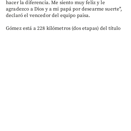
hacer la diferencia. Me siento muy feliz y le
agradezco a Dios y a mi papá por desearme suerte",
declaró el vencedor del equipo paisa.
Gómez está a 228 kilómetros (dos etapas) del título