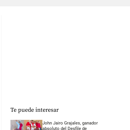
Te puede interesar
John Jairo Grajales, ganador
absoluto del Desfile de