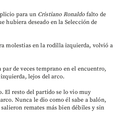
plicio para un
Cristiano Ronaldo
falto de
ue hubiera deseado en la Selección de
a molestias en la rodilla izquierda, volvió a
un par de veces temprano en el encuentro,
izquierda, lejos del arco.
 El resto del partido se lo vio muy
arco. Nunca le dio como él sabe a balón,
 salieron remates más bien débiles y sin