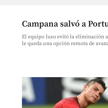
Campana salvó a Portu
El equipo luso evitó la eliminación a
le queda una opción remota de avanz