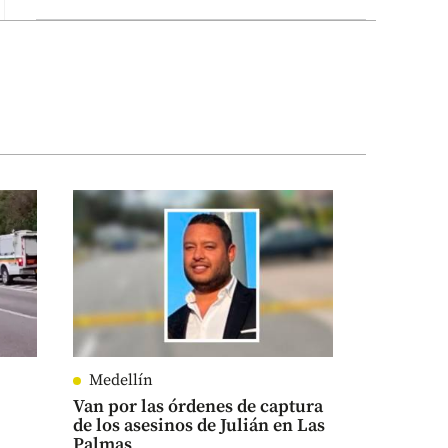
Medellín
Van por las órdenes de captura
de los asesinos de Julián en Las
Palmas