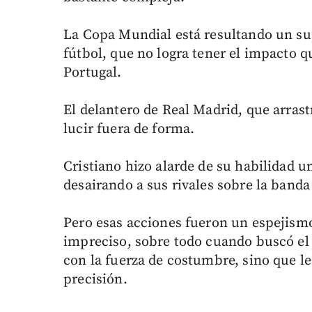
La Copa Mundial está resultando un su
fútbol, que no logra tener el impacto q
Portugal.
El delantero de Real Madrid, que arrastr
lucir fuera de forma.
Cristiano hizo alarde de su habilidad 
desairando a sus rivales sobre la banda 
Pero esas acciones fueron un espejismo.
impreciso, sobre todo cuando buscó el 
con la fuerza de costumbre, sino que le
precisión.