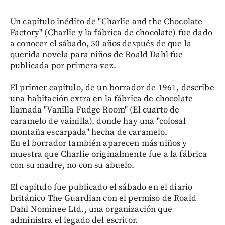
Un capítulo inédito de "Charlie and the Chocolate
Factory" (Charlie y la fábrica de chocolate) fue dado
a conocer el sábado, 50 años después de que la
querida novela para niños de Roald Dahl fue
publicada por primera vez.
El primer capítulo, de un borrador de 1961, describe
una habitación extra en la fábrica de chocolate
llamada "Vanilla Fudge Room" (El cuarto de
caramelo de vainilla), donde hay una "colosal
montaña escarpada" hecha de caramelo.
En el borrador también aparecen más niños y
muestra que Charlie originalmente fue a la fábrica
con su madre, no con su abuelo.
El capítulo fue publicado el sábado en el diario
británico The Guardian con el permiso de Roald
Dahl Nominee Ltd., una organización que
administra el legado del escritor.