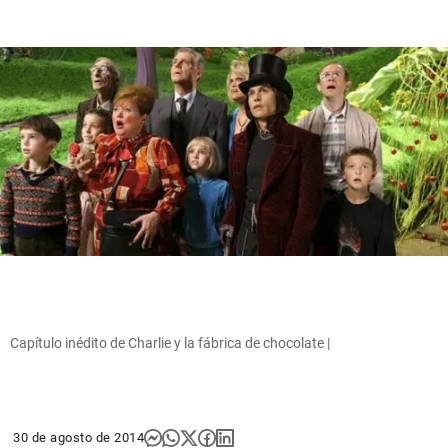
Capítulo inédito de Charlie y la fábrica de chocolate |
30 de agosto de 2014