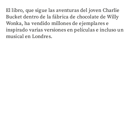
El libro, que sigue las aventuras del joven Charlie
Bucket dentro de la fábrica de chocolate de Willy
Wonka, ha vendido millones de ejemplares e
inspirado varias versiones en películas e incluso un
musical en Londres.