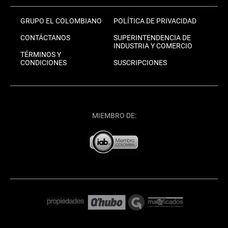
GRUPO EL COLOMBIANO
POLÍTICA DE PRIVACIDAD
CONTÁCTANOS
SUPERINTENDENCIA DE
INDUSTRIA Y COMERCIO
TÉRMINOS Y
CONDICIONES
SUSCRIPCIONES
MIEMBRO DE: