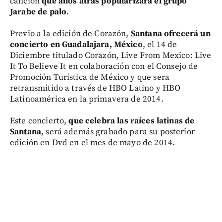
canción
que años atrás popularizara el grupo
Jarabe de palo
.
Previo a la edición de Corazón,
Santana ofrecerá un
concierto en Guadalajara, México
, el 14 de
Diciembre titulado Corazón, Live From Mexico: Live
It To Believe It en colaboración con el Consejo de
Promoción Turística de México y que sera
retransmitido a través de HBO Latino y HBO
Latinoamérica en la primavera de 2014.
Este concierto,
que celebra las raíces latinas de
Santana
, será además grabado para su posterior
edición en Dvd en el mes de mayo de 2014.