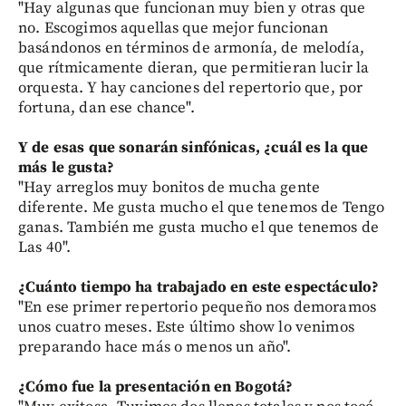
"Hay algunas que funcionan muy bien y otras que
no. Escogimos aquellas que mejor funcionan
basándonos en términos de armonía, de melodía,
que rítmicamente dieran, que permitieran lucir la
orquesta. Y hay canciones del repertorio que, por
fortuna, dan ese chance".
Y de esas que sonarán sinfónicas, ¿cuál es la que
más le gusta?
"Hay arreglos muy bonitos de mucha gente
diferente. Me gusta mucho el que tenemos de Tengo
ganas. También me gusta mucho el que tenemos de
Las 40".
¿Cuánto tiempo ha trabajado en este espectáculo?
"En ese primer repertorio pequeño nos demoramos
unos cuatro meses. Este último show lo venimos
preparando hace más o menos un año".
¿Cómo fue la presentación en Bogotá?