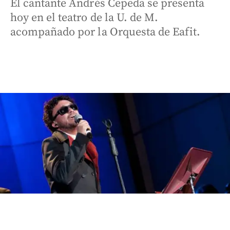
El cantante Andrés Cepeda se presenta
hoy en el teatro de la U. de M.
acompañado por la Orquesta de Eafit.