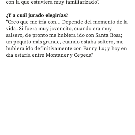
con la que estuviera muy familiarizado".
¿Y a cuál jurado elegirías?
"Creo que me iría con... Depende del momento de la
vida. Si fuera muy jovencito, cuando era muy
salsero, de pronto me hubiera ido con Santa Rosa;
un poquito más grande, cuando estaba soltero, me
hubiera ido definitivamente con Fanny Lu; y hoy en
día estaría entre Montaner y Cepeda"