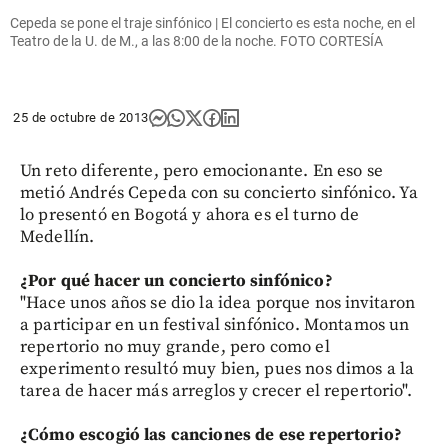
Cepeda se pone el traje sinfónico | El concierto es esta noche, en el
Teatro de la U. de M., a las 8:00 de la noche. FOTO CORTESÍA
25 de octubre de 2013
Un reto diferente, pero emocionante. En eso se
metió Andrés Cepeda con su concierto sinfónico. Ya
lo presentó en Bogotá y ahora es el turno de
Medellín.
¿Por qué hacer un concierto sinfónico?
"Hace unos años se dio la idea porque nos invitaron
a participar en un festival sinfónico. Montamos un
repertorio no muy grande, pero como el
experimento resultó muy bien, pues nos dimos a la
tarea de hacer más arreglos y crecer el repertorio".
¿Cómo escogió las canciones de ese repertorio?