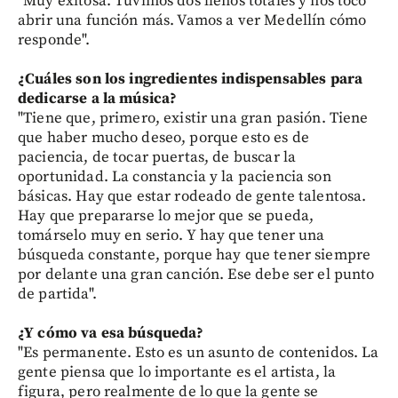
"Muy exitosa. Tuvimos dos llenos totales y nos tocó
abrir una función más. Vamos a ver Medellín cómo
responde".
¿Cuáles son los ingredientes indispensables para
dedicarse a la música?
"Tiene que, primero, existir una gran pasión. Tiene
que haber mucho deseo, porque esto es de
paciencia, de tocar puertas, de buscar la
oportunidad. La constancia y la paciencia son
básicas. Hay que estar rodeado de gente talentosa.
Hay que prepararse lo mejor que se pueda,
tomárselo muy en serio. Y hay que tener una
búsqueda constante, porque hay que tener siempre
por delante una gran canción. Ese debe ser el punto
de partida".
¿Y cómo va esa búsqueda?
"Es permanente. Esto es un asunto de contenidos. La
gente piensa que lo importante es el artista, la
figura, pero realmente de lo que la gente se