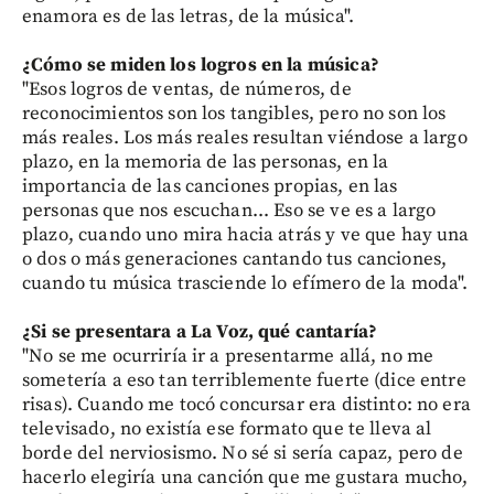
enamora es de las letras, de la música".
¿Cómo se miden los logros en la música?
"Esos logros de ventas, de números, de
reconocimientos son los tangibles, pero no son los
más reales. Los más reales resultan viéndose a largo
plazo, en la memoria de las personas, en la
importancia de las canciones propias, en las
personas que nos escuchan... Eso se ve es a largo
plazo, cuando uno mira hacia atrás y ve que hay una
o dos o más generaciones cantando tus canciones,
cuando tu música trasciende lo efímero de la moda".
¿Si se presentara a La Voz, qué cantaría?
"No se me ocurriría ir a presentarme allá, no me
sometería a eso tan terriblemente fuerte (dice entre
risas). Cuando me tocó concursar era distinto: no era
televisado, no existía ese formato que te lleva al
borde del nerviosismo. No sé si sería capaz, pero de
hacerlo elegiría una canción que me gustara mucho,