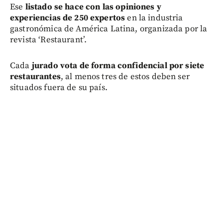
Ese
listado se hace con las opiniones y
experiencias de 250 expertos
en la industria
gastronómica de América Latina, organizada por la
revista ‘Restaurant’.
Cada
jurado vota de forma confidencial por siete
restaurantes
, al menos tres de estos deben ser
situados fuera de su país.