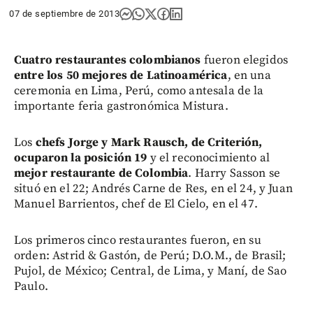
07 de septiembre de 2013
Cuatro restaurantes colombianos
fueron elegidos
entre los 50 mejores de Latinoamérica
, en una
ceremonia en Lima, Perú, como antesala de la
importante feria gastronómica Mistura.
Los
chefs Jorge y Mark Rausch, de Criterión,
ocuparon la posición 19
y el reconocimiento al
mejor restaurante de Colombia
. Harry Sasson se
situó en el 22; Andrés Carne de Res, en el 24, y Juan
Manuel Barrientos, chef de El Cielo, en el 47.
Los primeros cinco restaurantes fueron, en su
orden: Astrid & Gastón, de Perú; D.O.M., de Brasil;
Pujol, de México; Central, de Lima, y Maní, de Sao
Paulo.