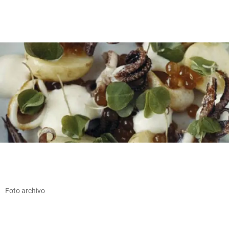
Foto archivo