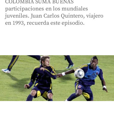
COLOMBIA SUMA BUENAS
participaciones en los mundiales
juveniles. Juan Carlos Quintero, viajero
en 1993, recuerda este episodio.