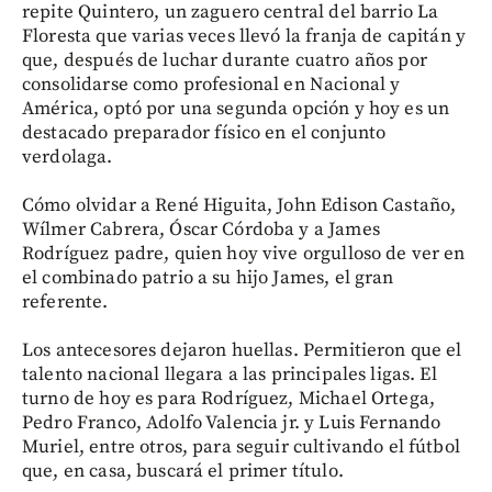
repite Quintero, un zaguero central del barrio La
Floresta que varias veces llevó la franja de capitán y
que, después de luchar durante cuatro años por
consolidarse como profesional en Nacional y
América, optó por una segunda opción y hoy es un
destacado preparador físico en el conjunto
verdolaga.
Cómo olvidar a René Higuita, John Edison Castaño,
Wílmer Cabrera, Óscar Córdoba y a James
Rodríguez padre, quien hoy vive orgulloso de ver en
el combinado patrio a su hijo James, el gran
referente.
Los antecesores dejaron huellas. Permitieron que el
talento nacional llegara a las principales ligas. El
turno de hoy es para Rodríguez, Michael Ortega,
Pedro Franco, Adolfo Valencia jr. y Luis Fernando
Muriel, entre otros, para seguir cultivando el fútbol
que, en casa, buscará el primer título.