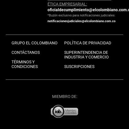
ÉTICA EMPRESARIAL:
oficialdecumplimiento@elcolombiano.com.
*Buzón exclusivo para notificaciones judiciales:
notificacionesjudiciales@elcolombiano.com.co
GRUPO EL COLOMBIANO
POLÍTICA DE PRIVACIDAD
CONTÁCTANOS
SUPERINTENDENCIA DE
INDUSTRIA Y COMERCIO
TÉRMINOS Y
CONDICIONES
SUSCRIPCIONES
MIEMBRO DE: