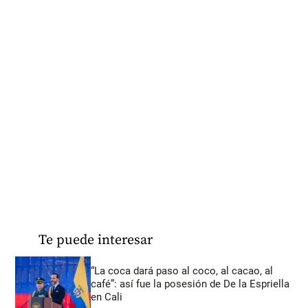
Te puede interesar
“La coca dará paso al coco, al cacao, al
café”: así fue la posesión de De la Espriella
en Cali