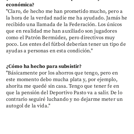
económica?
"Claro, de hecho me han prometido mucho, pero a
la hora de la verdad nadie me ha ayudado. Jamás he
recibido una llamada de la Federación. Los únicos
que en realidad me han auxiliado son jugadores
como el Patrón Bermúdez, pero directivos muy
poco. Los entes del fútbol deberían tener un tipo de
ayudas a personas en esta condición."
¿Cómo ha hecho para subsistir?
"Básicamente por los ahorros que tengo, pero en
este momento debo mucha plata y, por ejemplo,
ahorita me quedé sin casa. Tengo que tener fe en
que la pensión del Deportivo Pasto va a salir. De lo
contrario seguiré luchando y no dejarme meter un
autogol de la vida."