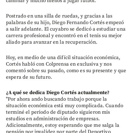
caminar y mucho menos a jugar fútbol.
Postrado en una silla de ruedas, y gracias a las
palabras de su hijo, Diego Fernando Cortés empezó
a salir adelante. El cuyabro se dedicó a estudiar una
carrera profesional y encontró en el tenis su mejor
aliado para avanzar en la recuperación.
Hoy, en medio de una difícil situación económica,
Cortés habló con Colprensa en exclusiva y nos
comentó sobre su pasado, como es su presente y que
espera de su futuro.
¿A qué se dedica Diego Cortés actualmente?
"Por ahora ando buscando trabajo porque la
situación económica está muy complicada. Cuando
terminé el periodo de diputado siguieron mis
estudios en administración de empresas.
Adicionalmente, estoy esperando que me salga la
pensión por invalidez por parte del Deportivo