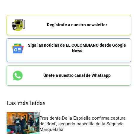
Regístrate a nuestro newsletter
Siga las noticias de EL COLOMBIANO desde Google
News
Únete a nuestro canal de Whatsapp
Las más leídas
Presidente De la Espriella confirma captura
de ‘Boni’, segundo cabecilla de la Segunda
Marquetalia