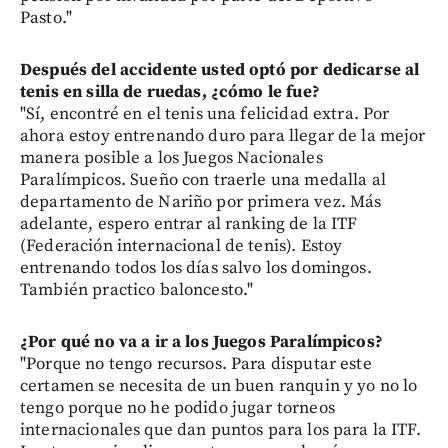
Pasto."
Después del accidente usted optó por dedicarse al
tenis en silla de ruedas, ¿cómo le fue?
"Sí, encontré en el tenis una felicidad extra. Por
ahora estoy entrenando duro para llegar de la mejor
manera posible a los Juegos Nacionales
Paralímpicos. Sueño con traerle una medalla al
departamento de Nariño por primera vez. Más
adelante, espero entrar al ranking de la ITF
(Federación internacional de tenis). Estoy
entrenando todos los días salvo los domingos.
También practico baloncesto."
¿Por qué no va a ir a los Juegos Paralímpicos?
"Porque no tengo recursos. Para disputar este
certamen se necesita de un buen ranquin y yo no lo
tengo porque no he podido jugar torneos
internacionales que dan puntos para los para la ITF.