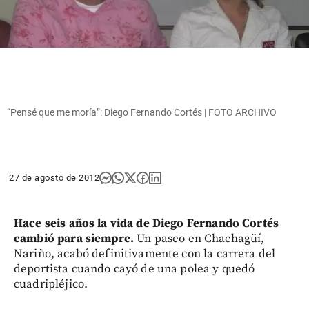
“Pensé que me moría”: Diego Fernando Cortés | FOTO ARCHIVO
27 de agosto de 2012
Hace seis años la vida de Diego Fernando Cortés
cambió para siempre.
Un paseo en Chachagüí,
Nariño, acabó definitivamente con la carrera del
deportista cuando cayó de una polea y quedó
cuadripléjico.