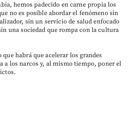
bia, hemos padecido en carne propia los
 que no es posible abordar el fenómeno sin
alizador, sin un servicio de salud enfocado
 sin una sociedad que rompa con la cultura
o que habrá que acelerar los grandes
a a los narcos y, al mismo tiempo, poner el
ictos.