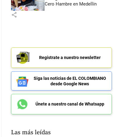
Cero Hambre en Medellín
share
Regístrate a nuestro newsletter
Siga las noticias de EL COLOMBIANO
desde Google News
Únete a nuestro canal de Whatsapp
Las más leídas