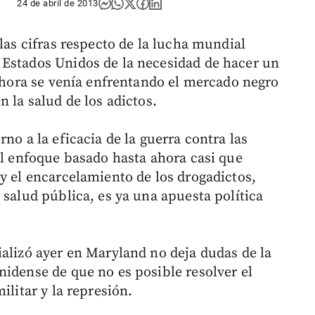
24 de abril de 2013
 las cifras respecto de la lucha mundial
 Estados Unidos de la necesidad de hacer un
 ahora se venía enfrentando el mercado negro
 la salud de los adictos.
no a la eficacia de la guerra contra las
el enfoque basado hasta ahora casi que
y el encarcelamiento de los drogadictos,
 salud pública, es ya una apuesta política
ializó ayer en Maryland no deja dudas de la
nidense de que no es posible resolver el
ilitar y la represión.