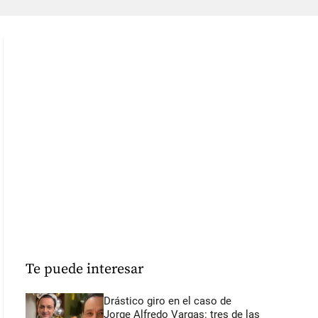
Te puede interesar
Drástico giro en el caso de
Jorge Alfredo Vargas: tres de las