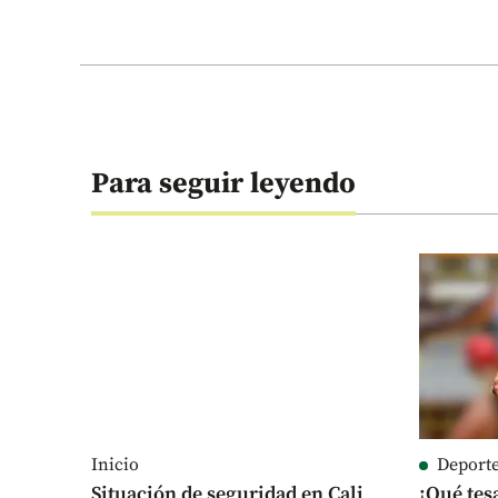
Para seguir leyendo
Inicio
Deport
Situación de seguridad en Cali
¡Qué tes