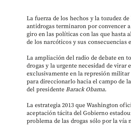
La fuerza de los hechos y la tozudez de
antidrogas terminaron por convencer a
giro en las políticas con las que hasta
de los narcóticos y sus consecuencias en
La ampliación del radio de debate en tor
drogas y la urgente necesidad de virar 
exclusivamente en la represión militar 
para direccionarlo hacia el campo de la
del presidente
Barack Obama.
La estrategia 2013 que Washington ofic
aceptación tácita del Gobierno estadou
problema de las drogas sólo por la vía m