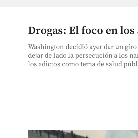
Drogas: El foco en los
Washington decidió ayer dar un giro 
dejar de lado la persecución a los na
los adictos como tema de salud públ