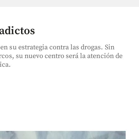
 adictos
en su estrategia contra las drogas. Sin
rcos, su nuevo centro será la atención de
ica.