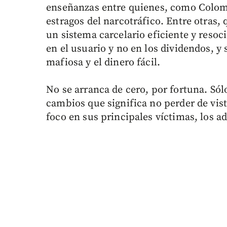
enseñanzas entre quienes, como Colom
estragos del narcotráfico. Entre otras,
un sistema carcelario eficiente y resoci
en el usuario y no en los dividendos, y
mafiosa y el dinero fácil.
No se arranca de cero, por fortuna. Sól
cambios que significa no perder de vist
foco en sus principales víctimas, los ad