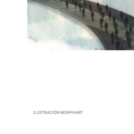
ILUSTRACIÓN MORPHART