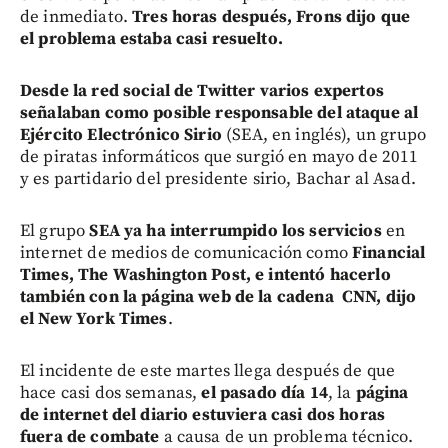
de inmediato.
Tres horas después, Frons dijo que
el problema estaba casi resuelto.
Desde la red social de Twitter varios expertos
señalaban como posible responsable del ataque al
Ejército Electrónico Sirio
(SEA, en inglés), un grupo
de piratas informáticos que surgió en mayo de 2011
y es partidario del presidente sirio, Bachar al Asad.
El grupo
SEA ya ha interrumpido los servicios
en
internet de medios de comunicación como
Financial
Times, The Washington Post, e intentó hacerlo
también con la página web de la cadena CNN, dijo
el New York Times
.
El incidente de este martes llega después de que
hace casi dos semanas,
el pasado día 14
, la
página
de internet del diario estuviera casi dos horas
fuera de combate
a causa de un problema técnico.