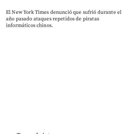
El New York Times denunció que sufrió durante el
año pasado ataques repetidos de piratas
informáticos chinos.