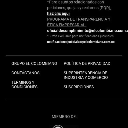
*Para asuntos relacionados con
peticiones, quejas y reclamos (PQR),
haz clic aquí
PROGRAMA DE TRANSPARENCIA Y
ÉTICA EMPRESARIAL:
oficialdecumplimiento@elcolombiano.com.
*Buzón exclusivo para notificaciones judiciales:
notificacionesjudiciales@elcolombiano.com.co
GRUPO EL COLOMBIANO
POLÍTICA DE PRIVACIDAD
CONTÁCTANOS
SUPERINTENDENCIA DE
INDUSTRIA Y COMERCIO
TÉRMINOS Y
CONDICIONES
SUSCRIPCIONES
MIEMBRO DE: