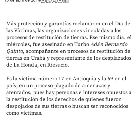
10 de abril de 2014
Más protección y garantías reclamaron en el Día de
las Víctimas, las organizaciones vinculadas a los
procesos de restitución de tierras. Ese mismo día, el
miércoles, fue asesinado en Turbo
Adán Bernardo
Quinto
, acompañante en procesos de restitución de
tierras en Urabá y representante de los desplazados
de La Honda, en Riosucio.
Es la víctima número 17 en Antioquia y la 69 en el
país, en un proceso plagado de amenazas y
atentados, pues hay personas e intereses opuestos a
la restitución de los derechos de quienes fueron
despojados de sus tierras o buscan ser reconocidos
como víctimas.