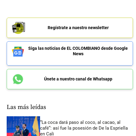
Regístrate a nuestro newsletter
Siga las noticias de EL COLOMBIANO desde Google
News
Únete a nuestro canal de Whatsapp
Las más leídas
“La coca dará paso al coco, al cacao, al
café”: así fue la posesión de De la Espriella
en Cali