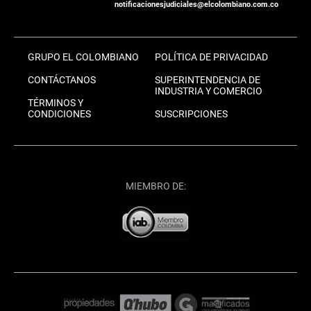
notificacionesjudiciales@elcolombiano.com.co
GRUPO EL COLOMBIANO
POLÍTICA DE PRIVACIDAD
CONTÁCTANOS
SUPERINTENDENCIA DE
INDUSTRIA Y COMERCIO
TÉRMINOS Y
CONDICIONES
SUSCRIPCIONES
MIEMBRO DE: