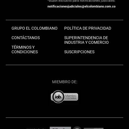
*Buzón exclusivo para notificaciones judiciales:
notificacionesjudiciales@elcolombiano.com.co
GRUPO EL COLOMBIANO
POLÍTICA DE PRIVACIDAD
CONTÁCTANOS
SUPERINTENDENCIA DE
INDUSTRIA Y COMERCIO
TÉRMINOS Y
CONDICIONES
SUSCRIPCIONES
MIEMBRO DE: