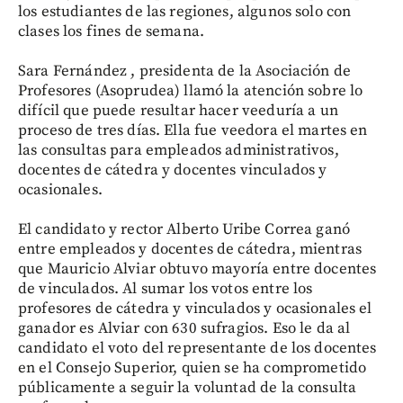
los estudiantes de las regiones, algunos solo con
clases los fines de semana.
Sara Fernández , presidenta de la Asociación de
Profesores (Asoprudea) llamó la atención sobre lo
difícil que puede resultar hacer veeduría a un
proceso de tres días. Ella fue veedora el martes en
las consultas para empleados administrativos,
docentes de cátedra y docentes vinculados y
ocasionales.
El candidato y rector Alberto Uribe Correa ganó
entre empleados y docentes de cátedra, mientras
que Mauricio Alviar obtuvo mayoría entre docentes
de vinculados. Al sumar los votos entre los
profesores de cátedra y vinculados y ocasionales el
ganador es Alviar con 630 sufragios. Eso le da al
candidato el voto del representante de los docentes
en el Consejo Superior, quien se ha comprometido
públicamente a seguir la voluntad de la consulta