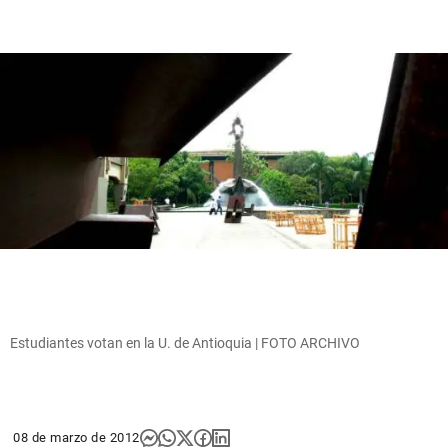
Estudiantes votan en la U. de Antioquia | FOTO ARCHIVO
08 de marzo de 2012