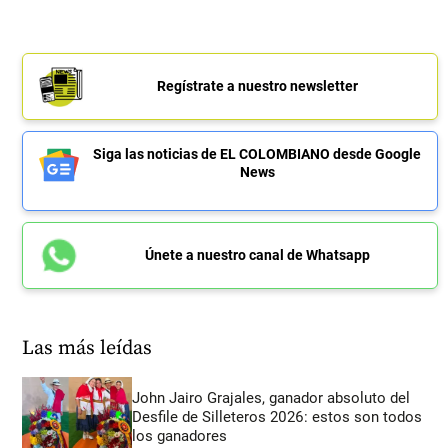
Regístrate a nuestro newsletter
Siga las noticias de EL COLOMBIANO desde Google
News
Únete a nuestro canal de Whatsapp
Las más leídas
John Jairo Grajales, ganador absoluto del
Desfile de Silleteros 2026: estos son todos
los ganadores