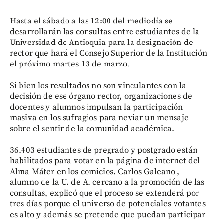
Hasta el sábado a las 12:00 del mediodía se
desarrollarán las consultas entre estudiantes de la
Universidad de Antioquia para la designación de
rector que hará el Consejo Superior de la Institución
el próximo martes 13 de marzo.
Si bien los resultados no son vinculantes con la
decisión de ese órgano rector, organizaciones de
docentes y alumnos impulsan la participación
masiva en los sufragios para neviar un mensaje
sobre el sentir de la comunidad académica.
36.403 estudiantes de pregrado y postgrado están
habilitados para votar en la página de internet del
Alma Máter en los comicios. Carlos Galeano ,
alumno de la U. de A. cercano a la promoción de las
consultas, explicó que el proceso se extenderá por
tres días porque el universo de potenciales votantes
es alto y además se pretende que puedan participar