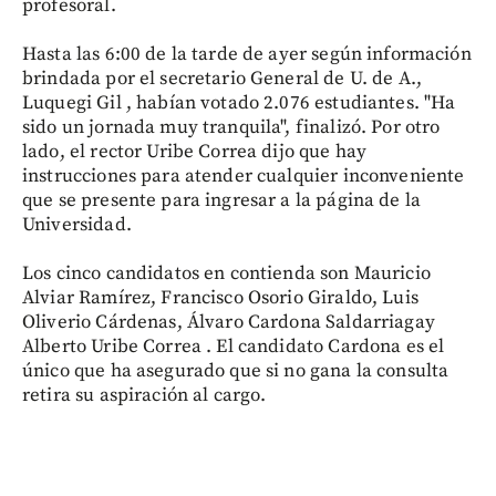
profesoral.
Hasta las 6:00 de la tarde de ayer según información
brindada por el secretario General de U. de A.,
Luquegi Gil , habían votado 2.076 estudiantes. "Ha
sido un jornada muy tranquila", finalizó. Por otro
lado, el rector Uribe Correa dijo que hay
instrucciones para atender cualquier inconveniente
que se presente para ingresar a la página de la
Universidad.
Los cinco candidatos en contienda son Mauricio
Alviar Ramírez, Francisco Osorio Giraldo, Luis
Oliverio Cárdenas, Álvaro Cardona Saldarriagay
Alberto Uribe Correa . El candidato Cardona es el
único que ha asegurado que si no gana la consulta
retira su aspiración al cargo.