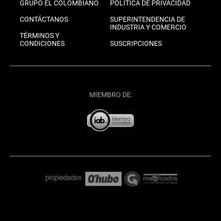
GRUPO EL COLOMBIANO
POLÍTICA DE PRIVACIDAD
CONTÁCTANOS
SUPERINTENDENCIA DE
INDUSTRIA Y COMERCIO
TÉRMINOS Y
CONDICIONES
SUSCRIPCIONES
MIEMBRO DE: