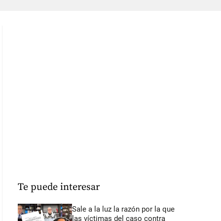
Te puede interesar
Sale a la luz la razón por la que
las víctimas del caso contra