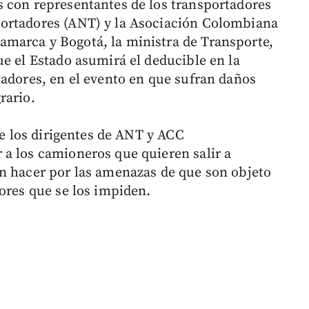
 con representantes de los transportadores
ortadores (ANT) y la Asociación Colombiana
marca y Bogotá, la ministra de Transporte,
ue el Estado asumirá el deducible en la
tadores, en el evento en que sufran daños
rario.
de los dirigentes de ANT y ACC
a los camioneros que quieren salir a
n hacer por las amenazas de que son objeto
ores que se los impiden.