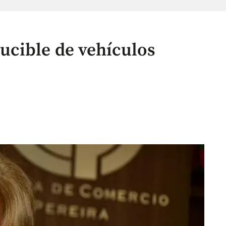
ucible de vehículos