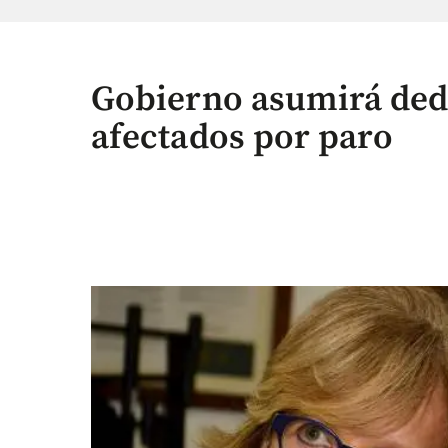
Gobierno asumirá ded
afectados por paro