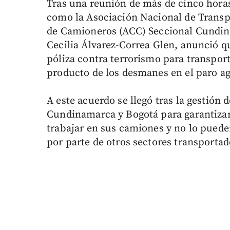
Tras una reunión de más de cinco horas
como la Asociación Nacional de Transp
de Camioneros (ACC) Seccional Cundina
Cecilia Álvarez-Correa Glen, anunció q
póliza contra terrorismo para transpor
producto de los desmanes en el paro ag
A este acuerdo se llegó tras la gestión 
Cundinamarca y Bogotá para garantizar 
trabajar en sus camiones y no lo puede
por parte de otros sectores transportad