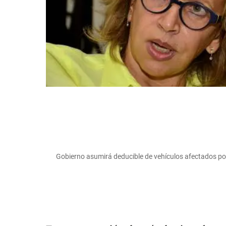
Gobierno asumirá deducible de vehículos afectados por