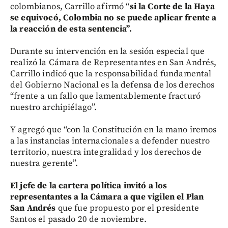
colombianos, Carrillo afirmó “
si la Corte de la Haya
se equivocó, Colombia no se puede aplicar frente a
la reacción de esta sentencia”.
Durante su intervención en la sesión especial que
realizó la Cámara de Representantes en San Andrés,
Carrillo indicó que la responsabilidad fundamental
del Gobierno Nacional es la defensa de los derechos
“frente a un fallo que lamentablemente fracturó
nuestro archipiélago”.
Y agregó que “con la Constitución en la mano iremos
a las instancias internacionales a defender nuestro
territorio, nuestra integralidad y los derechos de
nuestra gerente”.
El jefe de la cartera política invitó a los
representantes a la Cámara a que vigilen el Plan
San Andrés
que fue propuesto por el presidente
Santos el pasado 20 de noviembre.