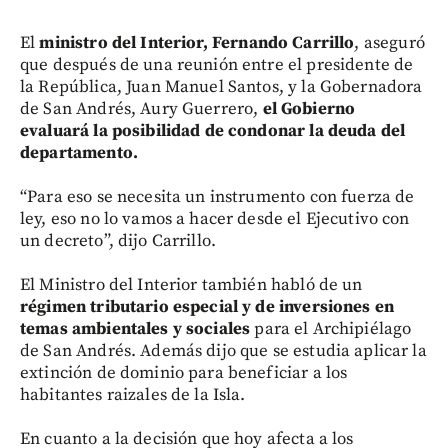
El
ministro del Interior, Fernando Carrillo
, aseguró
que después de una reunión entre el presidente de
la República, Juan Manuel Santos, y la Gobernadora
de San Andrés, Aury Guerrero,
el Gobierno
evaluará la posibilidad de condonar la deuda del
departamento.
“Para eso se necesita un instrumento con fuerza de
ley, eso no lo vamos a hacer desde el Ejecutivo con
un decreto”, dijo Carrillo.
El Ministro del Interior también habló de un
régimen tributario especial y de inversiones en
temas ambientales y sociales
para el Archipiélago
de San Andrés. Además dijo que se estudia aplicar la
extinción de dominio para beneficiar a los
habitantes raizales de la Isla.
En cuanto a la decisión que hoy afecta a los