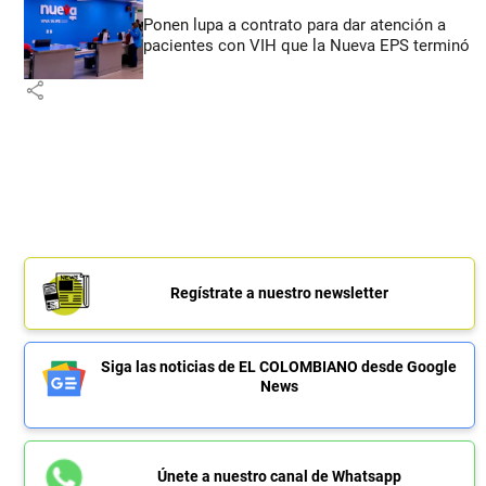
Ponen lupa a contrato para dar atención a
pacientes con VIH que la Nueva EPS terminó
share
Regístrate a nuestro newsletter
Siga las noticias de EL COLOMBIANO desde Google
News
Únete a nuestro canal de Whatsapp