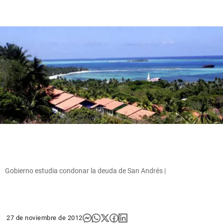
Gobierno estudia condonar la deuda de San Andrés |
27 de noviembre de 2012