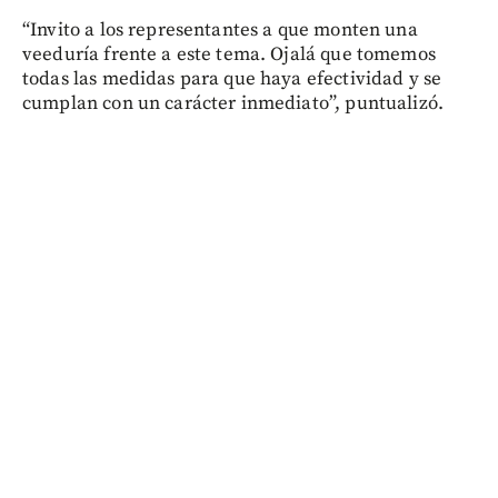
“Invito a los representantes a que monten una
veeduría frente a este tema. Ojalá que tomemos
todas las medidas para que haya efectividad y se
cumplan con un carácter inmediato”, puntualizó.