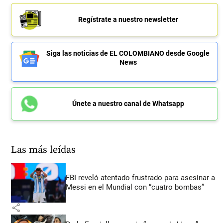
Regístrate a nuestro newsletter
Siga las noticias de EL COLOMBIANO desde Google
News
Únete a nuestro canal de Whatsapp
Las más leídas
FBI reveló atentado frustrado para asesinar a
Messi en el Mundial con “cuatro bombas”
share