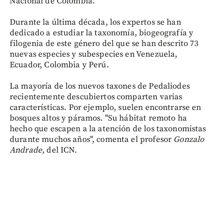
Nacional de Colombia.
Durante la última década, los expertos se han
dedicado a estudiar la taxonomía, biogeografía y
filogenia de este género del que se han descrito 73
nuevas especies y subespecies en Venezuela,
Ecuador, Colombia y Perú.
La mayoría de los nuevos taxones de Pedaliodes
recientemente descubiertos comparten varias
características. Por ejemplo, suelen encontrarse en
bosques altos y páramos. "Su hábitat remoto ha
hecho que escapen a la atención de los taxonomistas
durante muchos años", comenta el profesor
Gonzalo
Andrade
, del ICN.