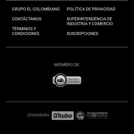
GRUPO EL COLOMBIANO
POLÍTICA DE PRIVACIDAD
CONTÁCTANOS
SUPERINTENDENCIA DE
INDUSTRIA Y COMERCIO
TÉRMINOS Y
CONDICIONES
SUSCRIPCIONES
MIEMBRO DE: