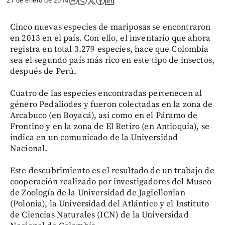
21 de enero de 2014
Cinco nuevas especies de mariposas se encontraron
en 2013 en el país. Con ello, el inventario que ahora
registra en total 3.279 especies, hace que Colombia
sea el segundo país más rico en este tipo de insectos,
después de Perú.
Cuatro de las especies encontradas pertenecen al
género Pedaliodes y fueron colectadas en la zona de
Arcabuco (en Boyacá), así como en el Páramo de
Frontino y en la zona de El Retiro (en Antioquia), se
indica en un comunicado de la Universidad
Nacional.
Este descubrimiento es el resultado de un trabajo de
cooperación realizado por investigadores del Museo
de Zoología de la Universidad de Jagiellonian
(Polonia), la Universidad del Atlántico y el Instituto
de Ciencias Naturales (ICN) de la Universidad