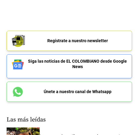
Regístrate a nuestro newsletter
Siga las noticias de EL COLOMBIANO desde Google
News
Únete a nuestro canal de Whatsapp
Las más leídas