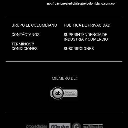
notificacionesjudiciales@elcolombiano.com.co
GRUPO EL COLOMBIANO
POLÍTICA DE PRIVACIDAD
CONTÁCTANOS
SUPERINTENDENCIA DE
INDUSTRIA Y COMERCIO
TÉRMINOS Y
CONDICIONES
SUSCRIPCIONES
MIEMBRO DE: