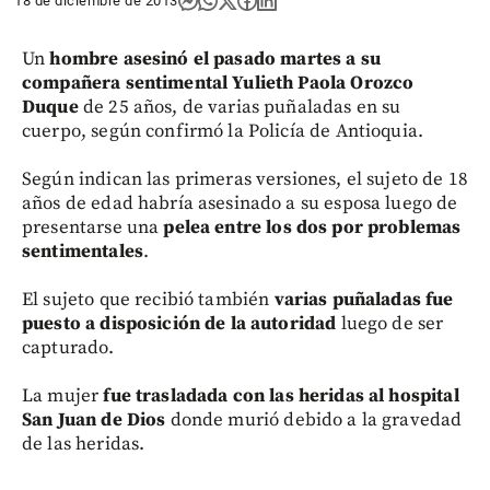
18 de diciembre de 2013
Un
hombre asesinó el pasado martes a su
compañera sentimental Yulieth Paola Orozco
Duque
de 25 años, de varias puñaladas en su
cuerpo, según confirmó la Policía de Antioquia.
Según indican las primeras versiones, el sujeto de 18
años de edad habría asesinado a su esposa luego de
presentarse una
pelea entre los dos por problemas
sentimentales
.
El sujeto que recibió también
varias puñaladas fue
puesto a disposición de la autoridad
luego de ser
capturado.
La mujer
fue trasladada con las heridas al hospital
San Juan de Dios
donde murió debido a la gravedad
de las heridas.