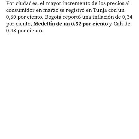
Por ciudades, el mayor incremento de los precios al
consumidor en marzo se registró en Tunja con un
0,60 por ciento. Bogotá reportó una inflación de 0,34
por ciento,
Medellín de un 0,52 por ciento
y Cali de
0,48 por ciento.