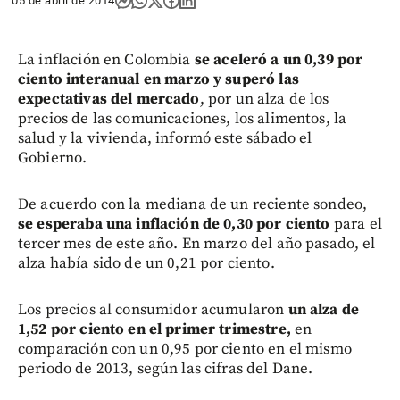
05 de abril de 2014
La inflación en Colombia
se aceleró a un 0,39 por
ciento interanual en marzo y superó las
expectativas del mercado
, por un alza de los
precios de las comunicaciones, los alimentos, la
salud y la vivienda, informó este sábado el
Gobierno.
De acuerdo con la mediana de un reciente sondeo,
se esperaba una inflación de 0,30 por ciento
para el
tercer mes de este año. En marzo del año pasado, el
alza había sido de un 0,21 por ciento.
Los precios al consumidor acumularon
un alza de
1,52 por ciento en el primer trimestre,
en
comparación con un 0,95 por ciento en el mismo
periodo de 2013, según las cifras del Dane.