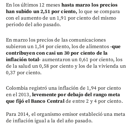
En los últimos 12 meses
hasta marzo los precios
han subido un 2,51 por ciento,
lo que se compara
con el aumento de un 1,91 por ciento del mismo
periodo del año pasado.
En marzo los precios de las comunicaciones
subieron un 1,54 por ciento, los de alimentos
-que
contribuyen con casi un 30 por ciento de la
inflación total-
aumentaron un 0,61 por ciento, los
de la salud un 0,58 por ciento y los de la vivienda un
0,37 por ciento.
Colombia registró una inflación de 1,94 por ciento
en el 2013,
levemente por debajo del rango meta
que fijó el Banco Central
de entre 2 y 4 por ciento.
Para 2014, el organismo emisor estableció una meta
de inflación igual a la del año pasado.