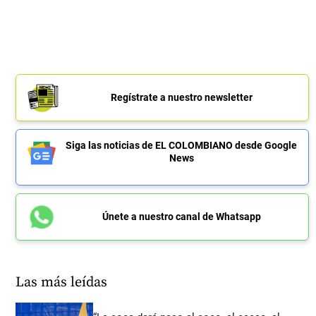
Regístrate a nuestro newsletter
Siga las noticias de EL COLOMBIANO desde Google
News
Únete a nuestro canal de Whatsapp
Las más leídas