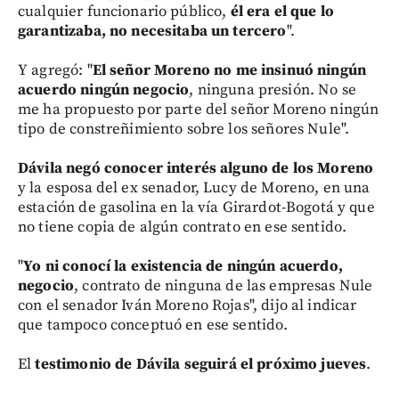
cualquier funcionario público,
él era el que lo
garantizaba, no necesitaba un tercero
".
Y agregó: "
El señor Moreno no me insinuó ningún
acuerdo ningún negocio
, ninguna presión. No se
me ha propuesto por parte del señor Moreno ningún
tipo de constreñimiento sobre los señores Nule".
Dávila negó conocer interés alguno de los Moreno
y la esposa del ex senador, Lucy de Moreno, en una
estación de gasolina en la vía Girardot-Bogotá y que
no tiene copia de algún contrato en ese sentido.
"
Yo ni conocí la existencia de ningún acuerdo,
negocio
, contrato de ninguna de las empresas Nule
con el senador Iván Moreno Rojas", dijo al indicar
que tampoco conceptuó en ese sentido.
El
testimonio de Dávila seguirá el próximo jueves
.