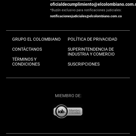
oficialdecumplimiento@elcolombiano.com.
*Buzón exclusivo para notificaciones judiciales:
notificacionesjudiciales@elcolombiano.com.co
GRUPO EL COLOMBIANO
POLÍTICA DE PRIVACIDAD
CONTÁCTANOS
SUPERINTENDENCIA DE
INDUSTRIA Y COMERCIO
TÉRMINOS Y
CONDICIONES
SUSCRIPCIONES
MIEMBRO DE: