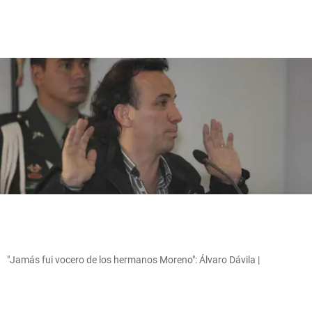
"Jamás fui vocero de los hermanos Moreno": Álvaro Dávila |