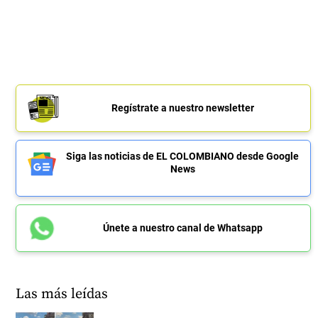
Regístrate a nuestro newsletter
Siga las noticias de EL COLOMBIANO desde Google
News
Únete a nuestro canal de Whatsapp
Las más leídas