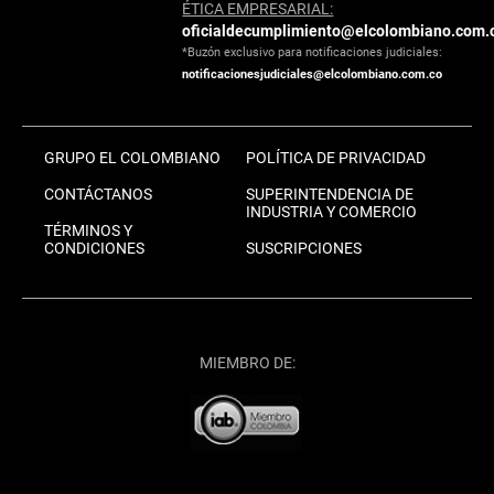
ÉTICA EMPRESARIAL:
oficialdecumplimiento@elcolombiano.com.
*Buzón exclusivo para notificaciones judiciales:
notificacionesjudiciales@elcolombiano.com.co
GRUPO EL COLOMBIANO
POLÍTICA DE PRIVACIDAD
CONTÁCTANOS
SUPERINTENDENCIA DE
INDUSTRIA Y COMERCIO
TÉRMINOS Y
CONDICIONES
SUSCRIPCIONES
MIEMBRO DE: