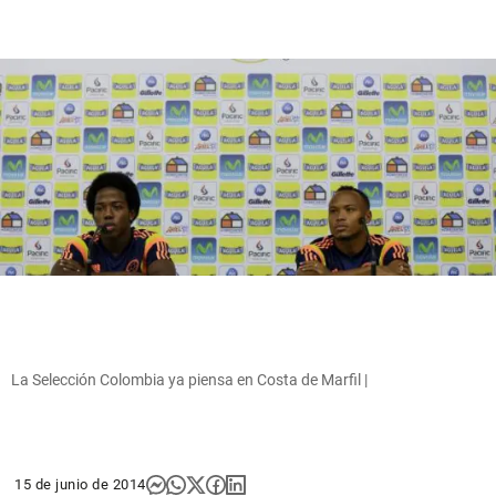
La Selección Colombia ya piensa en Costa de Marfil |
15 de junio de 2014