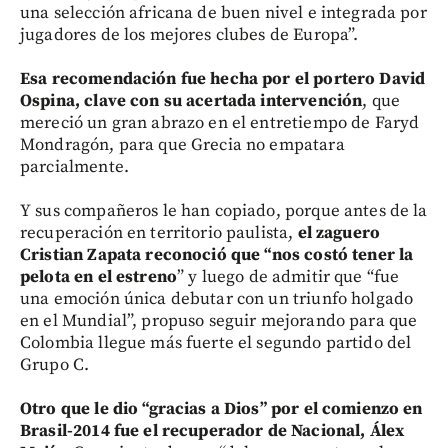
una selección africana de buen nivel e integrada por
jugadores de los mejores clubes de Europa”.
Esa recomendación fue hecha por el portero David
Ospina, clave con su acertada intervención
, que
mereció un gran abrazo en el entretiempo de Faryd
Mondragón, para que Grecia no empatara
parcialmente.
Y sus compañeros le han copiado, porque antes de la
recuperación en territorio paulista,
el zaguero
Cristian Zapata reconoció que “nos costó tener la
pelota en el estreno
” y luego de admitir que “fue
una emoción única debutar con un triunfo holgado
en el Mundial”, propuso seguir mejorando para que
Colombia llegue más fuerte el segundo partido del
Grupo C.
Otro que le dio “gracias a Dios” por el comienzo en
Brasil-2014 fue el recuperador de Nacional, Álex