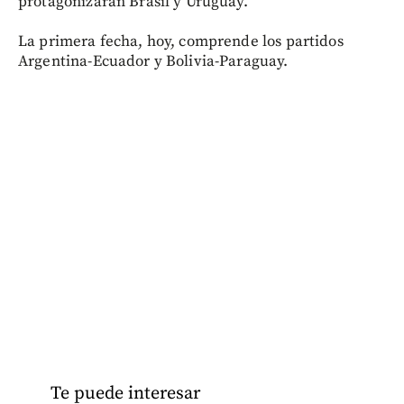
protagonizarán Brasil y Uruguay.
La primera fecha, hoy, comprende los partidos
Argentina-Ecuador y Bolivia-Paraguay.
Te puede interesar