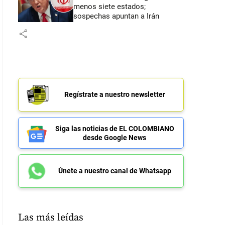
menos siete estados;
sospechas apuntan a Irán
share
Regístrate a nuestro newsletter
Siga las noticias de EL COLOMBIANO
desde Google News
Únete a nuestro canal de Whatsapp
Las más leídas