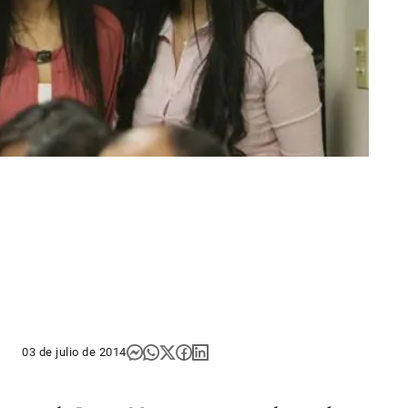
03 de julio de 2014