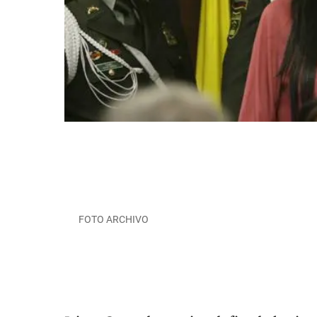
FOTO ARCHIVO