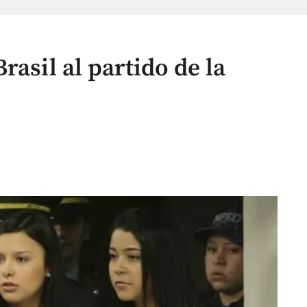
rasil al partido de la