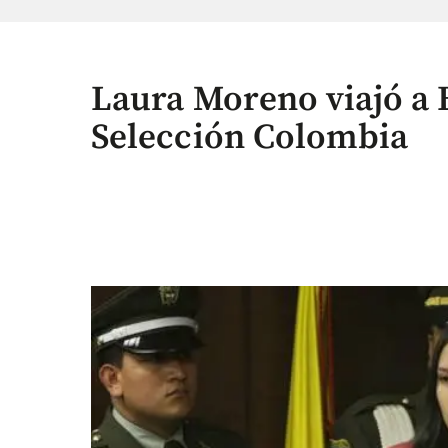
Laura Moreno viajó a B
Selección Colombia