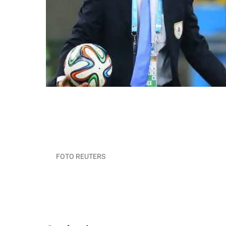
FOTO REUTERS