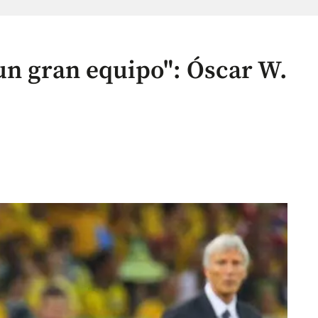
un gran equipo": Óscar W.