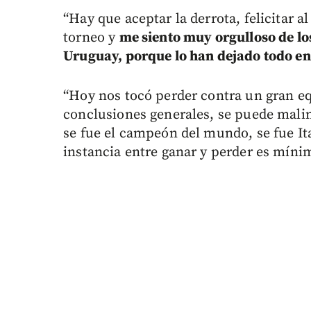
“Hay que aceptar la derrota, felicitar a
torneo y
me siento muy orgulloso de lo
Uruguay, porque lo han dejado todo en
“Hoy nos tocó perder contra un gran e
conclusiones generales, se puede malin
se fue el campeón del mundo, se fue Ital
instancia entre ganar y perder es míni