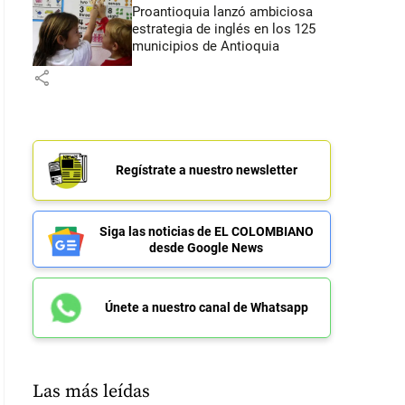
Proantioquia lanzó ambiciosa
estrategia de inglés en los 125
municipios de Antioquia
share
Regístrate a nuestro newsletter
Siga las noticias de EL COLOMBIANO
desde Google News
Únete a nuestro canal de Whatsapp
Las más leídas