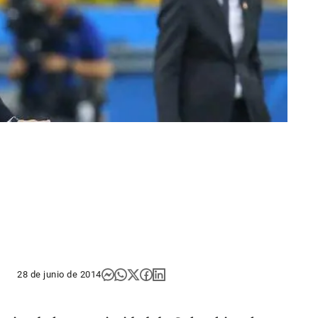
28 de junio de 2014