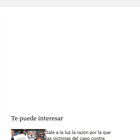
Te puede interesar
Sale a la luz la razón por la que
las víctimas del caso contra