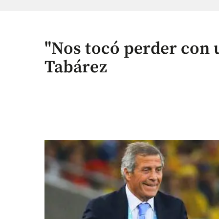
"Nos tocó perder con 
Tabárez