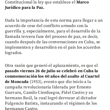
Constitucional la ley que establece el
Marco
Jurídico para la Paz.
Dada la importancia de esta norma para llegar a un
acuerdo de cese del conflicto armado con la
guerrilla y, especialmente, para el desarrollo de la
llamada tercera fase del proceso de paz, es decir,
cuando después de las conversaciones en Cuba, se
implementen y desarrollen en el país los acuerdos
logrados.
Otra razón que generó el aplazamiento, es que el
pasado viernes 26 de julio se celebró en Cuba la
conmemoración los 60 años del asalto al Cuartel
de Moncada
(1953), evento que dio inicio a la
campaña revolucionaria liderada por Ernesto
Guevara, Camilo Cienfuegos, Fidel Castro y su
hermano Raúl, la cual logró derrocar al dictador
Fulgencio Batista, instaurando el régimen de los
hermanos Castro.