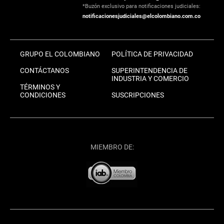
*Buzón exclusivo para notificaciones judiciales:
notificacionesjudiciales@elcolombiano.com.co
GRUPO EL COLOMBIANO
POLÍTICA DE PRIVACIDAD
CONTÁCTANOS
SUPERINTENDENCIA DE
INDUSTRIA Y COMERCIO
TÉRMINOS Y
CONDICIONES
SUSCRIPCIONES
MIEMBRO DE: