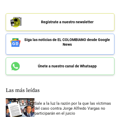
Regístrate a nuestro newsletter
Siga las noticias de EL COLOMBIANO desde Google
News
Únete a nuestro canal de Whatsapp
Las más leídas
Sale a la luz la razón por la que las víctimas
del caso contra Jorge Alfredo Vargas no
participarán en el juicio