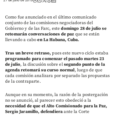
27 de julio de 2013
Como fue anunciado en el último comunicado
conjunto de las comisiones negociadoras del
Gobierno y de las Farc, este
domingo 28 de julio se
retomarán conversaciones de paz
que se están
llevando a cabo
en La Habana, Cuba.
Tras un breve retraso,
pues este nuevo ciclo estaba
programado para comenzar el pasado martes 23
de julio
, la discusión sobre el
segundo punto de la
agenda retomará su curso normal
, luego de que
cada comisión analizara por separado las propuestas
de la contraparte.
Aunque en su momento, la razón de la postergación
no se anunció, al parecer esto obedeció a la
necesidad de que el Alto Comisionado para la Paz,
Sergio Jaramillo, defendiera
ante la Corte