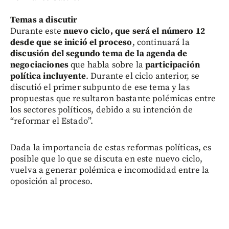
Temas a discutir
Durante este
nuevo ciclo, que será el número 12
desde que se inició el proceso
, continuará la
discusión del segundo tema de la agenda de
negociaciones
que habla sobre la
participación
política incluyente
. Durante el ciclo anterior, se
discutió el primer subpunto de ese tema y las
propuestas que resultaron bastante polémicas entre
los sectores políticos, debido a su intención de
“reformar el Estado”.
Dada la importancia de estas reformas políticas, es
posible que lo que se discuta en este nuevo ciclo,
vuelva a generar polémica e incomodidad entre la
oposición al proceso.