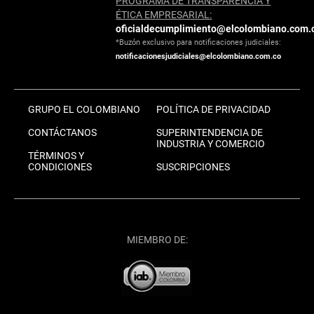
PROGRAMA DE TRANSPARENCIA Y
ÉTICA EMPRESARIAL:
oficialdecumplimiento@elcolombiano.com.
*Buzón exclusivo para notificaciones judiciales:
notificacionesjudiciales@elcolombiano.com.co
GRUPO EL COLOMBIANO
POLÍTICA DE PRIVACIDAD
CONTÁCTANOS
SUPERINTENDENCIA DE
INDUSTRIA Y COMERCIO
TÉRMINOS Y
CONDICIONES
SUSCRIPCIONES
MIEMBRO DE: