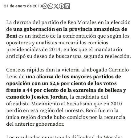
21 de enero de 2013
La derrota del partido de Evo Morales en la elección
de
una gobernación en la provincia amazónica de
Beni
es un indicio de la confrontación que según los
opositores y analistas marcará los comicios
presidenciales de 2014, en los que el mandatario
anticipó su deseo de buscar una segunda reelección.
Conteos rápidos dan la victoria al abogado Carmelo
Lens de
una alianza de los mayores partidos de
oposición con un 52,6 por ciento de los votos
frente a 44 por ciento de la exmreina de belleza y
exmodelo Jessica Jordan
, la candidata del
oficialista Movimiento al Socialismo que en 2010
perdió en esa región del noreste. Beni fue en la
única región donde hubo comicios por la renuncia
del anterior gobernador.
Los resultados muestran la dificultad de Morales