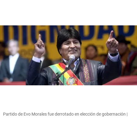
Partido de Evo Morales fue derrotado en elección de gobernación |