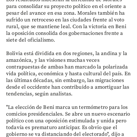
para consolidar su proyecto político en el oriente a
pesar del avance en esa zona. Morales también ha
sufrido un retroceso en las ciudades frente al voto
rural, que se mantiene leal. Con la victoria en Beni
la oposición consolida dos gobernaciones frente a
siete del oficialismo.
Bolivia está dividida en dos regiones, la andina y la
amazónica, y las visiones muchas veces
contrapuestas de ambas han marcado la polarizada
vida política, económica y hasta cultural del país. En
las últimas décadas, sin embargo, las migraciones
desde el occidente han contribuido a amortiguar las
tendencias, según analistas.
"La elección de Beni marca un termómetro para los
comicios presidenciales. Se abre un nuevo escenario
político con una oposición estimulada y unida pero
todavía es prematuro anticipar. Es obvio que el
gobierno se va distanciando del electorado", dijo a