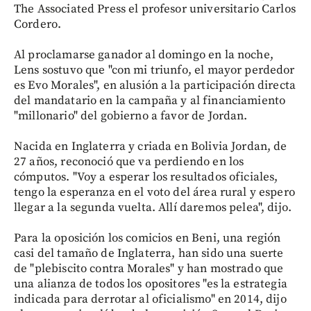
The Associated Press el profesor universitario Carlos
Cordero.
Al proclamarse ganador al domingo en la noche,
Lens sostuvo que "con mi triunfo, el mayor perdedor
es Evo Morales", en alusión a la participación directa
del mandatario en la campaña y al financiamiento
"millonario" del gobierno a favor de Jordan.
Nacida en Inglaterra y criada en Bolivia Jordan, de
27 años, reconoció que va perdiendo en los
cómputos. "Voy a esperar los resultados oficiales,
tengo la esperanza en el voto del área rural y espero
llegar a la segunda vuelta. Allí daremos pelea", dijo.
Para la oposición los comicios en Beni, una región
casi del tamaño de Inglaterra, han sido una suerte
de "plebiscito contra Morales" y han mostrado que
una alianza de todos los opositores "es la estrategia
indicada para derrotar al oficialismo" en 2014, dijo