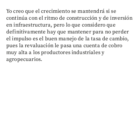
Yo creo que el crecimiento se mantendrá si se
continúa con el ritmo de construcción y de inversión
en infraestructura, pero lo que considero que
definitivamente hay que mantener para no perder
el impulso es el buen manejo de la tasa de cambio,
pues la revaluación le pasa una cuenta de cobro
muy alta a los productores industriales y
agropecuarios.