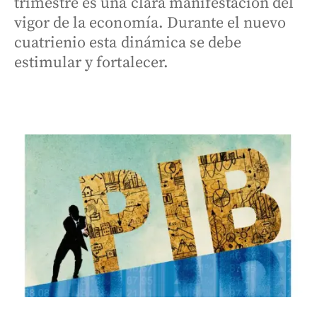
trimestre es una clara manifestación del
vigor de la economía. Durante el nuevo
cuatrienio esta dinámica se debe
estimular y fortalecer.