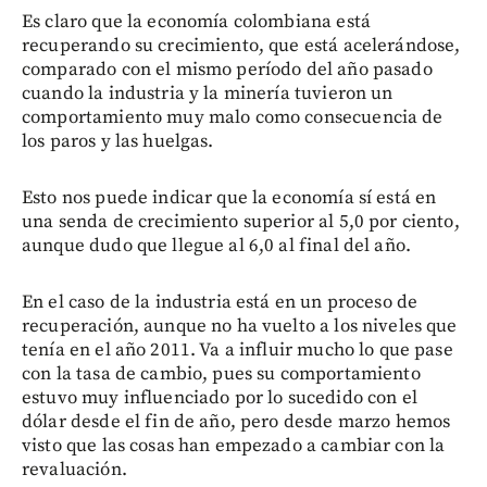
Es claro que la economía colombiana está
recuperando su crecimiento, que está acelerándose,
comparado con el mismo período del año pasado
cuando la industria y la minería tuvieron un
comportamiento muy malo como consecuencia de
los paros y las huelgas.
Esto nos puede indicar que la economía sí está en
una senda de crecimiento superior al 5,0 por ciento,
aunque dudo que llegue al 6,0 al final del año.
En el caso de la industria está en un proceso de
recuperación, aunque no ha vuelto a los niveles que
tenía en el año 2011. Va a influir mucho lo que pase
con la tasa de cambio, pues su comportamiento
estuvo muy influenciado por lo sucedido con el
dólar desde el fin de año, pero desde marzo hemos
visto que las cosas han empezado a cambiar con la
revaluación.