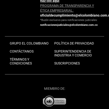
haz clic aquí
PROGRAMA DE TRANSPARENCIA Y
ÉTICA EMPRESARIAL:
oficialdecumplimiento@elcolombiano.com.
*Buzón exclusivo para notificaciones judiciales:
notificacionesjudiciales@elcolombiano.com.co
GRUPO EL COLOMBIANO
POLÍTICA DE PRIVACIDAD
CONTÁCTANOS
SUPERINTENDENCIA DE
INDUSTRIA Y COMERCIO
TÉRMINOS Y
CONDICIONES
SUSCRIPCIONES
MIEMBRO DE: