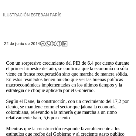
ILUSTRACIÓN ESTEBAN PARÍS
22 de junio de 2014
Con un sorpresivo crecimiento del PIB de 6,4 por ciento durante
el primer trimestre del año, se confirma que la economía no sólo
viene en franca recuperación sino que marcha de manera sólida.
En estos resultados tienen mucho que ver las buenas políticas
macroeconómicas implementadas en los últimos tiempos y la
estrategia de choque aplicada por el Gobierno.
Según el Dane, la construcción, con un crecimiento del 17,2 por
ciento, se mantiene como el sector que jalona la economía
colombiana, relevando a la minería que marcha a un ritmo
relativamente bajo, 5,6 por ciento.
Mientras que la construcción responde favorablemente a los
estímulos que recibe del Gobierno y al creciente gasto público