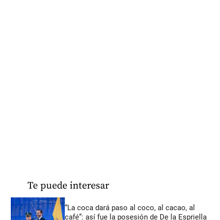
Te puede interesar
“La coca dará paso al coco, al cacao, al
café”: así fue la posesión de De la Espriella