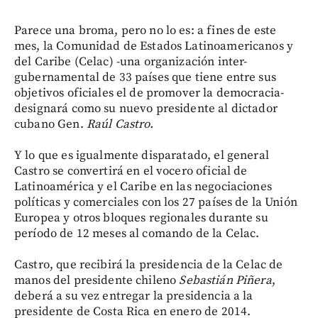
Parece una broma, pero no lo es: a fines de este
mes, la Comunidad de Estados Latinoamericanos y
del Caribe (Celac) -una organización inter-
gubernamental de 33 países que tiene entre sus
objetivos oficiales el de promover la democracia-
designará como su nuevo presidente al dictador
cubano Gen.
Raúl Castro.
Y lo que es igualmente disparatado, el general
Castro se convertirá en el vocero oficial de
Latinoamérica y el Caribe en las negociaciones
políticas y comerciales con los 27 países de la Unión
Europea y otros bloques regionales durante su
período de 12 meses al comando de la Celac.
Castro, que recibirá la presidencia de la Celac de
manos del presidente chileno
Sebastián Piñera
,
deberá a su vez entregar la presidencia a la
presidente de Costa Rica en enero de 2014.