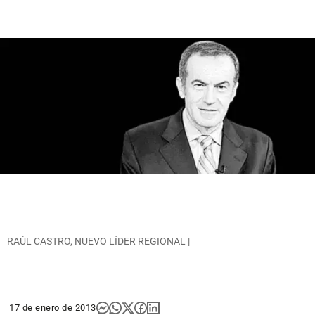
RAÚL CASTRO, NUEVO LÍDER REGIONAL |
17 de enero de 2013