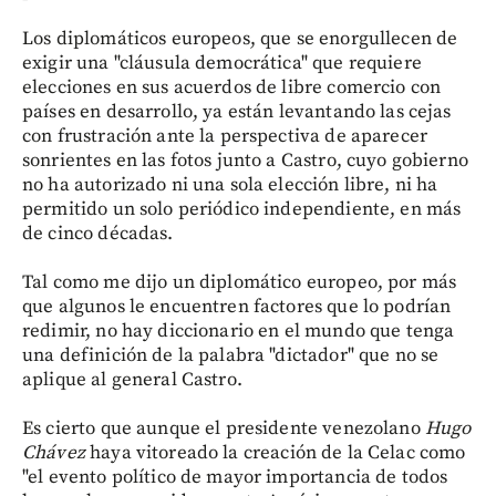
Los diplomáticos europeos, que se enorgullecen de
exigir una "cláusula democrática" que requiere
elecciones en sus acuerdos de libre comercio con
países en desarrollo, ya están levantando las cejas
con frustración ante la perspectiva de aparecer
sonrientes en las fotos junto a Castro, cuyo gobierno
no ha autorizado ni una sola elección libre, ni ha
permitido un solo periódico independiente, en más
de cinco décadas.
Tal como me dijo un diplomático europeo, por más
que algunos le encuentren factores que lo podrían
redimir, no hay diccionario en el mundo que tenga
una definición de la palabra "dictador" que no se
aplique al general Castro.
Es cierto que aunque el presidente venezolano
Hugo
Chávez
haya vitoreado la creación de la Celac como
"el evento político de mayor importancia de todos