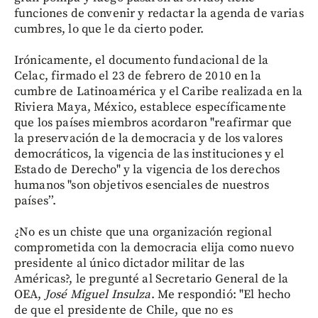
funciones de convenir y redactar la agenda de varias
cumbres, lo que le da cierto poder.
Irónicamente, el documento fundacional de la
Celac, firmado el 23 de febrero de 2010 en la
cumbre de Latinoamérica y el Caribe realizada en la
Riviera Maya, México, establece específicamente
que los países miembros acordaron "reafirmar que
la preservación de la democracia y de los valores
democráticos, la vigencia de las instituciones y el
Estado de Derecho" y la vigencia de los derechos
humanos "son objetivos esenciales de nuestros
países’’.
¿No es un chiste que una organización regional
comprometida con la democracia elija como nuevo
presidente al único dictador militar de las
Américas?, le pregunté al Secretario General de la
OEA,
José Miguel Insulza
. Me respondió: "El hecho
de que el presidente de Chile, que no es