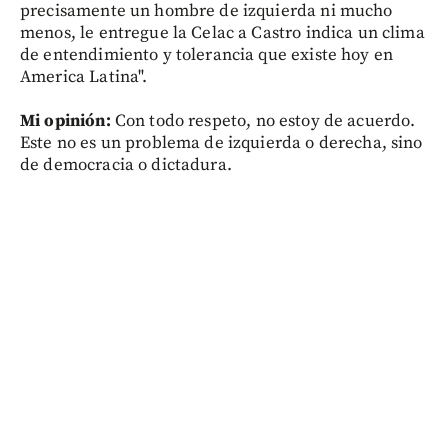
precisamente un hombre de izquierda ni mucho
menos, le entregue la Celac a Castro indica un clima
de entendimiento y tolerancia que existe hoy en
America Latina".
Mi opinión:
Con todo respeto, no estoy de acuerdo.
Este no es un problema de izquierda o derecha, sino
de democracia o dictadura.