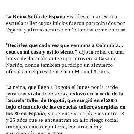
La Reina Sofía de España
visitó este martes una
escuela taller cuyos inicios fueron patrocinados por
España y afirmó sentirse en Colombia como en casa.
"
Decirles que cada vez que venimos a Colombia...
esta es mi casa y así lo siento
", dijo la reina en una
breve declaración ante reporteros en la Casa de
Nariño, donde también participó un almuerzo
oficial con el presidente Juan Manuel Santos.
La reina, que llegó a Bogotá el lunes por la tarde
para una visita de dos días,
estuvo en la sede de la
Escuela Taller de Bogotá, que surgió en el 2005
bajo el modelo de las escuelas talleres surgidas en
los 80 en España
, y que enseñan a jóvenes entre 18
y 25 años que se encuentran en alto riesgo social
trabajos como carpintería, construcción y
gastronomía, entre otros.