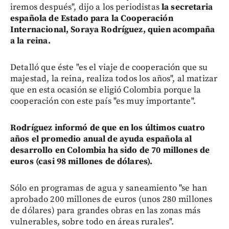
iremos después", dijo a los periodistas
la secretaria
española de Estado para la Cooperación
Internacional, Soraya Rodríguez, quien acompaña
a la reina.
Detalló que éste "es el viaje de cooperación que su
majestad, la reina, realiza todos los años", al matizar
que en esta ocasión se eligió Colombia porque la
cooperación con este país "es muy importante".
Rodríguez informó de que en los últimos cuatro
años el promedio anual de ayuda española al
desarrollo en Colombia ha sido de 70 millones de
euros (casi 98 millones de dólares).
Sólo en programas de agua y saneamiento "se han
aprobado 200 millones de euros (unos 280 millones
de dólares) para grandes obras en las zonas más
vulnerables, sobre todo en áreas rurales".