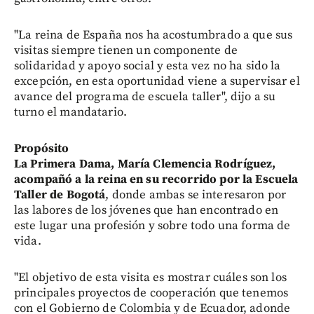
"La reina de España nos ha acostumbrado a que sus
visitas siempre tienen un componente de
solidaridad y apoyo social y esta vez no ha sido la
excepción, en esta oportunidad viene a supervisar el
avance del programa de escuela taller", dijo a su
turno el mandatario.
Propósito
La Primera Dama, María Clemencia Rodríguez,
acompañó a la reina en su recorrido por la Escuela
Taller de Bogotá
, donde ambas se interesaron por
las labores de los jóvenes que han encontrado en
este lugar una profesión y sobre todo una forma de
vida.
"El objetivo de esta visita es mostrar cuáles son los
principales proyectos de cooperación que tenemos
con el Gobierno de Colombia y de Ecuador, adonde