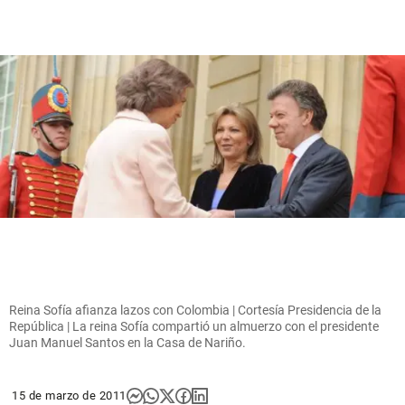
Reina Sofía afianza lazos con Colombia | Cortesía Presidencia de la
República | La reina Sofía compartió un almuerzo con el presidente
Juan Manuel Santos en la Casa de Nariño.
15 de marzo de 2011