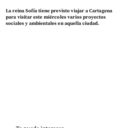
La reina Sofía tiene previsto viajar a Cartagena
para visitar este miércoles varios proyectos
sociales y ambientales en aquella ciudad.