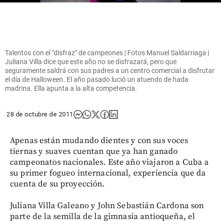
Talentos con el "disfraz" de campeones | Fotos Manuel Saldarriaga |
Juliana Villa dice que este año no se disfrazará, pero que
seguramente saldrá con sus padres a un centro comercial a disfrutar
el día de Halloween. El año pasado lució un atuendo de hada
madrina. Ella apunta a la alta competencia.
28 de octubre de 2011
Apenas están mudando dientes y con sus voces
tiernas y suaves cuentan que ya han ganado
campeonatos nacionales. Este año viajaron a Cuba a
su primer fogueo internacional, experiencia que da
cuenta de su proyección.
Juliana Villa Galeano y John Sebastián Cardona son
parte de la semilla de la gimnasia antioqueña, el