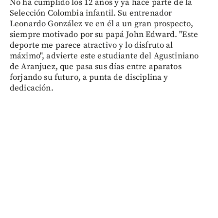
No ha cumplido los 12 años y ya hace parte de la
Selección Colombia infantil. Su entrenador
Leonardo González ve en él a un gran prospecto,
siempre motivado por su papá John Edward. "Este
deporte me parece atractivo y lo disfruto al
máximo", advierte este estudiante del Agustiniano
de Aranjuez, que pasa sus días entre aparatos
forjando su futuro, a punta de disciplina y
dedicación.