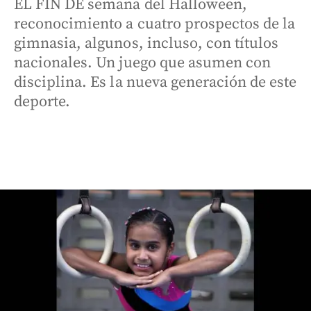
EL FIN DE semana del Halloween,
reconocimiento a cuatro prospectos de la
gimnasia, algunos, incluso, con títulos
nacionales. Un juego que asumen con
disciplina. Es la nueva generación de este
deporte.