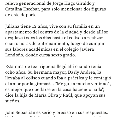
relevo generacional de Jorge Hugo Giraldo y
Catalina Escobar, para solo mencionar dos figuras
de este deporte.
Juliana tiene 12 años, vive con su familia en un
apartamento del centro de la ciudad y desde allí se
desplaza todos los días hasta el coliseo a realizar
cuatro horas de entrenamiento, luego de cumplir
sus labores académicas en el colegio Javiera
Londoño, donde cursa sexto grado.
Esta niña de tez trigueña llegó allí cuando tenía
ocho años. Su hermana mayor, Darly Andrea, la
llevaba al coliseo cuando iba a práctica y le contagió
el amor por la gimnasia. "Me gusta mucho venir acá,
es mejor que quedarse en la casa haciendo nada",
dice la hija de María Oliva y Raúl, que apoyan sus
sueños.
John Sebastián es serio y preciso en sus respuestas.