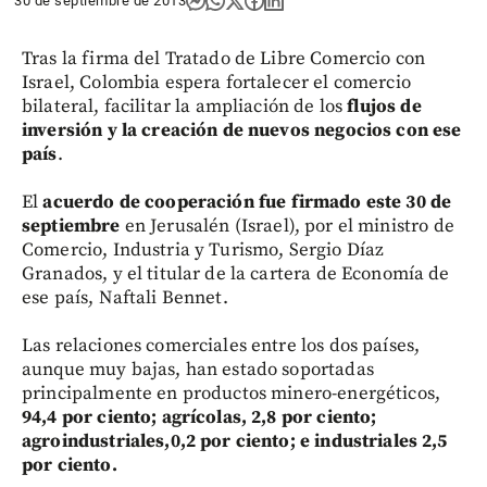
30 de septiembre de 2013
Tras la firma del Tratado de Libre Comercio con
Israel, Colombia espera fortalecer el comercio
bilateral, facilitar la ampliación de los
flujos de
inversión y la creación de nuevos negocios con ese
país
.
El
acuerdo de cooperación fue firmado este 30 de
septiembre
en Jerusalén (Israel), por el ministro de
Comercio, Industria y Turismo, Sergio Díaz
Granados, y el titular de la cartera de Economía de
ese país, Naftali Bennet.
Las relaciones comerciales entre los dos países,
aunque muy bajas, han estado soportadas
principalmente en productos minero-energéticos,
94,4 por ciento; agrícolas, 2,8 por ciento;
agroindustriales,0,2 por ciento; e industriales 2,5
por ciento.