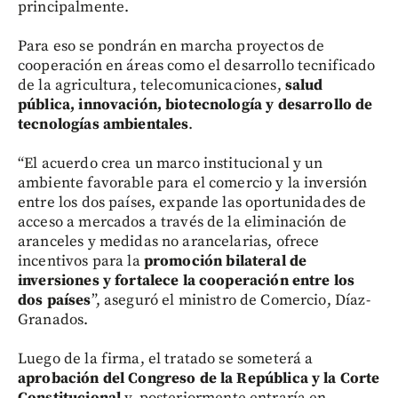
principalmente.
Para eso se pondrán en marcha proyectos de
cooperación en áreas como el desarrollo tecnificado
de la agricultura, telecomunicaciones,
salud
pública, innovación, biotecnología y desarrollo de
tecnologías ambientales
.
“El acuerdo crea un marco institucional y un
ambiente favorable para el comercio y la inversión
entre los dos países, expande las oportunidades de
acceso a mercados a través de la eliminación de
aranceles y medidas no arancelarias, ofrece
incentivos para la
promoción bilateral de
inversiones y fortalece la cooperación entre los
dos países
”, aseguró el ministro de Comercio, Díaz-
Granados.
Luego de la firma, el tratado se someterá a
aprobación del Congreso de la República y la Corte