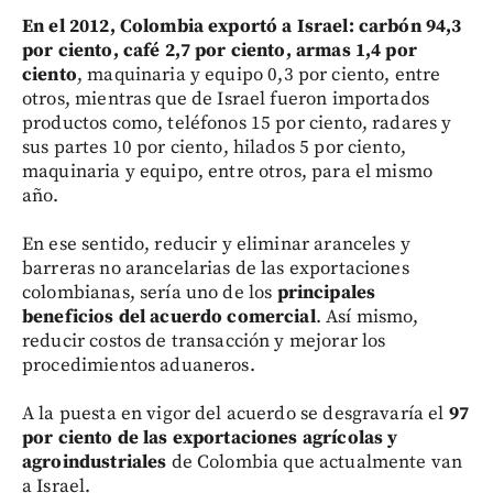
En el 2012, Colombia exportó a Israel: carbón 94,3
por ciento, café 2,7 por ciento, armas 1,4 por
ciento
, maquinaria y equipo 0,3 por ciento, entre
otros, mientras que de Israel fueron importados
productos como, teléfonos 15 por ciento, radares y
sus partes 10 por ciento, hilados 5 por ciento,
maquinaria y equipo, entre otros, para el mismo
año.
En ese sentido, reducir y eliminar aranceles y
barreras no arancelarias de las exportaciones
colombianas, sería uno de los
principales
beneficios del acuerdo comercial
. Así mismo,
reducir costos de transacción y mejorar los
procedimientos aduaneros.
A la puesta en vigor del acuerdo se desgravaría el
97
por ciento de las exportaciones agrícolas y
agroindustriales
de Colombia que actualmente van
a Israel.