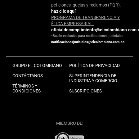
peticiones, quejas y reclamos (PQR),
haz clic aquí
PROGRAMA DE TRANSPARENCIA Y
ÉTICA EMPRESARIAL:
oficialdecumplimiento@elcolombiano.com.
*Buzón exclusivo para notificaciones judiciales:
notificacionesjudiciales@elcolombiano.com.co
GRUPO EL COLOMBIANO
POLÍTICA DE PRIVACIDAD
CONTÁCTANOS
SUPERINTENDENCIA DE
INDUSTRIA Y COMERCIO
TÉRMINOS Y
CONDICIONES
SUSCRIPCIONES
MIEMBRO DE: