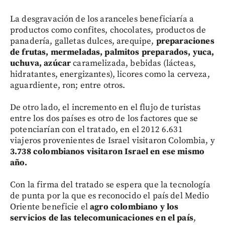
La desgravación de los aranceles beneficiaría a
productos como confites, chocolates, productos de
panadería, galletas dulces, arequipe,
preparaciones
de frutas, mermeladas, palmitos preparados, yuca,
uchuva, azúcar
caramelizada, bebidas (lácteas,
hidratantes, energizantes), licores como la cerveza,
aguardiente, ron; entre otros.
De otro lado, el incremento en el flujo de turistas
entre los dos países es otro de los factores que se
potenciarían con el tratado, en el 2012 6.631
viajeros provenientes de Israel visitaron Colombia, y
3.738 colombianos visitaron Israel en ese mismo
año.
Con la firma del tratado se espera que la tecnología
de punta por la que es reconocido el país del Medio
Oriente beneficie el
agro colombiano y los
servicios de las telecomunicaciones en el país
,