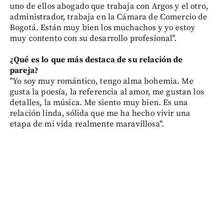
uno de ellos abogado que trabaja con Argos y el otro,
administrador, trabaja en la Cámara de Comercio de
Bogotá. Están muy bien los muchachos y yo estoy
muy contento con su desarrollo profesional".
¿Qué es lo que más destaca de su relación de
pareja?
"Yo soy muy romántico, tengo alma bohemia. Me
gusta la poesía, la referencia al amor, me gustan los
detalles, la música. Me siento muy bien. Es una
relación linda, sólida que me ha hecho vivir una
etapa de mi vida realmente maravillosa".