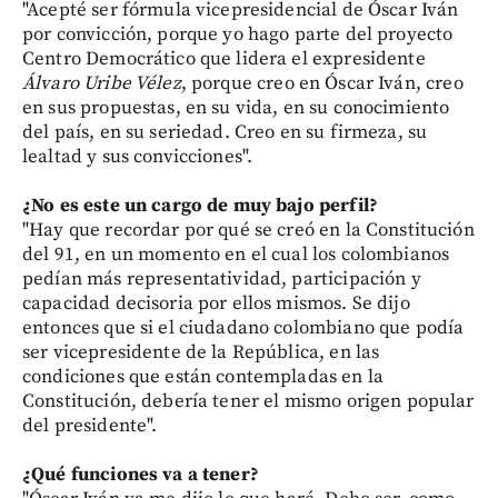
"Acepté ser fórmula vicepresidencial de Óscar Iván
por convicción, porque yo hago parte del proyecto
Centro Democrático que lidera el expresidente
Álvaro Uribe Vélez
, porque creo en Óscar Iván, creo
en sus propuestas, en su vida, en su conocimiento
del país, en su seriedad. Creo en su firmeza, su
lealtad y sus convicciones".
¿No es este un cargo de muy bajo perfil?
"Hay que recordar por qué se creó en la Constitución
del 91, en un momento en el cual los colombianos
pedían más representatividad, participación y
capacidad decisoria por ellos mismos. Se dijo
entonces que si el ciudadano colombiano que podía
ser vicepresidente de la República, en las
condiciones que están contempladas en la
Constitución, debería tener el mismo origen popular
del presidente".
¿Qué funciones va a tener?