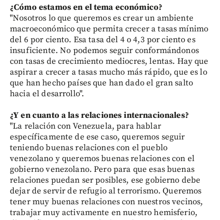
¿Cómo estamos en el tema económico?
"Nosotros lo que queremos es crear un ambiente
macroeconómico que permita crecer a tasas mínimo
del 6 por ciento. Esa tasa del 4 o 4,3 por ciento es
insuficiente. No podemos seguir conformándonos
con tasas de crecimiento mediocres, lentas. Hay que
aspirar a crecer a tasas mucho más rápido, que es lo
que han hecho países que han dado el gran salto
hacia el desarrollo".
¿Y en cuanto a las relaciones internacionales?
"La relación con Venezuela, para hablar
específicamente de ese caso, queremos seguir
teniendo buenas relaciones con el pueblo
venezolano y queremos buenas relaciones con el
gobierno venezolano. Pero para que esas buenas
relaciones puedan ser posibles, ese gobierno debe
dejar de servir de refugio al terrorismo. Queremos
tener muy buenas relaciones con nuestros vecinos,
trabajar muy activamente en nuestro hemisferio,