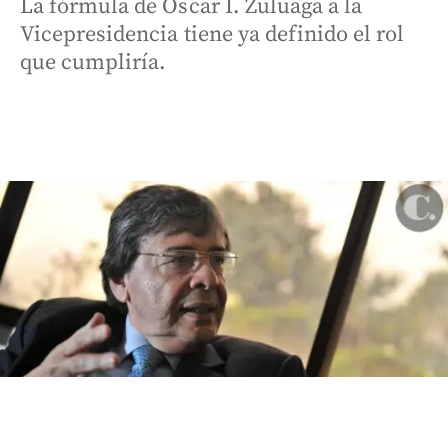
La fórmula de Óscar I. Zuluaga a la
Vicepresidencia tiene ya definido el rol
que cumpliría.