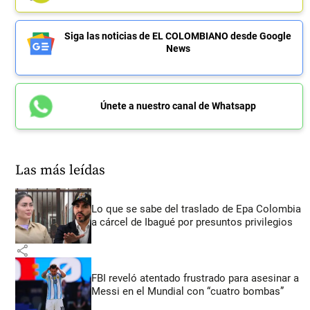
Siga las noticias de EL COLOMBIANO desde Google
News
Únete a nuestro canal de Whatsapp
Las más leídas
Lo que se sabe del traslado de Epa Colombia
a cárcel de Ibagué por presuntos privilegios
share
FBI reveló atentado frustrado para asesinar a
Messi en el Mundial con “cuatro bombas”