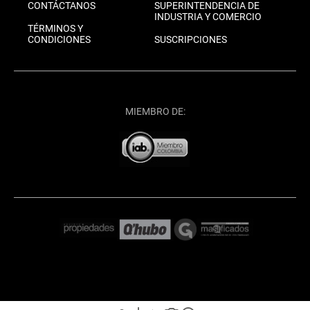
CONTÁCTANOS
SUPERINTENDENCIA DE
INDUSTRIA Y COMERCIO
TÉRMINOS Y
CONDICIONES
SUSCRIPCIONES
MIEMBRO DE: