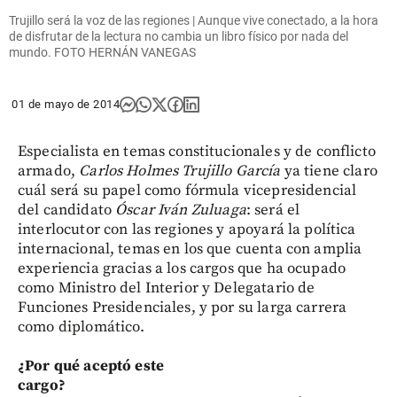
Trujillo será la voz de las regiones | Aunque vive conectado, a la hora
de disfrutar de la lectura no cambia un libro físico por nada del
mundo. FOTO HERNÁN VANEGAS
01 de mayo de 2014
Especialista en temas constitucionales y de conflicto
armado,
Carlos Holmes Trujillo García
ya tiene claro
cuál será su papel como fórmula vicepresidencial
del candidato
Óscar Iván Zuluaga
: será el
interlocutor con las regiones y apoyará la política
internacional, temas en los que cuenta con amplia
experiencia gracias a los cargos que ha ocupado
como Ministro del Interior y Delegatario de
Funciones Presidenciales, y por su larga carrera
como diplomático.
¿Por qué aceptó este
cargo?