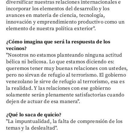
diversificar nuestras relaciones internacionales e
incorporar los elementos del desarrollo y los
avances en materia de ciencia, tecnología,
innovación y emprendimiento productivo como un
elemento de nuestra política exterior".
¿Cómo imagina que será la respuesta de los
vecinos?
"Nosotros no estamos planteando ninguna actitud
bélica ni belicosa. Lo que estamos diciendo es:
queremos tener muy buenas relaciones con ustedes,
pero no sirvan de refugio al terrorismo. El gobierno
venezolano le sirve de refugio al terrorismo, esa es
la realidad. Y las relaciones con ese gobierno
solamente serán plenamente satisfactorias cuando
dejen de actuar de esa manera".
¿Qué lo saca de quicio?
"La impuntualidad, la falta de comprensión de los
temas y la deslealtad".