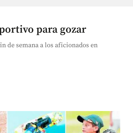
portivo para gozar
fin de semana a los aficionados en