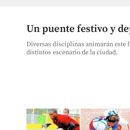
Un puente festivo y de
Diversas disciplinas animarán este 
distintos escenario de la ciudad.