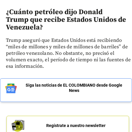
¿Cuánto petróleo dijo Donald
Trump que recibe Estados Unidos de
Venezuela?
Trump aseguró que Estados Unidos está recibiendo
“miles de millones y miles de millones de barriles” de
petróleo venezolano. No obstante, no precisó el
volumen exacto, el período de tiempo ni las fuentes de
esa información.
Siga las noticias de EL COLOMBIANO desde Google
News
Regístrate a nuestro newsletter