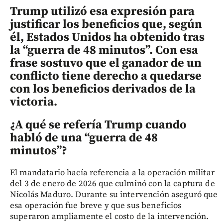
Trump utilizó esa expresión para
justificar los beneficios que, según
él, Estados Unidos ha obtenido tras
la “guerra de 48 minutos”. Con esa
frase sostuvo que el ganador de un
conflicto tiene derecho a quedarse
con los beneficios derivados de la
victoria.
¿A qué se refería Trump cuando
habló de una “guerra de 48
minutos”?
El mandatario hacía referencia a la operación militar
del 3 de enero de 2026 que culminó con la captura de
Nicolás Maduro. Durante su intervención aseguró que
esa operación fue breve y que sus beneficios
superaron ampliamente el costo de la intervención.