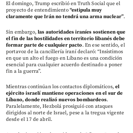
El domingo, Trump escribió en Truth Social que el
proyecto de entendimiento
“estipula muy
claramente que Irán no tendrá una arma nuclear”
.
Sin embargo,
las autoridades iraníes sostienen que
el fin de las hostilidades en territorio libanés debe
formar parte de cualquier pacto
. En ese sentido, el
portavoz de la cancillería iraní declaró: “Insistimos
en que un alto el fuego en Líbano es una condición
esencial para cualquier acuerdo destinado a poner
fin a la guerra”.
Mientras continúan los contactos diplomáticos,
el
ejército israelí mantiene operaciones en el sur de
Líbano, donde realizó nuevos bombardeos
.
Paralelamente, Hezbolá prosiguió con ataques
dirigidos al norte de Israel, pese a la tregua vigente
desde el 17 de abril.