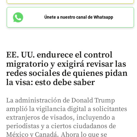
Únete a nuestro canal de Whatsapp
EE. UU. endurece el control
migratorio y exigirá revisar las
redes sociales de quienes pidan
la visa: esto debe saber
La administración de Donald Trump
amplió la vigilancia digital a solicitantes
extranjeros de visados, incluyendo a
periodistas y a ciertos ciudadanos de
México y Canadá. Ahora lo que se