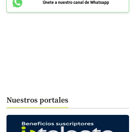
Únete a nuestro canal de Whatsapp
Nuestros portales