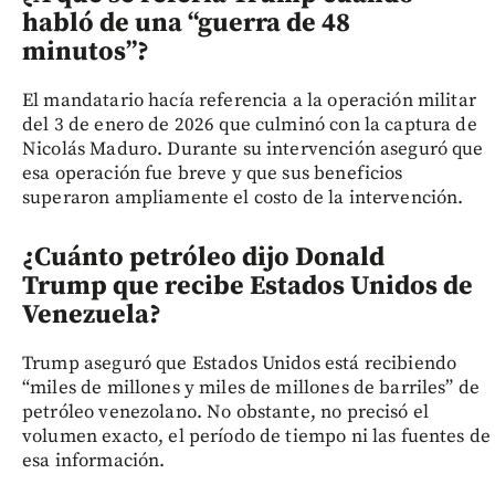
habló de una “guerra de 48
minutos”?
El mandatario hacía referencia a la operación militar
del 3 de enero de 2026 que culminó con la captura de
Nicolás Maduro. Durante su intervención aseguró que
esa operación fue breve y que sus beneficios
superaron ampliamente el costo de la intervención.
¿Cuánto petróleo dijo Donald
Trump que recibe Estados Unidos de
Venezuela?
Trump aseguró que Estados Unidos está recibiendo
“miles de millones y miles de millones de barriles” de
petróleo venezolano. No obstante, no precisó el
volumen exacto, el período de tiempo ni las fuentes de
esa información.