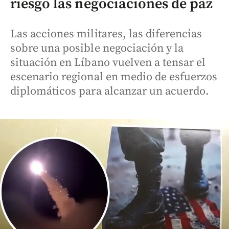
riesgo las negociaciones de paz
Las acciones militares, las diferencias
sobre una posible negociación y la
situación en Líbano vuelven a tensar el
escenario regional en medio de esfuerzos
diplomáticos para alcanzar un acuerdo.