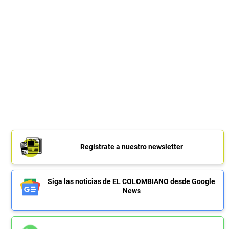
Regístrate a nuestro newsletter
Siga las noticias de EL COLOMBIANO desde Google
News