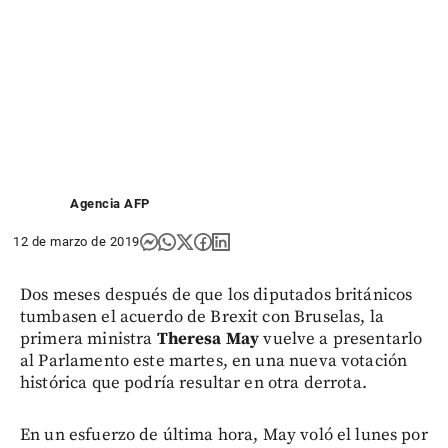
Agencia AFP
12 de marzo de 2019
Dos meses después de que los diputados británicos
tumbasen el acuerdo de Brexit con Bruselas, la
primera ministra
Theresa May
vuelve a presentarlo
al Parlamento este martes, en una nueva votación
histórica que podría resultar en otra derrota.
En un esfuerzo de última hora, May voló el lunes por