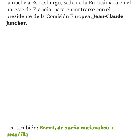
la noche a Estrasburgo, sede de la Eurocámara en el
noreste de Francia, para encontrarse con el
presidente de la Comisión Europea,
Jean-Claude
Juncker
.
Lea también:
Brexit, de sueño nacionalista a
pesadilla