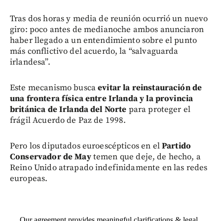
Tras dos horas y media de reunión ocurrió un nuevo
giro: poco antes de medianoche ambos anunciaron
haber llegado a un entendimiento sobre el punto
más conflictivo del acuerdo, la “salvaguarda
irlandesa”.
Este mecanismo busca
evitar la reinstauración de
una frontera física entre Irlanda y la provincia
británica de Irlanda del Norte
para proteger el
frágil Acuerdo de Paz de 1998.
Pero los diputados euroescépticos en el
Partido
Conservador de May
temen que deje, de hecho, a
Reino Unido atrapado indefinidamente en las redes
europeas.
Our agreement provides meaningful clarifications & legal