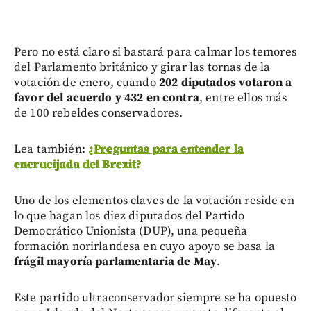
Pero no está claro si bastará para calmar los temores
del Parlamento británico y girar las tornas de la
votación de enero, cuando
202 diputados votaron a
favor del acuerdo y 432 en contra
, entre ellos más
de 100 rebeldes conservadores.
Lea también:
¿Preguntas para entender la
encrucijada del Brexit?
Uno de los elementos claves de la votación reside en
lo que hagan los diez diputados del Partido
Democrático Unionista (DUP), una pequeña
formación norirlandesa en cuyo apoyo se basa la
frágil mayoría parlamentaria de May
.
Este partido ultraconservador siempre se ha opuesto