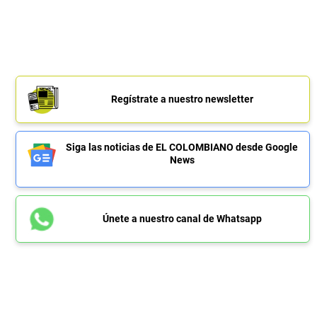
Regístrate a nuestro newsletter
Siga las noticias de EL COLOMBIANO desde Google
News
Únete a nuestro canal de Whatsapp