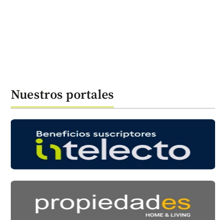
Nuestros portales