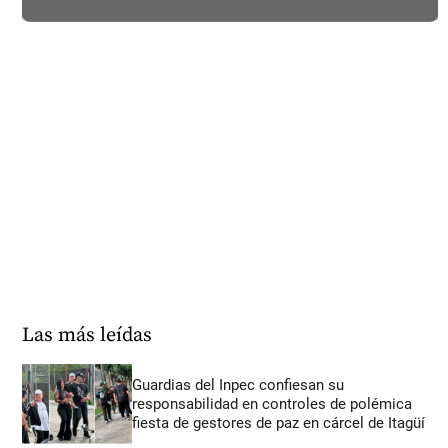
Las más leídas
Guardias del Inpec confiesan su
responsabilidad en controles de polémica
fiesta de gestores de paz en cárcel de Itagüí