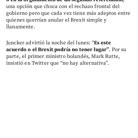
una opción que choca con el rechazo frontal del
gobierno pero que cada vez tiene más adeptos entre
quienes querrían anular el Brexit simple y
llanamente.
Juncker advirtió la noche del lunes: “
Es este
acuerdo o el Brexit podría no tener lugar”
. Por su
parte, el primer ministro holandés, Mark Rutte,
insistió en Twitter que “no hay alternativa”.