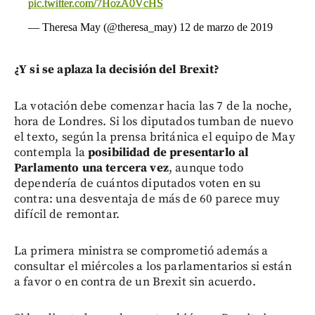
pic.twitter.com/7HozA0VcHS
— Theresa May (@theresa_may)
12 de marzo de 2019
¿Y si se aplaza la decisión del Brexit?
La votación debe comenzar hacia las 7 de la noche,
hora de Londres. Si los diputados tumban de nuevo
el texto, según la prensa británica el equipo de May
contempla la
posibilidad de presentarlo al
Parlamento una tercera vez
, aunque todo
dependería de cuántos diputados voten en su
contra: una desventaja de más de 60 parece muy
difícil de remontar.
La primera ministra se comprometió además a
consultar el miércoles a los parlamentarios si están
a favor o en contra de un Brexit sin acuerdo.