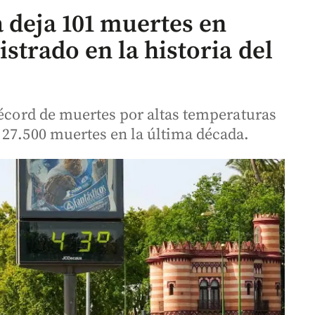
 deja 101 muertes en
strado en la historia del
récord de muertes por altas temperaturas
 27.500 muertes en la última década.