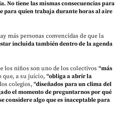
ia. No tiene las mismas consecuencias para
 para quien trabaja durante horas al aire
ay más personas convencidas de que la
star incluida también dentro de la agenda
e los niños son uno de los colectivos
“más
lo que, a su juicio,
“obliga a abrir la
os colegios,
“diseñados para un clima del
gado el momento de preguntarnos por qué
se considere algo que es inaceptable para