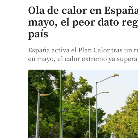
Ola de calor en España
mayo, el peor dato regi
país
España activa el Plan Calor tras un 
en mayo, el calor extremo ya supera