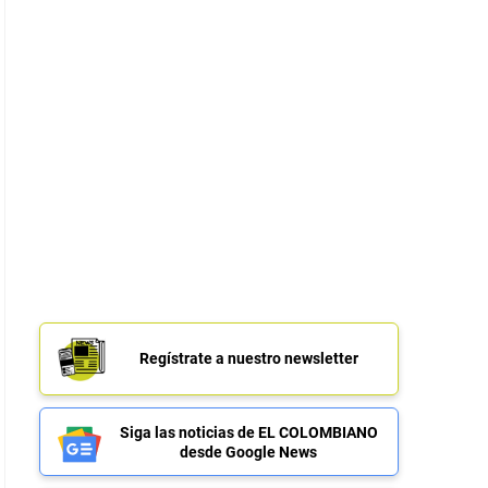
Regístrate a nuestro newsletter
Siga las noticias de EL COLOMBIANO
desde Google News