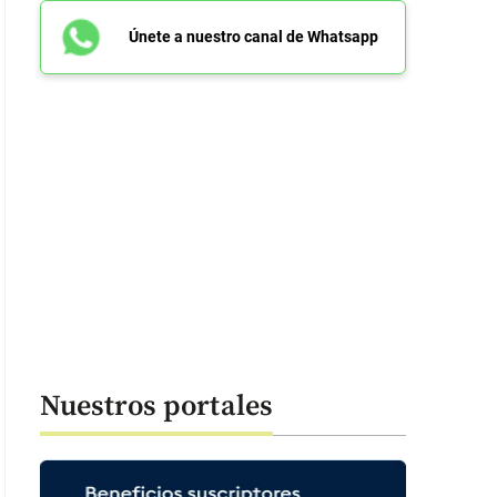
Únete a nuestro canal de Whatsapp
Nuestros portales