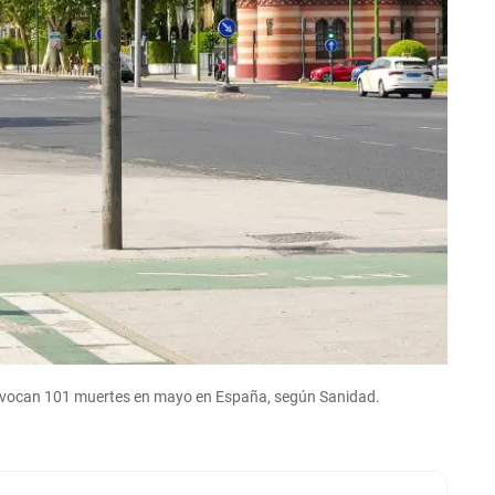
rovocan 101 muertes en mayo en España, según Sanidad.