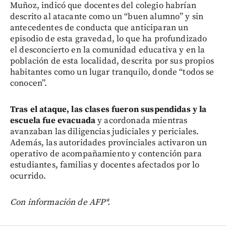
Muñoz, indicó que docentes del colegio habrían
descrito al atacante como un “buen alumno” y sin
antecedentes de conducta que anticiparan un
episodio de esta gravedad, lo que ha profundizado
el desconcierto en la comunidad educativa y en la
población de esta localidad, descrita por sus propios
habitantes como un lugar tranquilo, donde “todos se
conocen”.
Tras el ataque, las clases fueron suspendidas y la
escuela fue evacuada
y acordonada mientras
avanzaban las diligencias judiciales y periciales.
Además, las autoridades provinciales activaron un
operativo de acompañamiento y contención para
estudiantes, familias y docentes afectados por lo
ocurrido.
Con información de AFP*.