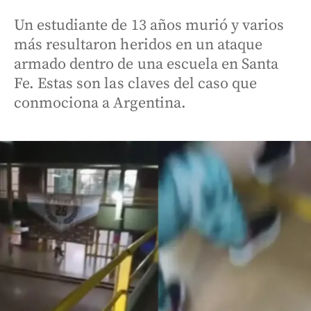
Un estudiante de 13 años murió y varios
más resultaron heridos en un ataque
armado dentro de una escuela en Santa
Fe. Estas son las claves del caso que
conmociona a Argentina.