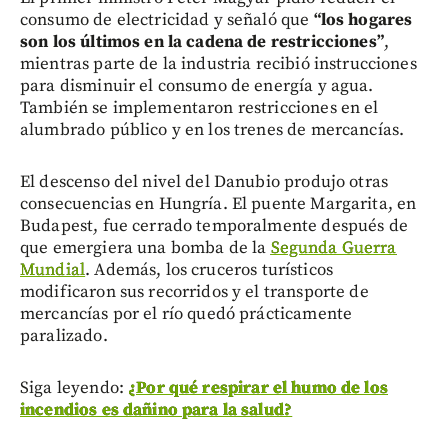
consumo de electricidad y señaló que
“los hogares
son los últimos en la cadena de restricciones”
,
mientras parte de la industria recibió instrucciones
para disminuir el consumo de energía y agua.
También se implementaron restricciones en el
alumbrado público y en los trenes de mercancías.
El descenso del nivel del Danubio produjo otras
consecuencias en Hungría. El puente Margarita, en
Budapest, fue cerrado temporalmente después de
que emergiera una bomba de la
Segunda Guerra
Mundial
. Además, los cruceros turísticos
modificaron sus recorridos y el transporte de
mercancías por el río quedó prácticamente
paralizado.
Siga leyendo:
¿Por qué respirar el humo de los
incendios es dañino para la salud?