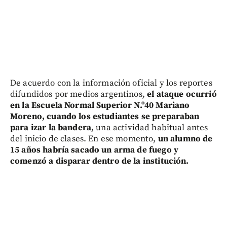
De acuerdo con la información oficial y los reportes
difundidos por medios argentinos,
el ataque ocurrió
en la Escuela Normal Superior N.º40 Mariano
Moreno, cuando los estudiantes se preparaban
para izar la bandera,
una actividad habitual antes
del inicio de clases. En ese momento,
un alumno de
15 años habría sacado un arma de fuego y
comenzó a disparar dentro de la institución.