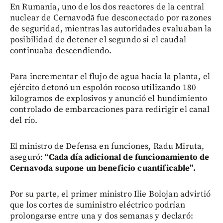
En Rumania, uno de los dos reactores de la central
nuclear de Cernavodă fue desconectado por razones
de seguridad, mientras las autoridades evaluaban la
posibilidad de detener el segundo si el caudal
continuaba descendiendo.
Para incrementar el flujo de agua hacia la planta, el
ejército detonó un espolón rocoso utilizando 180
kilogramos de explosivos y anunció el hundimiento
controlado de embarcaciones para redirigir el canal
del río.
El ministro de Defensa en funciones, Radu Miruta,
aseguró:
“Cada día adicional de funcionamiento de
Cernavoda supone un beneficio cuantificable”.
Por su parte, el primer ministro Ilie Bolojan advirtió
que los cortes de suministro eléctrico podrían
prolongarse entre una y dos semanas y declaró: