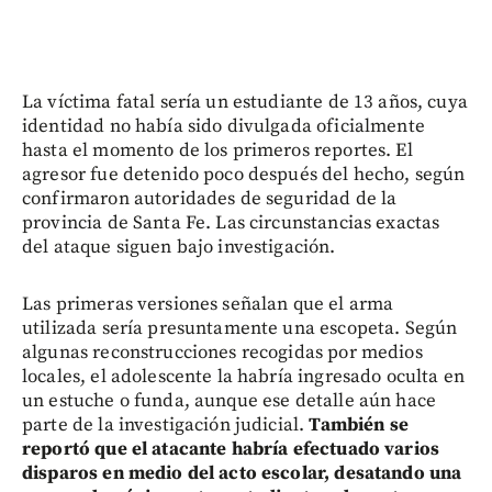
La víctima fatal sería un estudiante de 13 años, cuya
identidad no había sido divulgada oficialmente
hasta el momento de los primeros reportes. El
agresor fue detenido poco después del hecho, según
confirmaron autoridades de seguridad de la
provincia de Santa Fe. Las circunstancias exactas
del ataque siguen bajo investigación.
Las primeras versiones señalan que el arma
utilizada sería presuntamente una escopeta. Según
algunas reconstrucciones recogidas por medios
locales, el adolescente la habría ingresado oculta en
un estuche o funda, aunque ese detalle aún hace
parte de la investigación judicial.
También se
reportó que el atacante habría efectuado varios
disparos en medio del acto escolar, desatando una