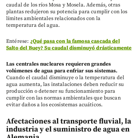
caudal de los ríos Mosa y Mosela. Además, otras
plantas redujeron su potencia para cumplir con los
límites ambientales relacionados con la
temperatura del agua.
Entérese:
¿Qué pasa con la famosa cascada del
Salto del Buey? Su caudal disminuyó drásticamente
Las centrales nucleares requieren grandes
volúmenes de agua para enfriar sus sistemas.
Cuando el caudal disminuye o la temperatura del
agua aumenta, las instalaciones deben reducir su
producción o detener su funcionamiento para
cumplir con las normas ambientales que buscan
evitar daños a los ecosistemas acuáticos.
Afectaciones al transporte fluvial, la
industria y el suministro de agua en
Alemania