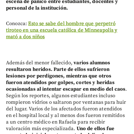
escena de pánico entre estudiantes, docentes y
personal de la institución.
Conozca:
Esto se sabe del hombre que perpetró
tiroteo en una escuela católica de Minneapolis y
mató a dos niños
Además del menor fallecido,
varios alumnos
resultaron heridos. Parte de ellos sufrieron
lesiones por perdigones, mientras que otros
fueron atendidos por golpes, cortes y heridas
ocasionadas al intentar escapar en medio del caos
.
Según los reportes, algunos estudiantes incluso
rompieron vidrios o saltaron por ventanas para huir
del lugar. Varios de los afectados fueron atendidos
en el hospital local y al menos dos fueron remitidos
a un centro médico en Rafaela para recibir
valoración más especializada.
Uno de ellos fue