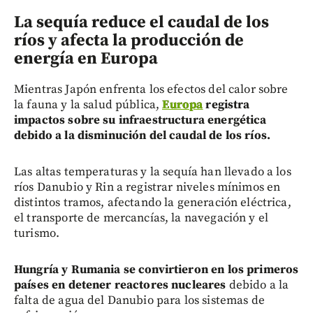
La sequía reduce el caudal de los
ríos y afecta la producción de
energía en Europa
Mientras Japón enfrenta los efectos del calor sobre
la fauna y la salud pública,
Europa
registra
impactos sobre su infraestructura energética
debido a la disminución del caudal de los ríos.
Las altas temperaturas y la sequía han llevado a los
ríos Danubio y Rin a registrar niveles mínimos en
distintos tramos, afectando la generación eléctrica,
el transporte de mercancías, la navegación y el
turismo.
Hungría y Rumania se convirtieron en los primeros
países en detener reactores nucleares
debido a la
falta de agua del Danubio para los sistemas de