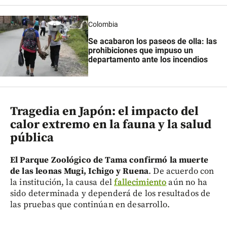
Colombia
Se acabaron los paseos de olla: las
prohibiciones que impuso un
departamento ante los incendios
Tragedia en Japón: el impacto del
calor extremo en la fauna y la salud
pública
El Parque Zoológico de Tama confirmó la muerte
de las leonas Mugi, Ichigo y Ruena
. De acuerdo con
la institución, la causa del
fallecimiento
aún no ha
sido determinada y dependerá de los resultados de
las pruebas que continúan en desarrollo.