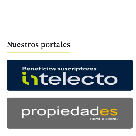
Nuestros portales