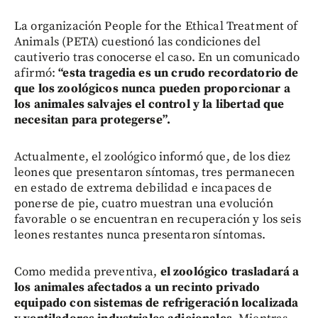
La organización People for the Ethical Treatment of
Animals (PETA) cuestionó las condiciones del
cautiverio tras conocerse el caso. En un comunicado
afirmó:
“esta tragedia es un crudo recordatorio de
que los zoológicos nunca pueden proporcionar a
los animales salvajes el control y la libertad que
necesitan para protegerse”.
Actualmente, el zoológico informó que, de los diez
leones que presentaron síntomas, tres permanecen
en estado de extrema debilidad e incapaces de
ponerse de pie, cuatro muestran una evolución
favorable o se encuentran en recuperación y los seis
leones restantes nunca presentaron síntomas.
Como medida preventiva,
el zoológico trasladará a
los animales afectados a un recinto privado
equipado con sistemas de refrigeración localizada