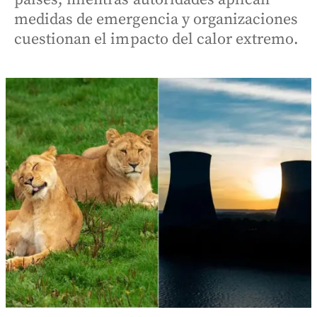
medidas de emergencia y organizaciones
cuestionan el impacto del calor extremo.