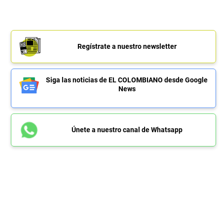
Regístrate a nuestro newsletter
Siga las noticias de EL COLOMBIANO desde Google
News
Únete a nuestro canal de Whatsapp