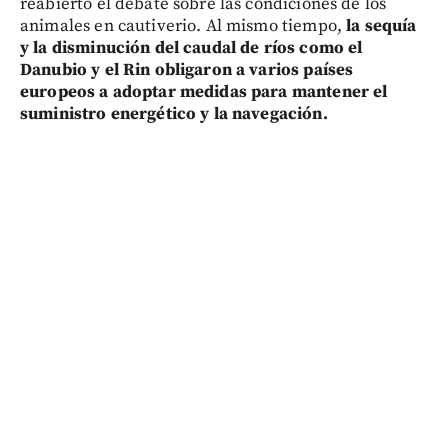
reabierto el debate sobre las condiciones de los
animales en cautiverio. Al mismo tiempo,
la sequía
y la disminución del caudal de ríos como el
Danubio y el Rin obligaron a varios países
europeos a adoptar medidas para mantener el
suministro energético y la navegación.