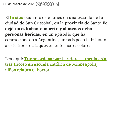
30 de marzo de 2026
El
tiroteo
ocurrido este lunes en una escuela de la
ciudad de San Cristóbal, en la provincia de Santa Fe,
dejó un estudiante muerto y al menos ocho
personas heridas
, en un episodio que ha
conmocionado a Argentina, un país poco habituado
a este tipo de ataques en entornos escolares.
Lea aquí:
Trump ordena izar banderas a media asta
tras tiroteo en escuela católica de Minneapolis;
niños relatan el horror