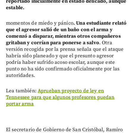
reportado inicialmente en estado delicado, aunque
estable.
momentos de miedo y pánico
. Una estudiante relató
que el agresor salió de un baño con el arma y
comenzó a disparar, mientras otros compañeros
gritaban y corrían para ponerse a salvo
. Otra
versión recogida por la prensa señala que el ataque
habría sido planeado y que el presunto agresor
podría haber sufrido acoso escolar, aunque este
punto no ha sido confirmado oficialmente por las
autoridades.
Lea también:
Aprueban proyecto de ley en
Tennessee para que algunos profesores puedan
portar arma
El secretario de Gobierno de San Cristóbal, Ramiro