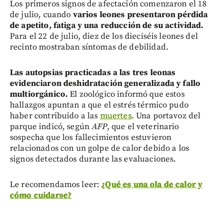
Los primeros signos de afectación comenzaron el 18
de julio, cuando
varios leones presentaron pérdida
de apetito, fatiga y una reducción de su actividad.
Para el 22 de julio, diez de los dieciséis leones del
recinto mostraban síntomas de debilidad.
Las autopsias practicadas a las tres leonas
evidenciaron deshidratación generalizada y fallo
multiorgánico.
El zoológico informó que estos
hallazgos apuntan a que el estrés térmico pudo
haber contribuido a las
muertes
. Una portavoz del
parque indicó, según
AFP
, que el veterinario
sospecha que los fallecimientos estuvieron
relacionados con un golpe de calor debido a los
signos detectados durante las evaluaciones.
Le recomendamos leer:
¿Qué es una ola de calor y
cómo cuidarse?