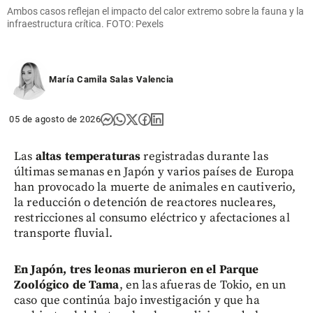
Ambos casos reflejan el impacto del calor extremo sobre la fauna y la
infraestructura crítica. FOTO: Pexels
María Camila Salas Valencia
05 de agosto de 2026
Las
altas temperaturas
registradas durante las
últimas semanas en Japón y varios países de Europa
han provocado la muerte de animales en cautiverio,
la reducción o detención de reactores nucleares,
restricciones al consumo eléctrico y afectaciones al
transporte fluvial.
En Japón, tres leonas murieron en el Parque
Zoológico de Tama
, en las afueras de Tokio, en un
caso que continúa bajo investigación y que ha