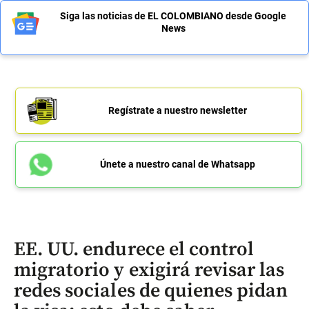
Siga las noticias de EL COLOMBIANO desde Google
News
Regístrate a nuestro newsletter
Únete a nuestro canal de Whatsapp
EE. UU. endurece el control
migratorio y exigirá revisar las
redes sociales de quienes pidan