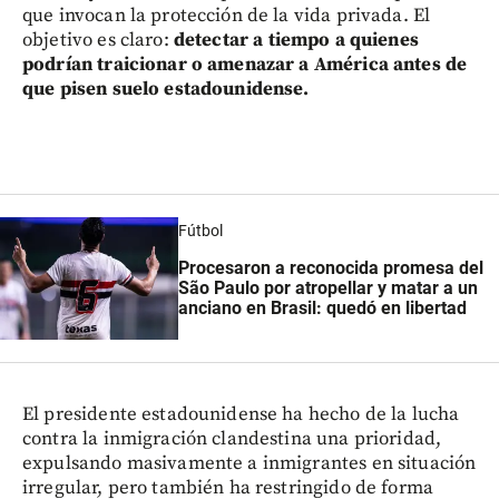
que invocan la protección de la vida privada. El
objetivo es claro:
detectar a tiempo a quienes
podrían traicionar o amenazar a América antes de
que pisen suelo estadounidense.
Fútbol
Procesaron a reconocida promesa del
São Paulo por atropellar y matar a un
anciano en Brasil: quedó en libertad
El presidente estadounidense ha hecho de la lucha
contra la inmigración clandestina una prioridad,
expulsando masivamente a inmigrantes en situación
irregular, pero también ha restringido de forma