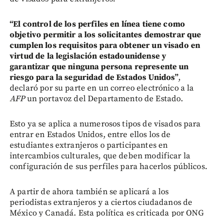
“El control de los perfiles en línea tiene como
objetivo permitir a los solicitantes demostrar que
cumplen los requisitos para obtener un visado en
virtud de la legislación estadounidense y
garantizar que ninguna persona represente un
riesgo para la seguridad de Estados Unidos”
,
declaró por su parte en un correo electrónico a la
AFP
un portavoz del Departamento de Estado.
Esto ya se aplica a numerosos tipos de visados para
entrar en Estados Unidos, entre ellos los de
estudiantes extranjeros o participantes en
intercambios culturales, que deben modificar la
configuración de sus perfiles para hacerlos públicos.
A partir de ahora también se aplicará a los
periodistas extranjeros y a ciertos ciudadanos de
México y Canadá. Esta política es criticada por ONG