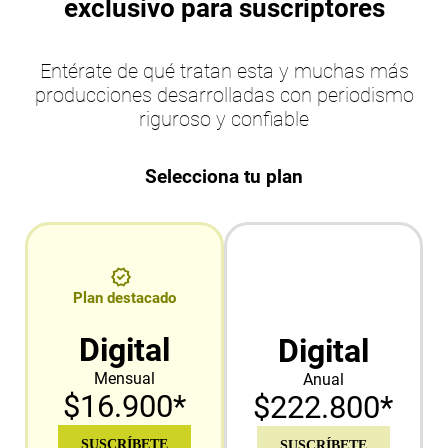
exclusivo para suscriptores
Entérate de qué tratan esta y muchas más
producciones desarrolladas con periodismo
riguroso y confiable
Selecciona tu plan
Plan destacado
Digital
Digital
Mensual
Anual
$16.900*
$222.800*
SUSCRÍBETE
SUSCRÍBETE