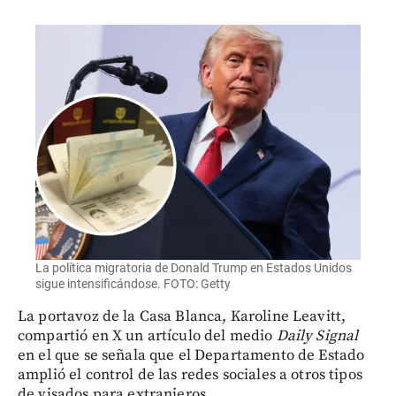
La política migratoria de Donald Trump en Estados Unidos
sigue intensificándose. FOTO: Getty
La portavoz de la Casa Blanca, Karoline Leavitt,
compartió en X un artículo del medio
Daily Signal
en el que se señala que el Departamento de Estado
amplió el control de las redes sociales a otros tipos
de visados para extranjeros.