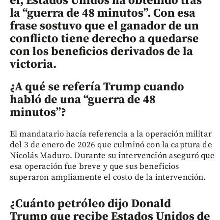
él, Estados Unidos ha obtenido tras
la “guerra de 48 minutos”. Con esa
frase sostuvo que el ganador de un
conflicto tiene derecho a quedarse
con los beneficios derivados de la
victoria.
¿A qué se refería Trump cuando
habló de una “guerra de 48
minutos”?
El mandatario hacía referencia a la operación militar
del 3 de enero de 2026 que culminó con la captura de
Nicolás Maduro. Durante su intervención aseguró que
esa operación fue breve y que sus beneficios
superaron ampliamente el costo de la intervención.
¿Cuánto petróleo dijo Donald
Trump que recibe Estados Unidos de