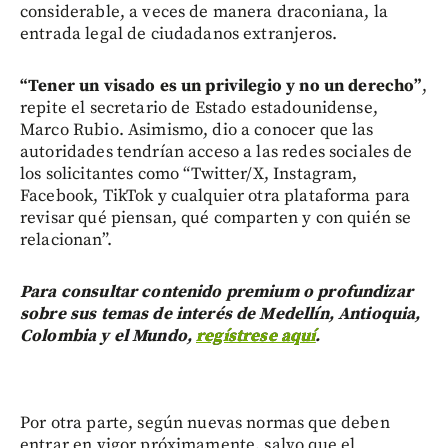
considerable, a veces de manera draconiana, la
entrada legal de ciudadanos extranjeros.
“Tener un visado es un privilegio y no un derecho”
,
repite el secretario de Estado estadounidense,
Marco Rubio. Asimismo, dio a conocer que las
autoridades tendrían acceso a las redes sociales de
los solicitantes como “Twitter/X, Instagram,
Facebook, TikTok y cualquier otra plataforma para
revisar qué piensan, qué comparten y con quién se
relacionan”.
Para consultar contenido premium o profundizar
sobre sus temas de interés de Medellín, Antioquia,
Colombia y el Mundo,
regístrese aquí
.
Por otra parte, según nuevas normas que deben
entrar en vigor próximamente, salvo que el