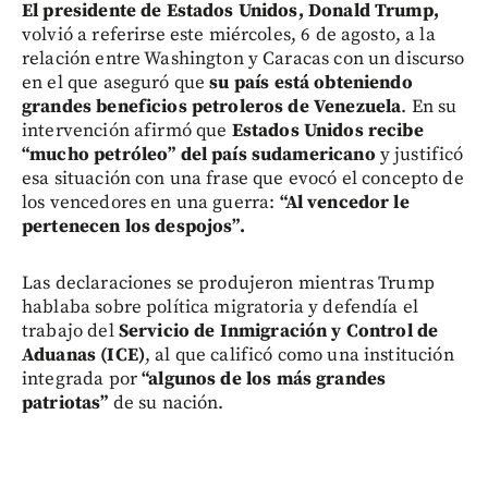
El presidente de Estados Unidos, Donald Trump,
volvió a referirse este miércoles, 6 de agosto, a la
relación entre Washington y Caracas con un discurso
en el que aseguró que
su país está obteniendo
grandes beneficios petroleros de Venezuela
. En su
intervención afirmó que
Estados Unidos recibe
“mucho petróleo” del país sudamericano
y justificó
esa situación con una frase que evocó el concepto de
los vencedores en una guerra:
“Al vencedor le
pertenecen los despojos”.
Las declaraciones se produjeron mientras Trump
hablaba sobre política migratoria y defendía el
trabajo del
Servicio de Inmigración y Control de
Aduanas (ICE)
, al que calificó como una institución
integrada por
“algunos de los más grandes
patriotas”
de su nación.