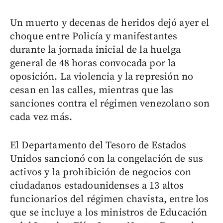
Un muerto y decenas de heridos dejó ayer el
choque entre Policía y manifestantes
durante la jornada inicial de la huelga
general de 48 horas convocada por la
oposición. La violencia y la represión no
cesan en las calles, mientras que las
sanciones contra el régimen venezolano son
cada vez más.
El Departamento del Tesoro de Estados
Unidos sancionó con la congelación de sus
activos y la prohibición de negocios con
ciudadanos estadounidenses a 13 altos
funcionarios del régimen chavista, entre los
que se incluye a los ministros de Educación