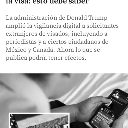
la visa: esto debe saber
La administración de Donald Trump
amplió la vigilancia digital a solicitantes
extranjeros de visados, incluyendo a
periodistas y a ciertos ciudadanos de
México y Canadá. Ahora lo que se
publica podría tener efectos.