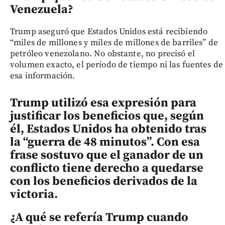
Venezuela?
Trump aseguró que Estados Unidos está recibiendo
“miles de millones y miles de millones de barriles” de
petróleo venezolano. No obstante, no precisó el
volumen exacto, el período de tiempo ni las fuentes de
esa información.
Trump utilizó esa expresión para
justificar los beneficios que, según
él, Estados Unidos ha obtenido tras
la “guerra de 48 minutos”. Con esa
frase sostuvo que el ganador de un
conflicto tiene derecho a quedarse
con los beneficios derivados de la
victoria.
¿A qué se refería Trump cuando