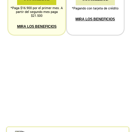
*Paga $16.900 por el primer mes. A
*Pagando con tarjeta de crédito
partir del segundo mes paga
$21.500
MIRA LOS BENEFICIOS
MIRA LOS BENEFICIOS