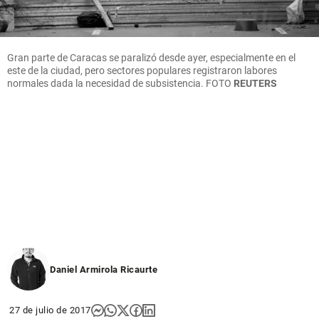
Gran parte de Caracas se paralizó desde ayer, especialmente en el
este de la ciudad, pero sectores populares registraron labores
normales dada la necesidad de subsistencia.
FOTO
REUTERS
Daniel Armirola Ricaurte
27 de julio de 2017