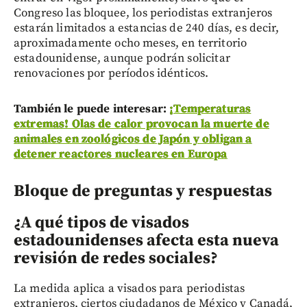
Congreso las bloquee, los periodistas extranjeros
estarán limitados a estancias de 240 días, es decir,
aproximadamente ocho meses, en territorio
estadounidense, aunque podrán solicitar
renovaciones por períodos idénticos.
También le puede interesar:
¡Temperaturas
extremas! Olas de calor provocan la muerte de
animales en zoológicos de Japón y obligan a
detener reactores nucleares en Europa
Bloque de preguntas y respuestas
¿A qué tipos de visados
estadounidenses afecta esta nueva
revisión de redes sociales?
La medida aplica a visados para periodistas
extranjeros, ciertos ciudadanos de México y Canadá,