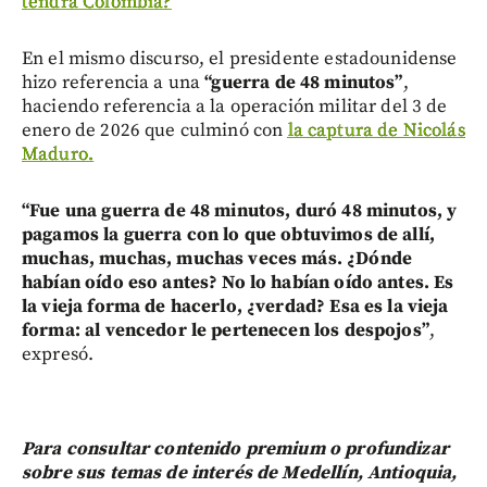
tendrá Colombia?
En el mismo discurso, el presidente estadounidense
hizo referencia a una
“guerra de 48 minutos”
,
haciendo referencia a la operación militar del 3 de
enero de 2026 que culminó con
la captura de Nicolás
Maduro.
“Fue una guerra de 48 minutos, duró 48 minutos, y
pagamos la guerra con lo que obtuvimos de allí,
muchas, muchas, muchas veces más. ¿Dónde
habían oído eso antes? No lo habían oído antes. Es
la vieja forma de hacerlo, ¿verdad? Esa es la vieja
forma: al vencedor le pertenecen los despojos”
,
expresó.
Para consultar contenido premium o profundizar
sobre sus temas de interés de Medellín, Antioquia,