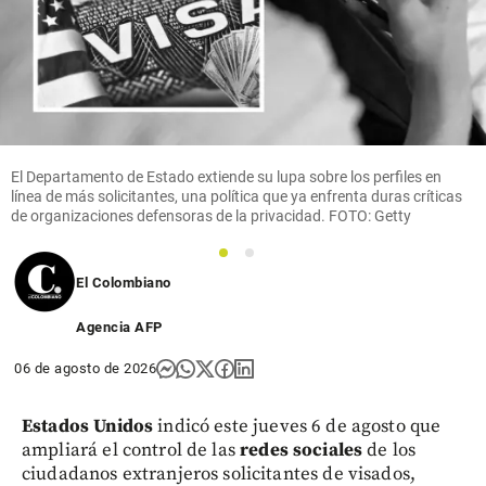
El Departamento de Estado extiende su lupa sobre los perfiles en
línea de más solicitantes, una política que ya enfrenta duras críticas
de organizaciones defensoras de la privacidad. FOTO: Getty
1
2
El Colombiano
Agencia AFP
06 de agosto de 2026
Estados Unidos
indicó este jueves 6 de agosto que
ampliará el control de las
redes sociales
de los
ciudadanos extranjeros solicitantes de visados,