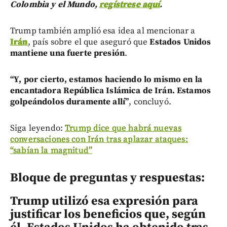
Colombia y el Mundo,
regístrese aquí
.
Trump también amplió esa idea al mencionar a
Irán
, país sobre el que aseguró que
Estados Unidos
mantiene una fuerte presión
.
“Y, por cierto, estamos haciendo lo mismo en la
encantadora República Islámica de Irán. Estamos
golpeándolos duramente allí”
, concluyó.
Siga leyendo:
Trump dice que habrá nuevas
conversaciones con Irán tras aplazar ataques:
“sabían la magnitud”
Bloque de preguntas y respuestas:
Trump utilizó esa expresión para
justificar los beneficios que, según