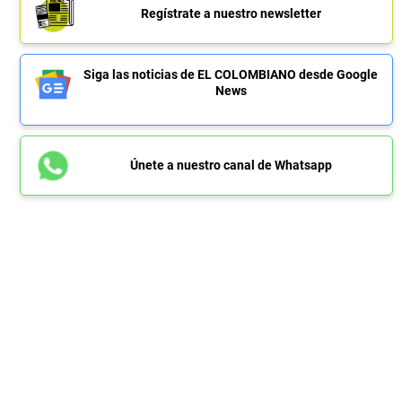
Regístrate a nuestro newsletter
Siga las noticias de EL COLOMBIANO desde Google
News
Únete a nuestro canal de Whatsapp