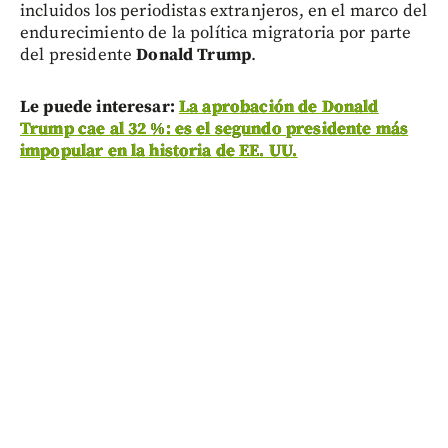
incluidos los periodistas extranjeros, en el marco del
endurecimiento de la política migratoria por parte
del presidente
Donald Trump
.
Le puede interesar:
La aprobación de Donald
Trump cae al 32 %: es el segundo presidente más
impopular en la historia de EE. UU.