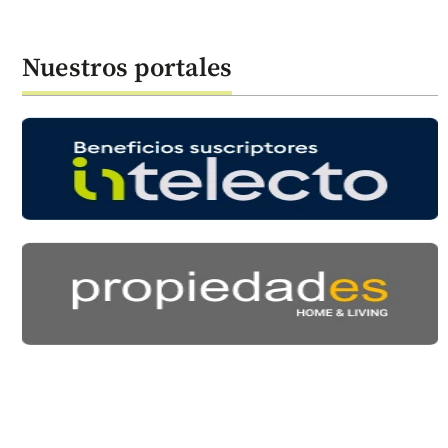
Nuestros portales