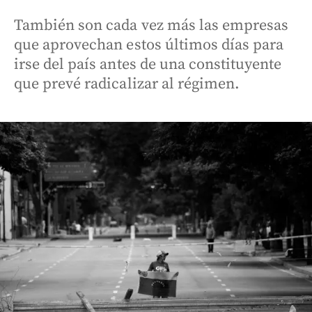
También son cada vez más las empresas
que aprovechan estos últimos días para
irse del país antes de una constituyente
que prevé radicalizar al régimen.