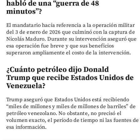
habló de una “guerra de 48
minutos”?
El mandatario hacía referencia a la operación militar
del 3 de enero de 2026 que culminó con la captura de
Nicolás Maduro. Durante su intervención aseguró que
esa operación fue breve y que sus beneficios
superaron ampliamente el costo de la intervención.
¿Cuánto petróleo dijo Donald
Trump que recibe Estados Unidos de
Venezuela?
Trump aseguró que Estados Unidos está recibiendo
“miles de millones y miles de millones de barriles” de
petróleo venezolano. No obstante, no precisó el
volumen exacto, el período de tiempo ni las fuentes de
esa información.