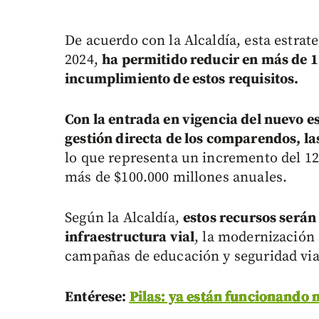
De acuerdo con la Alcaldía, esta estra
2024,
ha permitido reducir en más de 1
incumplimiento de estos requisitos.
Con la entrada en vigencia del nuevo e
gestión directa de los comparendos, la
lo que representa un incremento del 12
más de $100.000 millones anuales.
Según la Alcaldía,
estos recursos serán 
infraestructura vial
, la modernización 
campañas de educación y seguridad via
Entérese:
Pilas: ya están funcionando