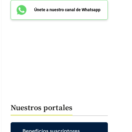
Únete a nuestro canal de Whatsapp
Nuestros portales