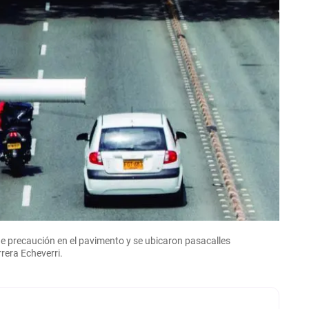
 de precaución en el pavimento y se ubicaron pasacalles
rera Echeverri.