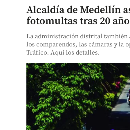
Alcaldía de Medellín a
fotomultas tras 20 añ
La administración distrital también
los comparendos, las cámaras y la o
Tráfico. Aquí los detalles.