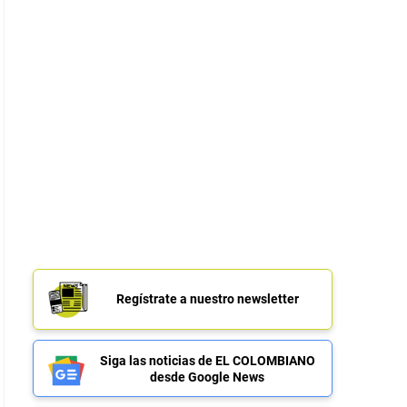
Regístrate a nuestro newsletter
Siga las noticias de EL COLOMBIANO
desde Google News