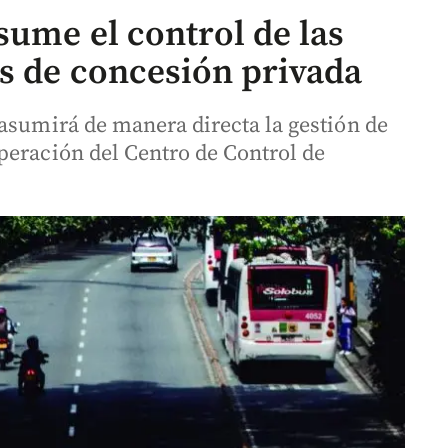
sume el control de las
os de concesión privada
 asumirá de manera directa la gestión de
peración del Centro de Control de