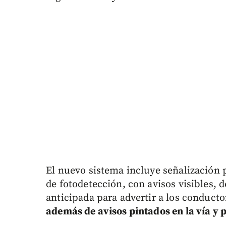
El nuevo sistema incluye señalización 
de fotodetección, con avisos visibles,
anticipada para advertir a los conduct
además de avisos pintados en la vía y 