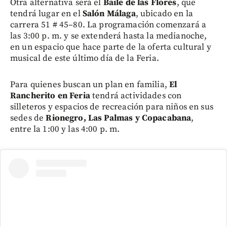
Otra alternativa será el
Baile de las Flores
, que
tendrá lugar en el
Salón Málaga
, ubicado en la
carrera 51 # 45–80. La programación comenzará a
las 3:00 p. m. y se extenderá hasta la medianoche,
en un espacio que hace parte de la oferta cultural y
musical de este último día de la Feria.
Para quienes buscan un plan en familia,
El
Rancherito en Feria
tendrá actividades con
silleteros y espacios de recreación para niños en sus
sedes de
Rionegro, Las Palmas y Copacabana
,
entre la 1:00 y las 4:00 p. m.