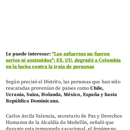
Le puede interesar:
“Los esfuerzos no fueron
serios ni sostenidos”: EE. UU. degradó a Colombia
en la lucha contra la trata de personas
Según precisó el Distrito, las personas que han sido
rescatadas provenían de países como
Chile,
Ucrania, Suiza, Holanda, México, España y hasta
República Dominicana.
Carlos Arcila Valencia, secretario de Paz y Derechos
Humanos de la Alcaldía de Medellín, señaló que
durante esta temporada vacacional, el fenómeno