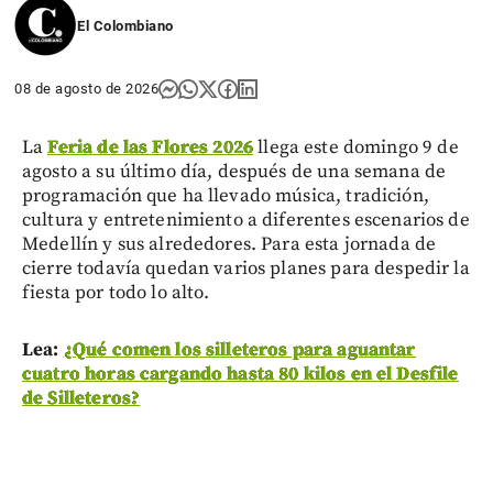
El Colombiano
08 de agosto de 2026
La
Feria de las Flores 2026
llega este domingo 9 de
agosto a su último día, después de una semana de
programación que ha llevado música, tradición,
cultura y entretenimiento a diferentes escenarios de
Medellín y sus alrededores. Para esta jornada de
cierre todavía quedan varios planes para despedir la
fiesta por todo lo alto.
Lea:
¿Qué comen los silleteros para aguantar
cuatro horas cargando hasta 80 kilos en el Desfile
de Silleteros?