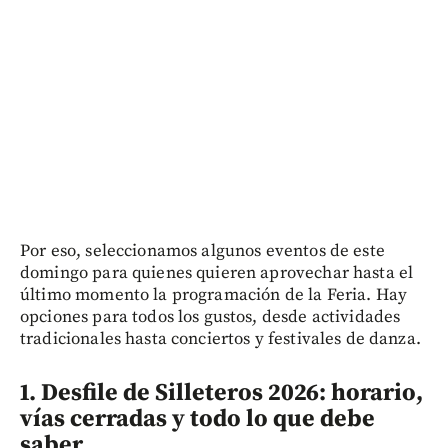
Por eso, seleccionamos algunos eventos de este
domingo para quienes quieren aprovechar hasta el
último momento la programación de la Feria. Hay
opciones para todos los gustos, desde actividades
tradicionales hasta conciertos y festivales de danza.
1. Desfile de Silleteros 2026: horario,
vías cerradas y todo lo que debe
saber