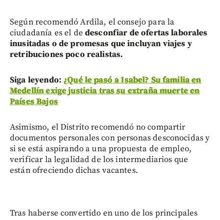
Según recomendó Ardila, el consejo para la
ciudadanía es el de
desconfiar de ofertas laborales
inusitadas o de promesas que incluyan viajes y
retribuciones poco realistas.
Siga leyendo:
¿Qué le pasó a Isabel? Su familia en
Medellín exige justicia tras su extraña muerte en
Países Bajos
Asimismo, el Distrito recomendó no compartir
documentos personales con personas desconocidas y
si se está aspirando a una propuesta de empleo,
verificar la legalidad de los intermediarios que
están ofreciendo dichas vacantes.
Tras haberse convertido en uno de los principales