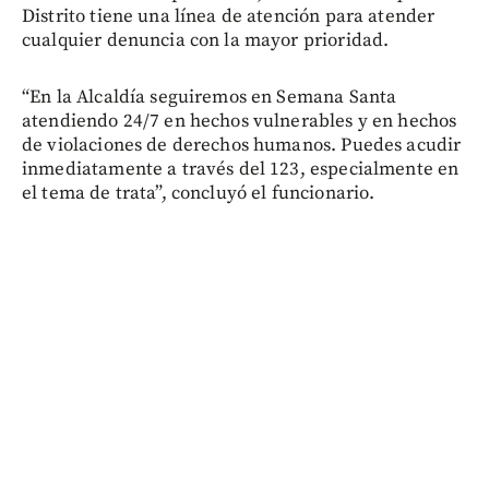
Distrito tiene una línea de atención para atender
cualquier denuncia con la mayor prioridad.
“En la Alcaldía seguiremos en Semana Santa
atendiendo 24/7 en hechos vulnerables y en hechos
de violaciones de derechos humanos. Puedes acudir
inmediatamente a través del 123, especialmente en
el tema de trata”, concluyó el funcionario.