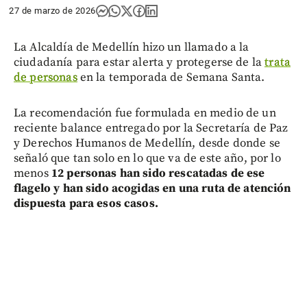
27 de marzo de 2026
La Alcaldía de Medellín hizo un llamado a la
ciudadanía para estar alerta y protegerse de la
trata
de personas
en la temporada de Semana Santa.
La recomendación fue formulada en medio de un
reciente balance entregado por la Secretaría de Paz
y Derechos Humanos de Medellín, desde donde se
señaló que tan solo en lo que va de este año, por lo
menos
12 personas han sido rescatadas de ese
flagelo y han sido acogidas en una ruta de atención
dispuesta para esos casos.