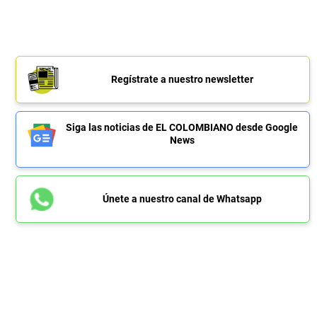
Regístrate a nuestro newsletter
Siga las noticias de EL COLOMBIANO desde Google
News
Únete a nuestro canal de Whatsapp