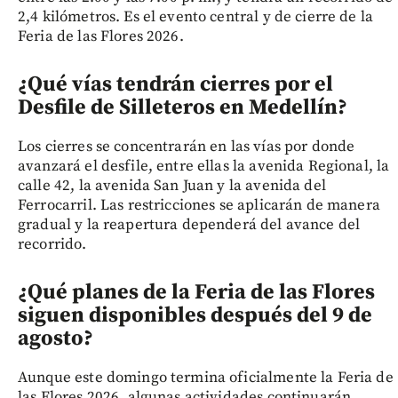
2,4 kilómetros. Es el evento central y de cierre de la
Feria de las Flores 2026.
¿Qué vías tendrán cierres por el
Desfile de Silleteros en Medellín?
Los cierres se concentrarán en las vías por donde
avanzará el desfile, entre ellas la avenida Regional, la
calle 42, la avenida San Juan y la avenida del
Ferrocarril. Las restricciones se aplicarán de manera
gradual y la reapertura dependerá del avance del
recorrido.
¿Qué planes de la Feria de las Flores
siguen disponibles después del 9 de
agosto?
Aunque este domingo termina oficialmente la Feria de
las Flores 2026, algunas actividades continuarán