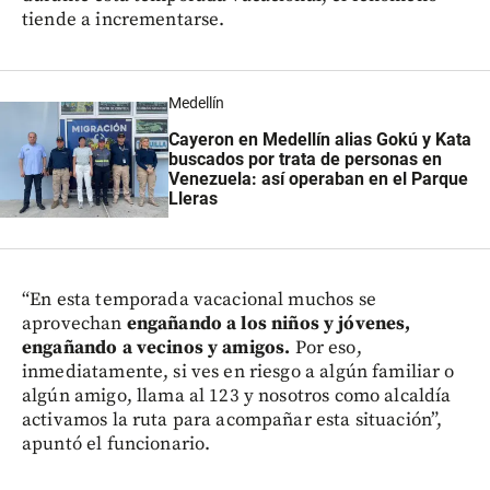
tiende a incrementarse.
Medellín
Cayeron en Medellín alias Gokú y Kata
buscados por trata de personas en
Venezuela: así operaban en el Parque
Lleras
“En esta temporada vacacional muchos se
aprovechan
engañando a los niños y jóvenes,
engañando a vecinos y amigos.
Por eso,
inmediatamente, si ves en riesgo a algún familiar o
algún amigo, llama al 123 y nosotros como alcaldía
activamos la ruta para acompañar esta situación”,
apuntó el funcionario.