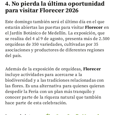
4. No pierda la última oportunidad
para visitar Florecer 2026
Este domingo también será el último día en el que
estarán abiertas las puertas para visitar
Florecer
en
el Jardín Botánico de Medellín. La exposición, que
se realiza del 4 al 9 de agosto, presenta más de 2.500
orquídeas de 350 variedades, cultivadas por 35
asociaciones y productores de diferentes regiones
del país.
Además de la exposición de orquídeas,
Florecer
incluye actividades para acercarse a la
biodiversidad y a las tradiciones relacionadas con
las flores. Es una alternativa para quienes quieran
despedir la Feria con un plan más tranquilo y
conocer parte de la riqueza natural que también
hace parte de esta celebración.