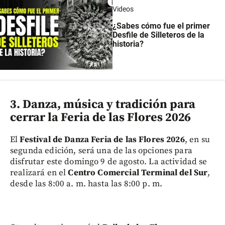
Videos
¿Sabes cómo fue el primer
Desfile de Silleteros de la
historia?
3. Danza, música y tradición para
cerrar la Feria de las Flores 2026
El
Festival de Danza Feria de las Flores 2026
, en su
segunda edición, será una de las opciones para
disfrutar este domingo 9 de agosto. La actividad se
realizará en el
Centro Comercial Terminal del Sur
,
desde las 8:00 a. m. hasta las 8:00 p. m.