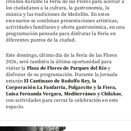
creados durante la Feria de las Flores para acercar a
los ciudadanos a la cultura, la gastronomía, la
música y las tradiciones de Medellín. En estos
escenarios se combinan presentaciones artísticas,
actividades familiares y oferta gastronómica, en una
programación pensada para disfrutar la Feria en
diferentes puntos de la ciudad.
Este domingo, último día de la Feria de las Flores
2026, será también la última oportunidad para
visitar la
Plaza de Flores de Parques del Río
y
disfrutar de su programación. Durante la jornada
estarán
El Cantinazo de Rodolfo Rey, la
Corporación La Fanfarria, Pulgarcito y la Fiera,
Luisa Fernanda Vergara, Mediterráneo y Chilakas
,
con actividades para cerrar la celebración en este
espacio.