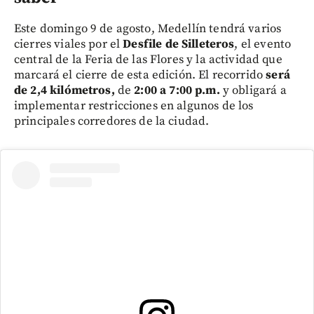
Este domingo 9 de agosto, Medellín tendrá varios
cierres viales por el
Desfile de Silleteros
, el evento
central de la Feria de las Flores y la actividad que
marcará el cierre de esta edición. El recorrido
será
de 2,4 kilómetros,
de
2:00 a 7:00 p.m.
y obligará a
implementar restricciones en algunos de los
principales corredores de la ciudad.