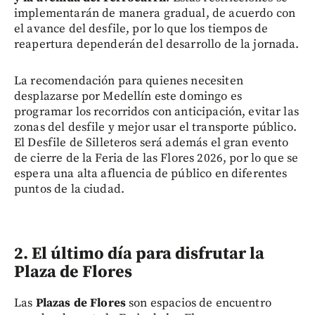
implementarán de manera gradual, de acuerdo con
el avance del desfile, por lo que los tiempos de
reapertura dependerán del desarrollo de la jornada.
La recomendación para quienes necesiten
desplazarse por Medellín este domingo es
programar los recorridos con anticipación, evitar las
zonas del desfile y mejor usar el transporte público.
El Desfile de Silleteros será además el gran evento
de cierre de la Feria de las Flores 2026, por lo que se
espera una alta afluencia de público en diferentes
puntos de la ciudad.
2. El último día para disfrutar la
Plaza de Flores
Las
Plazas de Flores
son espacios de encuentro