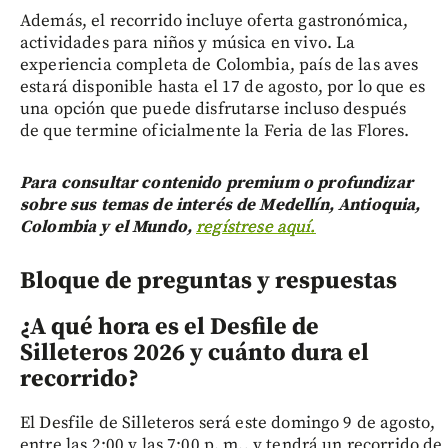
Además, el recorrido incluye oferta gastronómica,
actividades para niños y música en vivo. La
experiencia completa de Colombia, país de las aves
estará disponible hasta el 17 de agosto, por lo que es
una opción que puede disfrutarse incluso después
de que termine oficialmente la Feria de las Flores.
Para consultar contenido premium o profundizar
sobre sus temas de interés de Medellín, Antioquia,
Colombia y el Mundo,
regístrese aquí.
Bloque de preguntas y respuestas
¿A qué hora es el Desfile de
Silleteros 2026 y cuánto dura el
recorrido?
El Desfile de Silleteros será este domingo 9 de agosto,
entre las 2:00 y las 7:00 p. m., y tendrá un recorrido de