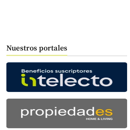
Nuestros portales