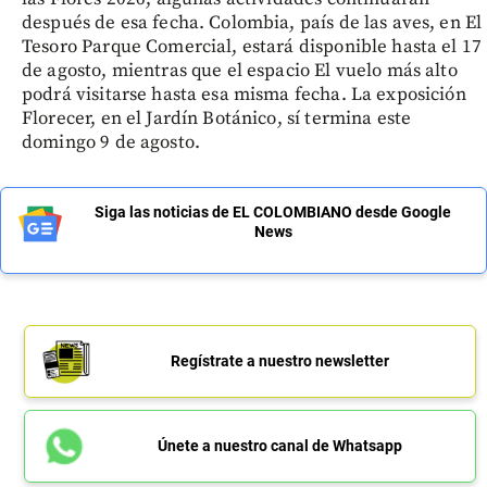
después de esa fecha. Colombia, país de las aves, en El
Tesoro Parque Comercial, estará disponible hasta el 17
de agosto, mientras que el espacio El vuelo más alto
podrá visitarse hasta esa misma fecha. La exposición
Florecer, en el Jardín Botánico, sí termina este
domingo 9 de agosto.
Siga las noticias de EL COLOMBIANO desde Google
News
Regístrate a nuestro newsletter
Únete a nuestro canal de Whatsapp