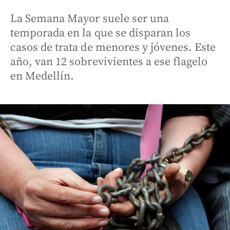
La Semana Mayor suele ser una
temporada en la que se disparan los
casos de trata de menores y jóvenes. Este
año, van 12 sobrevivientes a ese flagelo
en Medellín.