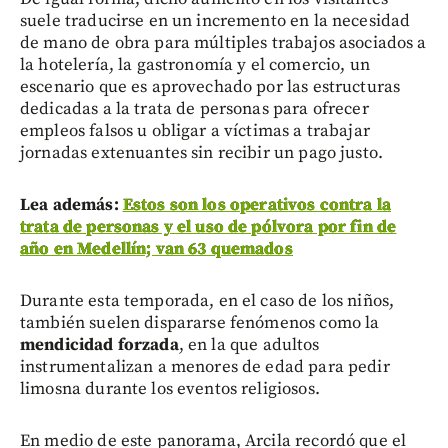
suele traducirse en un incremento en la necesidad
de mano de obra para múltiples trabajos asociados a
la hotelería, la gastronomía y el comercio, un
escenario que es aprovechado por las estructuras
dedicadas a la trata de personas para ofrecer
empleos falsos u obligar a víctimas a trabajar
jornadas extenuantes sin recibir un pago justo.
Lea además:
Estos son los operativos contra la
trata de personas y el uso de pólvora por fin de
año en Medellín; van 63 quemados
Durante esta temporada, en el caso de los niños,
también suelen dispararse fenómenos como la
mendicidad forzada
, en la que adultos
instrumentalizan a menores de edad para pedir
limosna durante los eventos religiosos.
En medio de este panorama, Arcila recordó que el