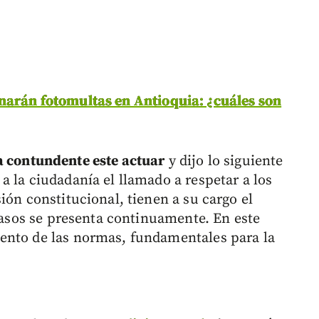
narán fotomultas en Antioquia: ¿cuáles son
 contundente este actuar
y dijo lo siguiente
 la ciudadanía el llamado a respetar a los
ión constitucional, tienen a su cargo el
 casos se presenta continuamente. En este
ento de las normas, fundamentales para la