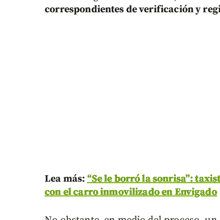
correspondientes de verificación y regi
Lea más:
“Se le borró la sonrisa”: taxi
con el carro inmovilizado en Envigado