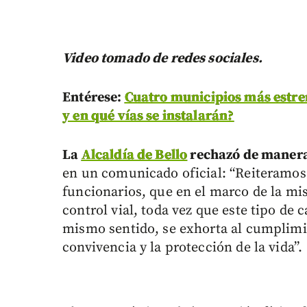
Video tomado de redes sociales.
Entérese:
Cuatro municipios más estre
y en qué vías se instalarán?
La
Alcaldía de Bello
rechazó de manera
en un comunicado oficial: “Reiteramos a
funcionarios, que en el marco de la mis
control vial, toda vez que este tipo de
mismo sentido, se exhorta al cumplimi
convivencia y la protección de la vida”.