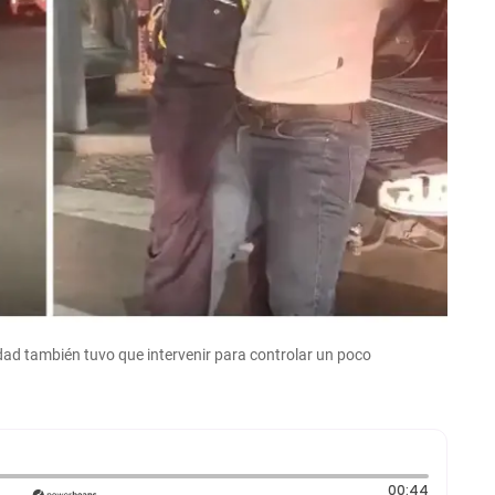
idad también tuvo que intervenir para controlar un poco
Duración
00:44