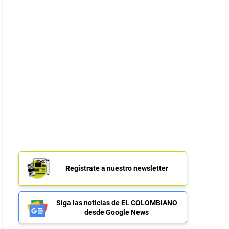
Regístrate a nuestro newsletter
Siga las noticias de EL COLOMBIANO
desde Google News