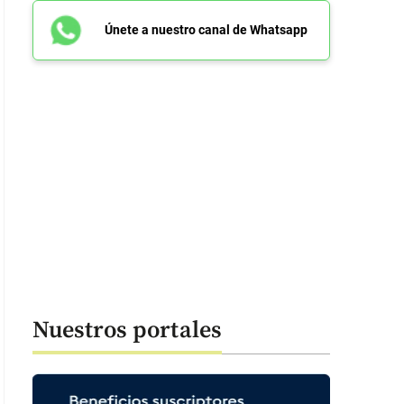
Únete a nuestro canal de Whatsapp
Nuestros portales
: 44 segundos