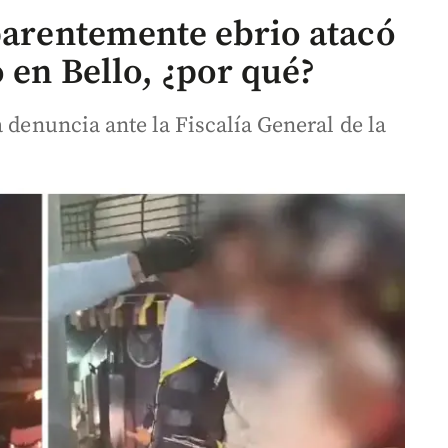
aparentemente ebrio atacó
o en Bello, ¿por qué?
 denuncia ante la Fiscalía General de la