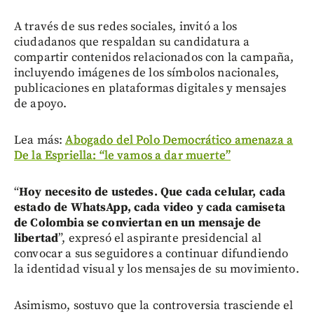
A través de sus redes sociales, invitó a los
ciudadanos que respaldan su candidatura a
compartir contenidos relacionados con la campaña,
incluyendo imágenes de los símbolos nacionales,
publicaciones en plataformas digitales y mensajes
de apoyo.
Lea más:
Abogado del Polo Democrático amenaza a
De la Espriella: “le vamos a dar muerte”
“
Hoy necesito de ustedes. Que cada celular, cada
estado de WhatsApp, cada video y cada camiseta
de Colombia se conviertan en un mensaje de
libertad
”, expresó el aspirante presidencial al
convocar a sus seguidores a continuar difundiendo
la identidad visual y los mensajes de su movimiento.
Asimismo, sostuvo que la controversia trasciende el