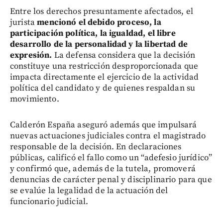
Entre los derechos presuntamente afectados, el
jurista
mencionó el debido proceso, la
participación política, la igualdad, el libre
desarrollo de la personalidad y la libertad de
expresión.
La defensa considera que la decisión
constituye una restricción desproporcionada que
impacta directamente el ejercicio de la actividad
política del candidato y de quienes respaldan su
movimiento.
Calderón España aseguró además que impulsará
nuevas actuaciones judiciales contra el magistrado
responsable de la decisión. En declaraciones
públicas, calificó el fallo como un “adefesio jurídico”
y confirmó que, además de la tutela, promoverá
denuncias de carácter penal y disciplinario para que
se evalúe la legalidad de la actuación del
funcionario judicial.