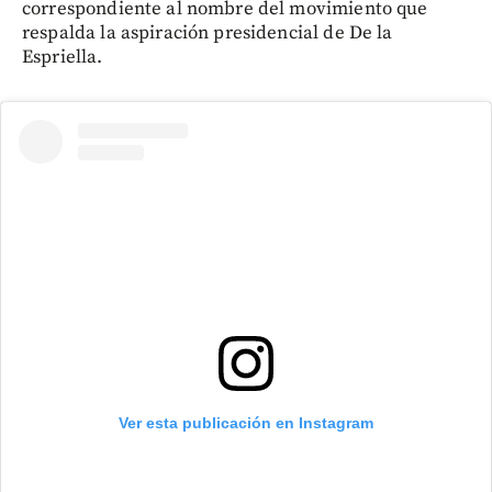
correspondiente al nombre del movimiento que
respalda la aspiración presidencial de De la
Espriella.
Ver esta publicación en Instagram