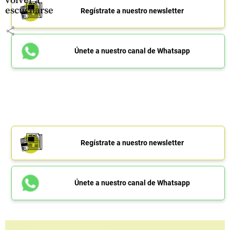
volver a
escucharse
Regístrate a nuestro newsletter
share
Únete a nuestro canal de Whatsapp
Regístrate a nuestro newsletter
Únete a nuestro canal de Whatsapp