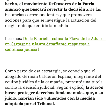
hecho, el movimiento Defensores de la Patria
anunció que buscará revertir la decisión
ante las
instancias correspondientes y que promoverá
acciones para que se investigue la actuación del
magistrado que emitió la medida.
Lea más:
De la Espriella colma la Plaza de la Aduana
en Cartagena y lanza desafiante respuesta a
sentencia judicial
Como parte de esa estrategia, se conoció que el
abogado Germán Calderón España, integrante del
equipo jurídico de la campaña, presentó una tutela
contra la decisión judicial. Según explicó,
la acción
busca proteger derechos fundamentales que, a su
juicio, habrían sido vulnerados con la medida
adoptada por el Tribunal.