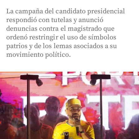
La campaña del candidato presidencial
respondió con tutelas y anunció
denuncias contra el magistrado que
ordenó restringir el uso de símbolos
patrios y de los lemas asociados a su
movimiento político.