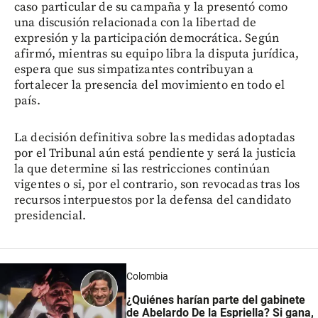
caso particular de su campaña y la presentó como
una discusión relacionada con la libertad de
expresión y la participación democrática. Según
afirmó, mientras su equipo libra la disputa jurídica,
espera que sus simpatizantes contribuyan a
fortalecer la presencia del movimiento en todo el
país.
La decisión definitiva sobre las medidas adoptadas
por el Tribunal aún está pendiente y será la justicia
la que determine si las restricciones continúan
vigentes o si, por el contrario, son revocadas tras los
recursos interpuestos por la defensa del candidato
presidencial.
Colombia
¿Quiénes harían parte del gabinete
de Abelardo De la Espriella? Si gana,