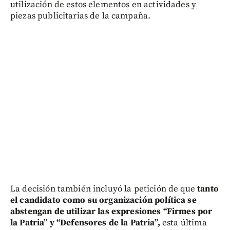
utilización de estos elementos en actividades y
piezas publicitarias de la campaña.
La decisión también incluyó la petición de que
tanto
el candidato como su organización política se
abstengan de utilizar las expresiones “Firmes por
la Patria” y “Defensores de la Patria”,
esta última