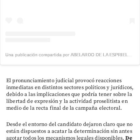
Una publicación compartida por ABELARDO DE LA ESPRIELLA (@delaespriella_style)
El pronunciamiento judicial provocó reacciones
inmediatas en distintos sectores políticos y jurídicos,
debido a las implicaciones que podría tener sobre la
libertad de expresión y la actividad proselitista en
medio de la recta final de la campaña electoral.
Desde el entorno del candidato dejaron claro que no
están dispuestos a acatar la determinación sin antes
agotar todos los mecanismos legales disponibles.
De