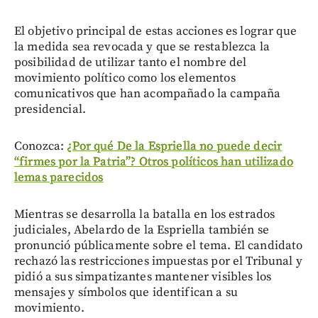
El objetivo principal de estas acciones es lograr que
la medida sea revocada y que se restablezca la
posibilidad de utilizar tanto el nombre del
movimiento político como los elementos
comunicativos que han acompañado la campaña
presidencial.
Conozca:
¿Por qué De la Espriella no puede decir
“firmes por la Patria”? Otros políticos han utilizado
lemas parecidos
Mientras se desarrolla la batalla en los estrados
judiciales, Abelardo de la Espriella también se
pronunció públicamente sobre el tema. El candidato
rechazó las restricciones impuestas por el Tribunal y
pidió a sus simpatizantes mantener visibles los
mensajes y símbolos que identifican a su
movimiento.