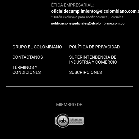
ÉTICA EMPRESARIAL:
oficialdecumplimiento@elcolombiano.com.
*Buzón exclusivo para notificaciones judiciales:
notificacionesjudiciales@elcolombiano.com.co
GRUPO EL COLOMBIANO
POLÍTICA DE PRIVACIDAD
CONTÁCTANOS
SUPERINTENDENCIA DE
INDUSTRIA Y COMERCIO
TÉRMINOS Y
CONDICIONES
SUSCRIPCIONES
MIEMBRO DE: