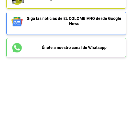
Siga las noticias de EL COLOMBIANO desde Google
News
Únete a nuestro canal de Whatsapp