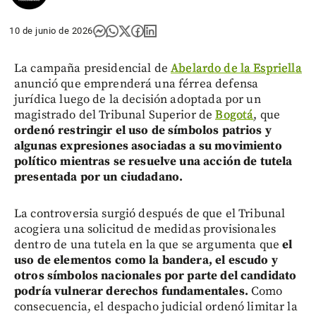
10 de junio de 2026
La campaña presidencial de
Abelardo de la Espriella
anunció que emprenderá una férrea defensa
jurídica luego de la decisión adoptada por un
magistrado del Tribunal Superior de
Bogotá
, que
ordenó restringir el uso de símbolos patrios y
algunas expresiones asociadas a su movimiento
político mientras se resuelve una acción de tutela
presentada por un ciudadano.
La controversia surgió después de que el Tribunal
acogiera una solicitud de medidas provisionales
dentro de una tutela en la que se argumenta que
el
uso de elementos como la bandera, el escudo y
otros símbolos nacionales por parte del candidato
podría vulnerar derechos fundamentales.
Como
consecuencia, el despacho judicial ordenó limitar la