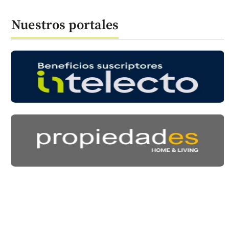
Nuestros portales