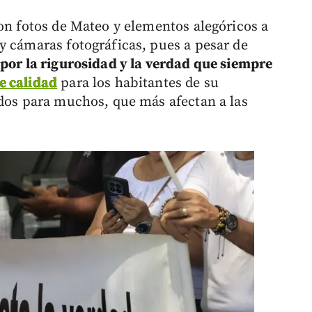
ron fotos de Mateo y elementos alegóricos a
y cámaras fotográficas, pues a pesar de
por la rigurosidad y la verdad que siempre
e calidad
para los habitantes de su
odos para muchos, que más afectan a las