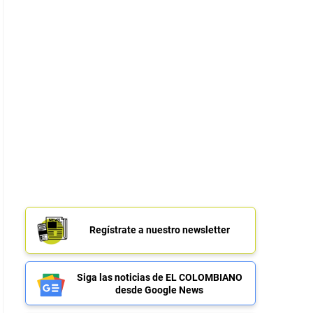
Regístrate a nuestro newsletter
Siga las noticias de EL COLOMBIANO
desde Google News