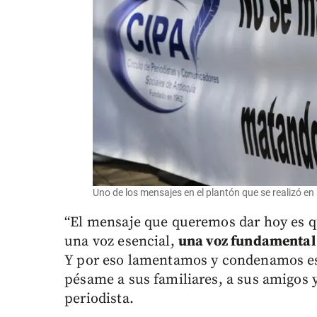
Uno de los mensajes en el plantón que se realizó e
“El mensaje que queremos dar hoy es qu
una voz esencial,
una voz fundamental
Y por eso lamentamos y condenamos e
pésame a sus familiares, a sus amigos y
periodista.