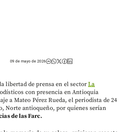
09 de mayo de 2026
la libertad de prensa en el sector
La
iodísticos con presencia en Antioquia
je a Mateo Pérez Rueda, el periodista de 24
o, Norte antioqueño, por quienes serían
cias de las Farc.