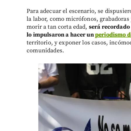
Para adecuar el escenario, se dispusie
la labor, como micrófonos, grabadoras 
morir a tan corta edad,
será recordado 
lo impulsaron a hacer un
periodismo d
territorio, y exponer los casos, incóm
comunidades.