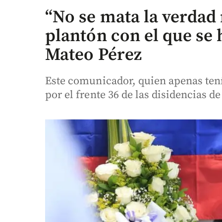
“No se mata la verdad 
plantón con el que se
Mateo Pérez
Este comunicador, quien apenas tení
por el frente 36 de las disidencias de