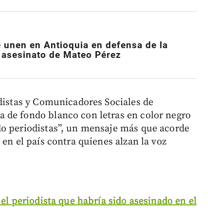
se unen en Antioquia en defensa de la
s asesinato de Mateo Pérez
odistas y Comunicadores Sociales de
 de fondo blanco con letras en color negro
do periodistas”, un mensaje más que acorde
a
en el país contra quienes alzan la voz
el periodista que habría sido asesinado en el