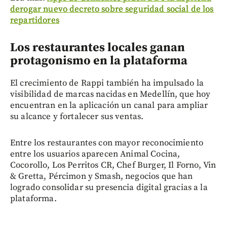
derogar nuevo decreto sobre seguridad social de los
repartidores
Los restaurantes locales ganan
protagonismo en la plataforma
El crecimiento de Rappi también ha impulsado la
visibilidad de marcas nacidas en Medellín, que hoy
encuentran en la aplicación un canal para ampliar
su alcance y fortalecer sus ventas.
Entre los restaurantes con mayor reconocimiento
entre los usuarios aparecen Animal Cocina,
Cocorollo, Los Perritos CR, Chef Burger, Il Forno, Vin
& Gretta, Pércimon y Smash, negocios que han
logrado consolidar su presencia digital gracias a la
plataforma.