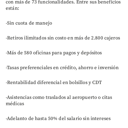
con más de 73 funcionalidades. Entre sus beneficios
están:
-Sin cuota de manejo
-Retiros ilimitados sin costo en más de 2.800 cajeros
-Más de 580 oficinas para pagos y depósitos
-Tasas preferenciales en crédito, ahorro e inversión
-Rentabilidad diferencial en bolsillos y CDT
-Asistencias como traslados al aeropuerto o citas
médicas
-Adelanto de hasta 50% del salario sin intereses