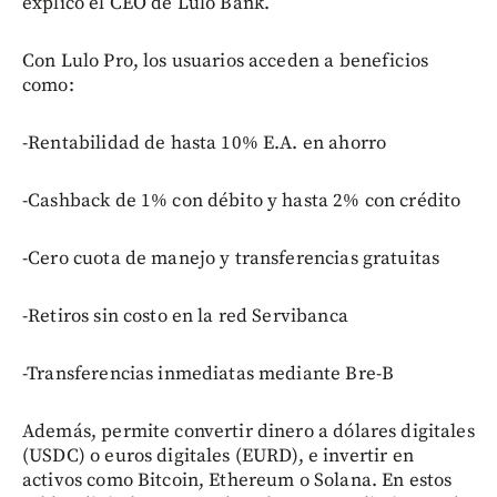
explicó el CEO de Lulo Bank.
Con Lulo Pro, los usuarios acceden a beneficios
como:
-Rentabilidad de hasta 10% E.A. en ahorro
-Cashback de 1% con débito y hasta 2% con crédito
-Cero cuota de manejo y transferencias gratuitas
-Retiros sin costo en la red Servibanca
-Transferencias inmediatas mediante Bre-B
Además, permite convertir dinero a dólares digitales
(USDC) o euros digitales (EURD), e invertir en
activos como Bitcoin, Ethereum o Solana. En estos