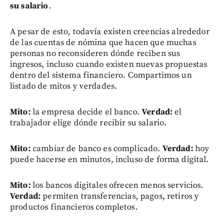
su salario
.
A pesar de esto, todavía existen creencias alrededor
de las cuentas de nómina que hacen que muchas
personas no reconsideren dónde reciben sus
ingresos, incluso cuando existen nuevas propuestas
dentro del sistema financiero. Compartimos un
listado de mitos y verdades.
Mito:
la empresa decide el banco.
Verdad:
el
trabajador elige dónde recibir su salario.
Mito:
cambiar de banco es complicado.
Verdad:
hoy
puede hacerse en minutos, incluso de forma digital.
Mito:
los bancos digitales ofrecen menos servicios.
Verdad:
permiten transferencias, pagos, retiros y
productos financieros completos.