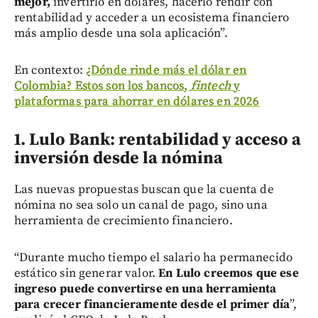
mejor,
invertirlo en dólares, hacerlo rendir con
rentabilidad y acceder a un ecosistema financiero
más amplio desde una sola aplicación”.
En contexto:
¿Dónde rinde más el dólar en
Colombia? Estos son los bancos,
fintech
y
plataformas para ahorrar en dólares en 2026
1. Lulo Bank: rentabilidad y acceso a
inversión desde la nómina
Las nuevas propuestas buscan que la cuenta de
nómina no sea solo un canal de pago, sino una
herramienta de crecimiento financiero.
“Durante mucho tiempo el salario ha permanecido
estático sin generar valor.
En Lulo creemos que ese
ingreso puede convertirse en una herramienta
para crecer financieramente desde el primer día
”,