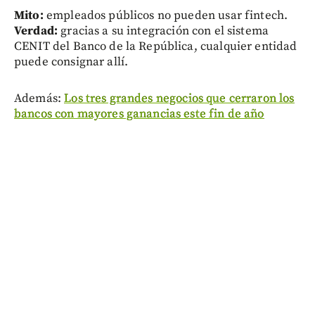
Mito:
empleados públicos no pueden usar fintech.
Verdad:
gracias a su integración con el sistema
CENIT del Banco de la República, cualquier entidad
puede consignar allí.
Además:
Los tres grandes negocios que cerraron los
bancos con mayores ganancias este fin de año