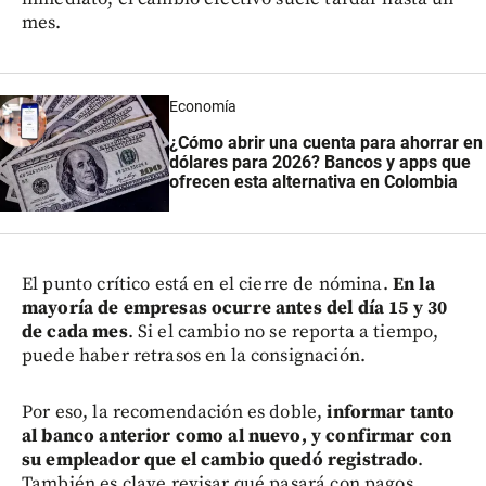
mes.
Economía
¿Cómo abrir una cuenta para ahorrar en
dólares para 2026? Bancos y apps que
ofrecen esta alternativa en Colombia
El punto crítico está en el cierre de nómina.
En la
mayoría de empresas ocurre antes del día 15 y 30
de cada mes
. Si el cambio no se reporta a tiempo,
puede haber retrasos en la consignación.
Por eso, la recomendación es doble,
informar tanto
al banco anterior como al nuevo, y confirmar con
su empleador que el cambio quedó registrado
.
También es clave revisar qué pasará con pagos