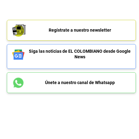
Regístrate a nuestro newsletter
Siga las noticias de EL COLOMBIANO desde Google
News
Únete a nuestro canal de Whatsapp