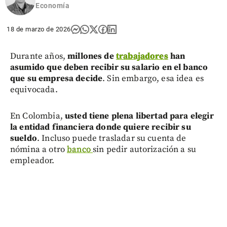
Economía
18 de marzo de 2026
Durante años,
millones de
trabajadores
han
asumido que deben recibir su salario en el banco
que su empresa decide
. Sin embargo, esa idea es
equivocada.
En Colombia,
usted tiene plena libertad para elegir
la entidad financiera donde quiere recibir su
sueldo
. Incluso puede trasladar su cuenta de
nómina a otro
banco
sin pedir autorización a su
empleador.