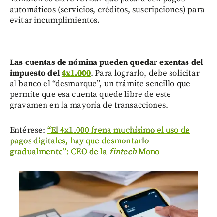
automáticos (servicios, créditos, suscripciones) para
evitar incumplimientos.
Las cuentas de nómina pueden quedar exentas del
impuesto del
4x1.000
. Para lograrlo, debe solicitar
al banco el “desmarque”, un trámite sencillo que
permite que esa cuenta quede libre de este
gravamen en la mayoría de transacciones.
Entérese:
“El 4x1.000 frena muchísimo el uso de
pagos digitales, hay que desmontarlo
gradualmente”: CEO de la
fintech
Mono