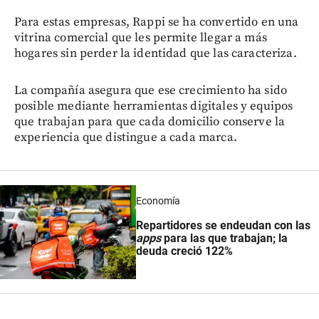
Para estas empresas, Rappi se ha convertido en una
vitrina comercial que les permite llegar a más
hogares sin perder la identidad que las caracteriza.
La compañía asegura que ese crecimiento ha sido
posible mediante herramientas digitales y equipos
que trabajan para que cada domicilio conserve la
experiencia que distingue a cada marca.
Economía
Repartidores se endeudan con las
apps
para las que trabajan; la
deuda creció 122%