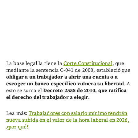
La base legal la tiene la
Corte Constitucional
, que
mediante la sentencia C-041 de 2000, estableció que
obligar a un trabajador a abrir una cuenta o a
escoger un banco específico vulnera su libertad
. A
esto se suma el
Decreto 2555 de 2010, que ratifica
el derecho del trabajador a elegir
.
Lea más:
Trabajadores con salario mínimo tendrán
nueva subida en el valor de la hora laboral en 2026,
¿por qué?