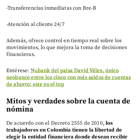
-Transferencias inmediatas con Bre-B
-Atención al cliente 24/7
Además, ofrece control en tiempo real sobre los
movimientos, lo que mejora la toma de decisiones
financieras.
Entérese:
Nubank del paisa David Vélez, único
neobanco entre los cinco con más saldos de cuentas
de ahorro: este es el top
Mitos y verdades sobre la cuenta de
nómina
De acuerdo con el Decreto 2555 de 2010,
los
trabajadores en Colombia tienen la libertad de
elegir la entidad financiera donde desean recibir