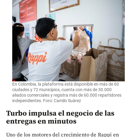
En Colombia, la plataforma está disponible en más de 60
ciudades y 72 municipios, cuenta con más de 30.000
aliados comerciales y registra más de 60.000 repartidores
independientes. Foro: Camilo Suárez
Turbo impulsa el negocio de las
entregas en minutos
Uno de los motores del crecimiento de Rappi en