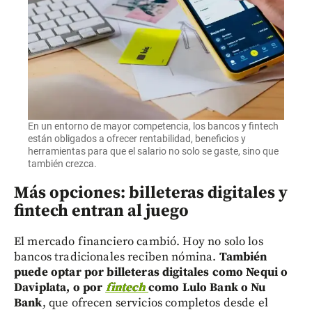
En un entorno de mayor competencia, los bancos y fintech
están obligados a ofrecer rentabilidad, beneficios y
herramientas para que el salario no solo se gaste, sino que
también crezca.
Más opciones: billeteras digitales y
fintech entran al juego
El mercado financiero cambió. Hoy no solo los
bancos tradicionales reciben nómina.
También
puede optar por billeteras digitales como Nequi o
Daviplata, o por
fintech
como Lulo Bank o Nu
Bank
, que ofrecen servicios completos desde el