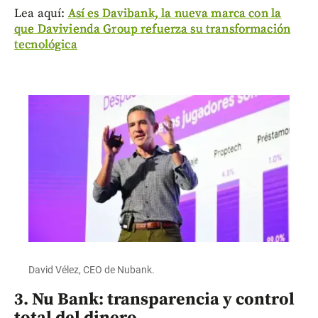
Lea aquí:
Así es Davibank, la nueva marca con la
que Davivienda Group refuerza su transformación
tecnológica
David Vélez, CEO de Nubank.
3. Nu Bank: transparencia y control