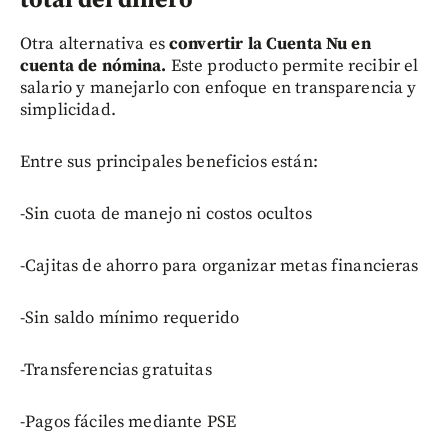
total del dinero
Otra alternativa es
convertir la Cuenta Nu en
cuenta de nómina.
Este producto permite recibir el
salario y manejarlo con enfoque en transparencia y
simplicidad.
Entre sus principales beneficios están:
-Sin cuota de manejo ni costos ocultos
-Cajitas de ahorro para organizar metas financieras
-Sin saldo mínimo requerido
-Transferencias gratuitas
-Pagos fáciles mediante PSE