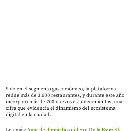
Solo en el segmento gastronómico, la plataforma
reúne más de 3.000 restaurantes, y durante este año
incorporó más de 700 nuevos establecimientos, una
cifra que evidencia el dinamismo del ecosistema
digital en la ciudad.
Lea más:
Apps de domicilios piden a De la Espriella