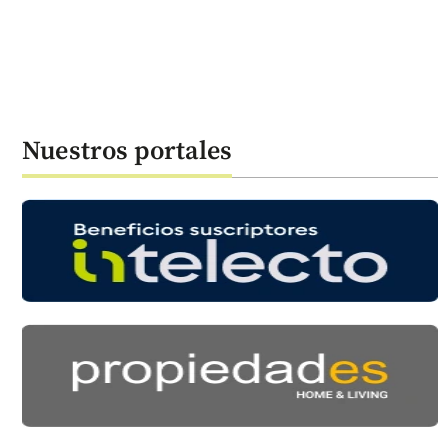
Nuestros portales