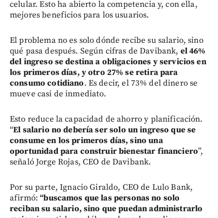
celular. Esto ha abierto la competencia y, con ella,
mejores beneficios para los usuarios.
El problema no es solo dónde recibe su salario, sino
qué pasa después. Según cifras de Davibank,
el 46%
del ingreso se destina a obligaciones y servicios en
los primeros días, y otro 27% se retira para
consumo cotidiano
. Es decir, el 73% del dinero se
mueve casi de inmediato.
Esto reduce la capacidad de ahorro y planificación.
“
El salario no debería ser solo un ingreso que se
consume en los primeros días, sino una
oportunidad para construir bienestar financiero
”,
señaló Jorge Rojas, CEO de Davibank.
Por su parte, Ignacio Giraldo, CEO de Lulo Bank,
afirmó:
“buscamos que las personas no solo
reciban su salario, sino que puedan administrarlo