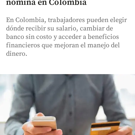
nómina en Colombia
En Colombia, trabajadores pueden elegir
dónde recibir su salario, cambiar de
banco sin costo y acceder a beneficios
financieros que mejoran el manejo del
dinero.