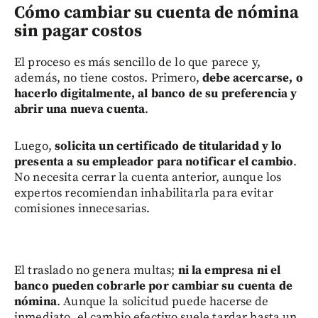
Cómo cambiar su cuenta de nómina
sin pagar costos
El proceso es más sencillo de lo que parece y,
además, no tiene costos. Primero,
debe acercarse, o
hacerlo digitalmente, al banco de su preferencia y
abrir una nueva cuenta
.
Luego,
solicita un certificado de titularidad y lo
presenta a su empleador para notificar el cambio
.
No necesita cerrar la cuenta anterior, aunque los
expertos recomiendan inhabilitarla para evitar
comisiones innecesarias.
El traslado no genera multas;
ni la empresa ni el
banco pueden cobrarle por cambiar su cuenta de
nómina
. Aunque la solicitud puede hacerse de
inmediato, el cambio efectivo suele tardar hasta un