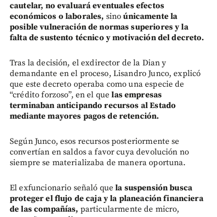
cautelar, no evaluará eventuales efectos
económicos o laborales,
sino
únicamente la
posible vulneración de normas superiores y la
falta de sustento técnico y motivación del decreto.
Tras la decisión, el exdirector de la Dian y
demandante en el proceso, Lisandro Junco, explicó
que este decreto operaba como una especie de
“crédito forzoso”, en el que
las empresas
terminaban anticipando recursos al Estado
mediante mayores pagos de retención.
Según Junco, esos recursos posteriormente se
convertían en saldos a favor cuya devolución no
siempre se materializaba de manera oportuna.
El exfuncionario señaló que
la suspensión busca
proteger el flujo de caja y la planeación financiera
de las compañías,
particularmente de micro,