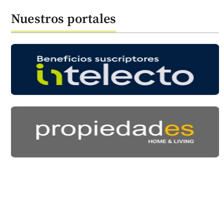
Nuestros portales