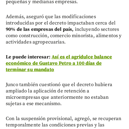
pequeñas y medianas empresas.
Además, aseguró que las modificaciones
introducidas por el decreto impactaban cerca del
90% de las empresas del país,
incluyendo sectores
como construcción, comercio minorista, alimentos y
actividades agropecuarias.
Le puede interesar:
Así es el agridulce balance
económico de Gustavo Petro a 100 días de
terminar su mandato
Junco también cuestionó que el decreto hubiera
ampliado la aplicación de retención a
microempresas que anteriormente no estaban
sujetas a ese mecanismo.
Con la suspensión provisional, agregó, se recuperan
temporalmente las condiciones previas y las