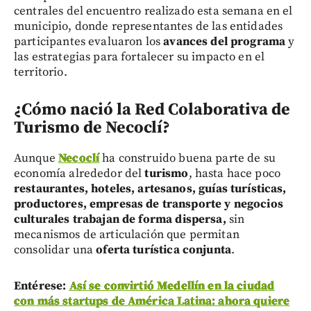
centrales del encuentro realizado esta semana en el
municipio, donde representantes de las entidades
participantes evaluaron los
avances del programa
y
las estrategias para fortalecer su impacto en el
territorio.
¿Cómo nació la Red Colaborativa de
Turismo de Necoclí?
Aunque
Necoclí
ha construido buena parte de su
economía alrededor del
turismo
, hasta hace poco
restaurantes, hoteles, artesanos, guías turísticas,
productores, empresas de transporte y negocios
culturales
trabajan de forma dispersa,
sin
mecanismos de articulación que permitan
consolidar una
oferta turística conjunta
.
Entérese:
Así se convirtió Medellín en la ciudad
con más startups de América Latina: ahora quiere