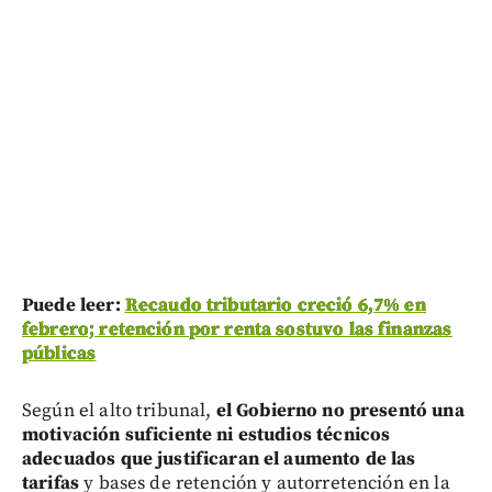
Puede leer:
Recaudo tributario creció 6,7% en
febrero; retención por renta sostuvo las finanzas
públicas
Según el alto tribunal,
el Gobierno no presentó una
motivación suficiente ni estudios técnicos
adecuados que justificaran el aumento de las
tarifas
y bases de retención y autorretención en la