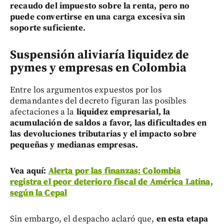
recaudo del impuesto sobre la renta, pero no
puede convertirse en una carga excesiva sin
soporte suficiente.
Suspensión aliviaría liquidez de
pymes y empresas en Colombia
Entre los argumentos expuestos por los
demandantes del decreto figuran las posibles
afectaciones a la
liquidez empresarial, la
acumulación de saldos a favor, las dificultades en
las devoluciones tributarias y el impacto sobre
pequeñas y medianas empresas.
Vea aquí:
Alerta por las finanzas: Colombia
registra el peor deterioro fiscal de América Latina,
según la Cepal
Sin embargo, el despacho aclaró que,
en esta etapa