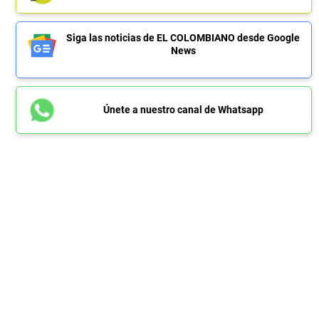
Siga las noticias de EL COLOMBIANO desde Google
News
Únete a nuestro canal de Whatsapp