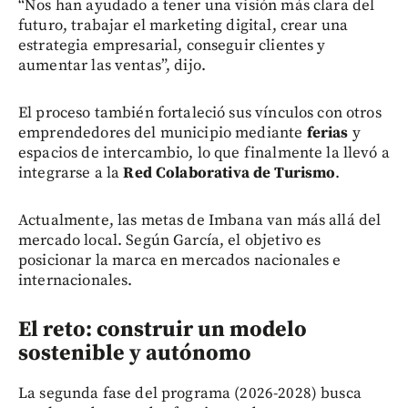
“Nos han ayudado a tener una visión más clara del
futuro, trabajar el marketing digital, crear una
estrategia empresarial, conseguir clientes y
aumentar las ventas”, dijo.
El proceso también fortaleció sus vínculos con otros
emprendedores del municipio mediante
ferias
y
espacios de intercambio, lo que finalmente la llevó a
integrarse a la
Red Colaborativa de Turismo
.
Actualmente, las metas de Imbana van más allá del
mercado local. Según García, el objetivo es
posicionar la marca en mercados nacionales e
internacionales.
El reto: construir un modelo
sostenible y autónomo
La segunda fase del programa (2026-2028) busca