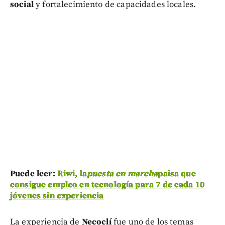
social
y fortalecimiento de capacidades locales.
Puede leer:
Riwi, la
puesta en marcha
paisa que
consigue empleo en tecnología para 7 de cada 10
jóvenes sin experiencia
La experiencia de
Necoclí
fue uno de los temas