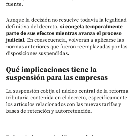
fuente.
Aunque la decisión no resuelve todavía la legalidad
definitiva del decreto,
sí congela temporalmente
parte de sus efectos mientras avanza el proceso
judicial.
En consecuencia, volverán a aplicarse las
normas anteriores que fueron reemplazadas por las
disposiciones suspendidas.
Qué implicaciones tiene la
suspensión para las empresas
La suspensión cobija el núcleo central de la reforma
tributaria contenida en el decreto, específicamente
los artículos relacionados con las nuevas tarifas y
bases de retención y autorretención.