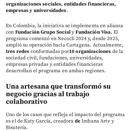
organizaciones sociales, entidades financieras,
empresas y universidades
.
En Colombia, la iniciativa se implementa en alianza
con
Fundación Grupo Social
y
Fundación Visa.
El
programa comenzó en Necoclí
2024 y, desde 2025,
amplió su operación hacia Cartagena. Actualmente,
tres redes
conformadas por
10 organizaciones
de la
sociedad civil, fundaciones, universidades,
empresas privadas y entidades financieras
desarrollan el programa en ambas regiones.
Una artesana que transformó su
negocio gracias al trabajo
colaborativo
Uno de los casos que refleja el impacto del programa
es el de Katy García, creadora
d
e
Imbana Arte y
Bisutería.