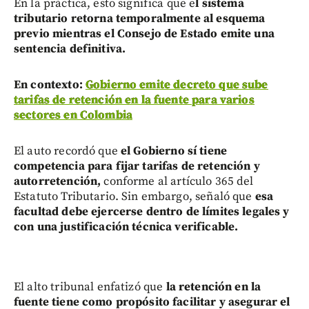
En la práctica, esto significa que e
l sistema
tributario retorna temporalmente al esquema
previo mientras el Consejo de Estado emite una
sentencia definitiva.
En contexto:
Gobierno emite decreto que sube
tarifas de retención en la fuente para varios
sectores en Colombia
El auto recordó que
el Gobierno sí tiene
competencia para fijar tarifas de retención y
autorretención,
conforme al artículo 365 del
Estatuto Tributario. Sin embargo, señaló que
esa
facultad debe ejercerse dentro de límites legales y
con una justificación técnica verificable.
El alto tribunal enfatizó que
la retención en la
fuente tiene como propósito facilitar y asegurar el