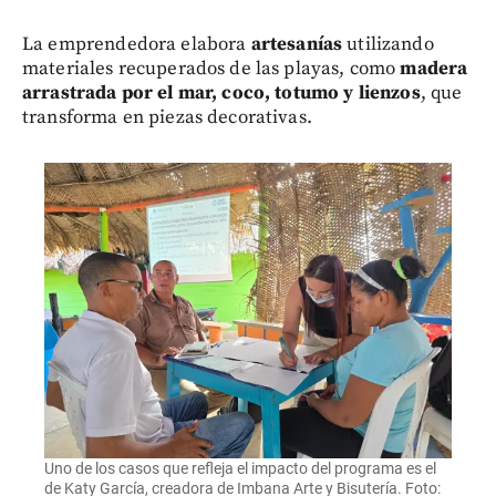
La emprendedora elabora
artesanías
utilizando
materiales recuperados de las playas, como
madera
arrastrada por el mar, coco, totumo y lienzos
, que
transforma en piezas decorativas.
Uno de los casos que refleja el impacto del programa es el
de Katy García, creadora de Imbana Arte y Bisutería. Foto: