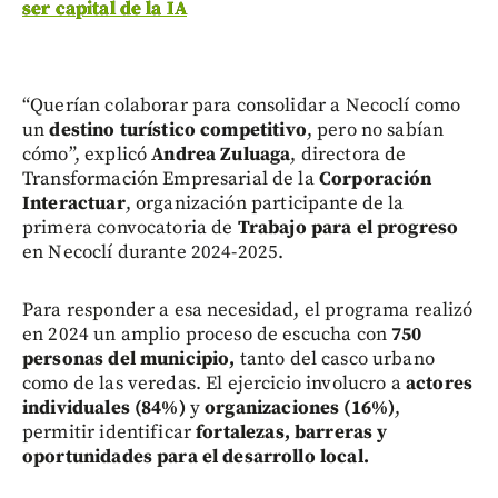
ser capital de la IA
“Querían colaborar para consolidar a Necoclí como
un
destino turístico competitivo
, pero no sabían
cómo”, explicó
Andrea Zuluaga
, directora de
Transformación Empresarial de la
Corporación
Interactuar
, organización participante de la
primera convocatoria de
Trabajo para el progreso
en Necoclí durante 2024-2025.
Para responder a esa necesidad, el programa realizó
en 2024 un amplio proceso de escucha con
750
personas del municipio,
tanto del casco urbano
como de las veredas. El ejercicio involucro a
actores
individuales (84%)
y
organizaciones (16%)
,
permitir identificar
fortalezas, barreras y
oportunidades para el desarrollo local.