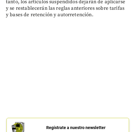
tanto, los artículos suspendidos dejarán de aplicarse
y se restablecerán las reglas anteriores sobre tarifas
y bases de retención y autorretención.
Regístrate a nuestro newsletter