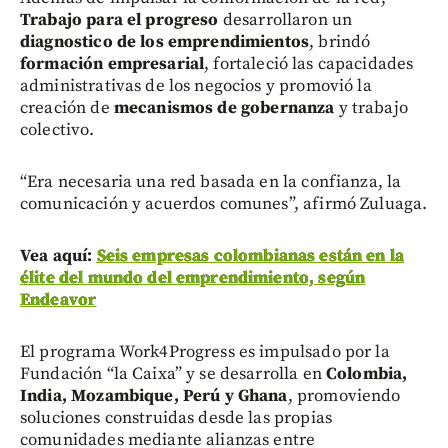
Trabajo para el progreso
desarrollaron un
diagnostico de los emprendimientos
, brindó
formación empresarial
, fortaleció las capacidades
administrativas de los negocios y promovió la
creación de
mecanismos de gobernanza
y trabajo
colectivo.
“Era necesaria una red basada en la confianza, la
comunicación y acuerdos comunes”, afirmó Zuluaga.
Vea aquí:
Seis empresas colombianas están en la
élite del mundo del emprendimiento, según
Endeavor
El programa Work4Progress es impulsado por la
Fundación “la Caixa” y se desarrolla en
Colombia,
India, Mozambique, Perú y Ghana
, promoviendo
soluciones construidas desde las propias
comunidades mediante alianzas entre