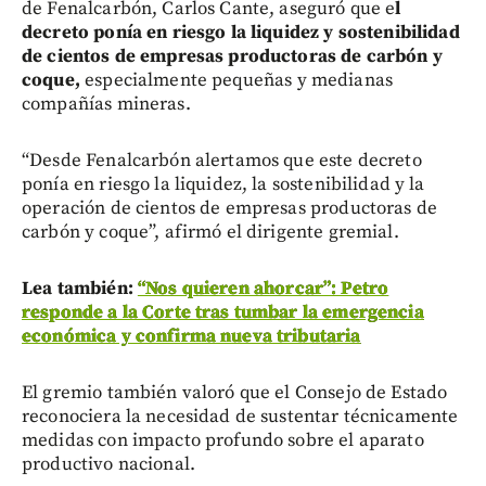
de Fenalcarbón, Carlos Cante, aseguró que e
l
decreto ponía en riesgo la liquidez y sostenibilidad
de cientos de empresas productoras de carbón y
coque,
especialmente pequeñas y medianas
compañías mineras.
“Desde Fenalcarbón alertamos que este decreto
ponía en riesgo la liquidez, la sostenibilidad y la
operación de cientos de empresas productoras de
carbón y coque”, afirmó el dirigente gremial.
Lea también:
“Nos quieren ahorcar”: Petro
responde a la Corte tras tumbar la emergencia
económica y confirma nueva tributaria
El gremio también valoró que el Consejo de Estado
reconociera la necesidad de sustentar técnicamente
medidas con impacto profundo sobre el aparato
productivo nacional.