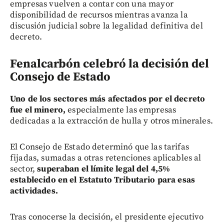
empresas vuelven a contar con una mayor
disponibilidad de recursos mientras avanza la
discusión judicial sobre la legalidad definitiva del
decreto.
Fenalcarbón celebró la decisión del
Consejo de Estado
Uno de los sectores más afectados por el decreto
fue el minero,
especialmente las empresas
dedicadas a la extracción de hulla y otros minerales.
El Consejo de Estado determinó que las tarifas
fijadas, sumadas a otras retenciones aplicables al
sector,
superaban el límite legal del 4,5%
establecido en el Estatuto Tributario para esas
actividades.
Tras conocerse la decisión, el presidente ejecutivo