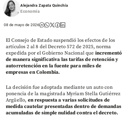
Alejandra Zapata Quinchía
Economía
08 de mayo de 2026
El Consejo de Estado suspendió los efectos de los
artículos 2 al 8 del Decreto 572 de 2025, norma
expedida por el Gobierno Nacional que
incrementó
de manera significativa las tarifas de retención y
autorretención en la fuente para miles de
empresas en Colombia.
La decisión fue adoptada mediante un auto con
ponencia de la magistrada Myriam Stella Gutiérrez
Argüello,
en respuesta a varias solicitudes de
medida cautelar presentadas dentro de demandas
acumuladas de simple nulidad contra el decreto.