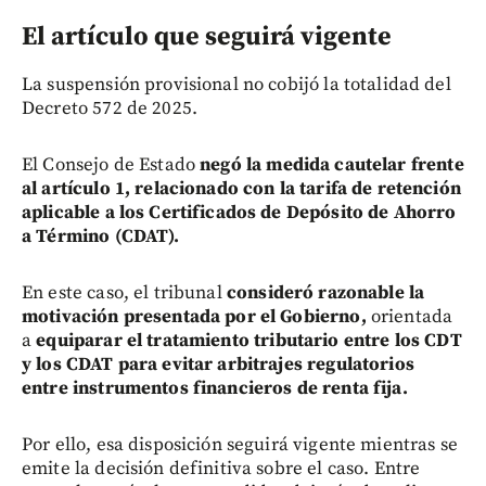
El artículo que seguirá vigente
La suspensión provisional no cobijó la totalidad del
Decreto 572 de 2025.
El Consejo de Estado
negó la medida cautelar frente
al artículo 1, relacionado con la tarifa de retención
aplicable a los Certificados de Depósito de Ahorro
a Término (CDAT).
En este caso, el tribunal
consideró razonable la
motivación presentada por el Gobierno,
orientada
a
equiparar el tratamiento tributario entre los CDT
y los CDAT para evitar arbitrajes regulatorios
entre instrumentos financieros de renta fija.
Por ello, esa disposición seguirá vigente mientras se
emite la decisión definitiva sobre el caso. Entre