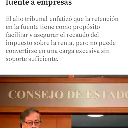
fuente a empresas
El alto tribunal enfatizó que la retención
en la fuente tiene como propósito
facilitar y asegurar el recaudo del
impuesto sobre la renta, pero no puede
convertirse en una carga excesiva sin
soporte suficiente.