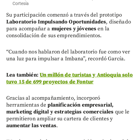
Cortesía
Su participación comenzó a través del prototipo
Laboratorio Impulsando Oportunidades
, diseñado
para acompañar a
mujeres y jóvenes
en la
consolidación de sus emprendimientos.
“Cuando nos hablaron del laboratorio fue como ver
una luz para impulsar a Imbana”, recordó García.
Lea también:
Un millón de turistas y Antioquia solo
tuvo 15 de 699 proyectos de Fontur
Gracias al acompañamiento, incorporó
herramientas de
planificación empresarial,
marketing digital y estrategias comerciales
que le
permitieron ampliar su cartera de clientes y
aumentar las ventas
.