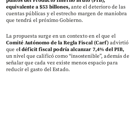
puntos del Producto Interno Bruto (PIB),
equivalente a $53 billones,
ante el deterioro de las
cuentas públicas y el estrecho margen de maniobra
que tendrá el próximo Gobierno.
La propuesta surge en un contexto en el que el
Comité Autónomo de la Regla Fiscal (Carf)
advirtió
que e
l déficit fiscal podría alcanzar 7,4% del PIB,
un nivel que calificó como “insostenible”, además de
señalar que cada vez existe menos espacio para
reducir el gasto del Estado.