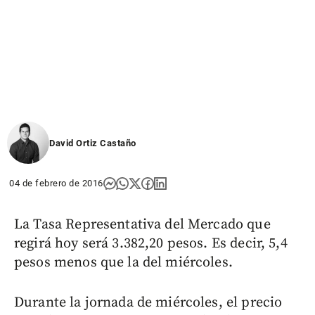
David Ortiz Castaño
04 de febrero de 2016
La Tasa Representativa del Mercado que
regirá hoy será 3.382,20 pesos. Es decir, 5,4
pesos menos que la del miércoles.
Durante la jornada de miércoles, el precio