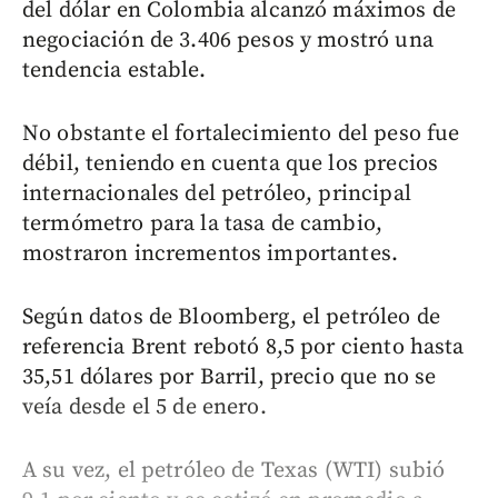
del dólar en Colombia alcanzó máximos de
negociación de 3.406 pesos y mostró una
tendencia estable.
No obstante el fortalecimiento del peso fue
débil, teniendo en cuenta que los precios
internacionales del petróleo, principal
termómetro para la tasa de cambio,
mostraron incrementos importantes.
Según datos de Bloomberg, el petróleo de
referencia Brent rebotó 8,5 por ciento hasta
35,51 dólares por Barril, precio que no se
veía desde el 5 de enero.
A su vez, el petróleo de Texas (WTI) subió