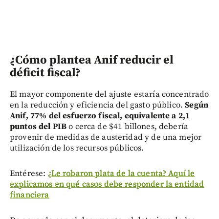
¿Cómo plantea Anif reducir el
déficit fiscal?
El mayor componente del ajuste estaría concentrado
en la reducción y eficiencia del gasto público.
Según
Anif, 77% del esfuerzo fiscal, equivalente a 2,1
puntos del PIB
o cerca de $41 billones, debería
provenir de medidas de austeridad y de una mejor
utilización de los recursos públicos.
Entérese:
¿Le robaron plata de la cuenta? Aquí le
explicamos en qué casos debe responder la entidad
financiera