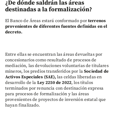
¿De dónde saldrán las áreas
destinadas a la formalización?
El Banco de Áreas estará conformado por
terrenos
provenientes de diferentes fuentes definidas en el
decreto.
Entre ellas se encuentran las áreas devueltas por
concesionarios como resultado de procesos de
mediación, las devoluciones voluntarias de titulares
mineros, los predios transferidos por la
Sociedad de
Activos Especiales (SAE),
las celdas liberadas en
desarrollo de la
Ley 2250 de 2022
, los títulos
terminados por renuncia con destinación expresa
para procesos de formalización y las áreas
provenientes de proyectos de inversión estatal que
hayan finalizado.