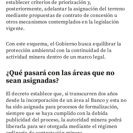
establecer criterios de priorización y,
posteriormente, adelantar la asignación del terreno
mediante propuestas de contrato de concesión u
otros mecanismos contemplados en la legislación
vigente.
Con este esquema, el Gobierno busca equilibrar la
protección ambiental con la continuidad de la
actividad minera dentro de un marco legal.
¿Qué pasará con las áreas que no
sean asignadas?
El decreto establece que, si transcurren dos años
desde la incorporación de un área al Banco y esta no
ha sido asignada para procesos de formalización,
siempre que se haya cumplido con la debida
publicidad del proceso, la autoridad minera podrá
liberarla para ser otorgada mediante el régimen
ordinario de contratación minera.