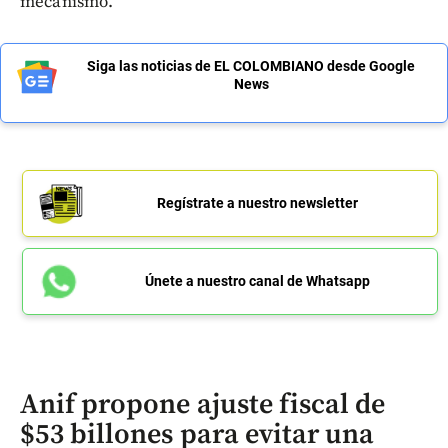
mecanismo.
Siga las noticias de EL COLOMBIANO desde Google
News
Regístrate a nuestro newsletter
Únete a nuestro canal de Whatsapp
Anif propone ajuste fiscal de
$53 billones para evitar una