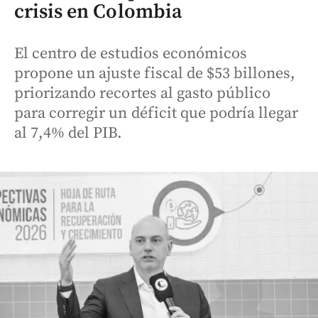
crisis en Colombia
El centro de estudios económicos
propone un ajuste fiscal de $53 billones,
priorizando recortes al gasto público
para corregir un déficit que podría llegar
al 7,4% del PIB.