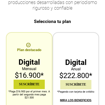
producciones desarrolladas con periodismo
riguroso y confiable
Selecciona tu plan
Plan destacado
Digital
Digital
Mensual
Anual
$16.900*
$222.800*
SUSCRÍBETE
SUSCRÍBETE
*Paga $16.900 por el primer mes. A
*Pagando con tarjeta de crédito
partir del segundo mes paga
$21.500
MIRA LOS BENEFICIOS