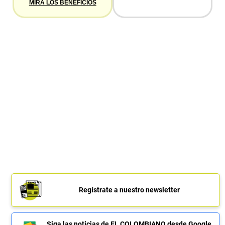
MIRA LOS BENEFICIOS
Regístrate a nuestro newsletter
Siga las noticias de EL COLOMBIANO desde Google