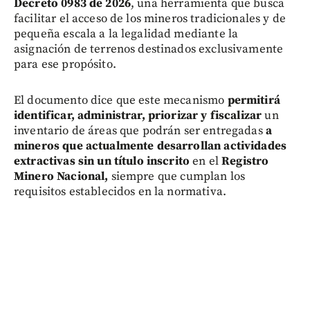
Decreto 0983 de 2026
, una herramienta que busca
facilitar el acceso de los mineros tradicionales y de
pequeña escala a la legalidad mediante la
asignación de terrenos destinados exclusivamente
para ese propósito.
El documento dice que este mecanismo
permitirá
identificar, administrar, priorizar y fiscalizar
un
inventario de áreas que podrán ser entregadas
a
mineros que actualmente desarrollan actividades
extractivas sin un título inscrito
en el
Registro
Minero Nacional,
siempre que cumplan los
requisitos establecidos en la normativa.