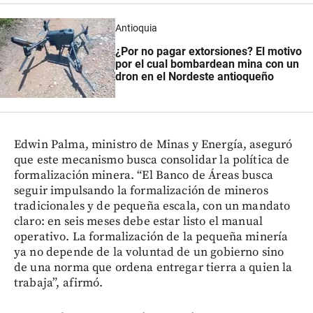
Antioquia
¿Por no pagar extorsiones? El motivo
por el cual bombardean mina con un
dron en el Nordeste antioqueño
Edwin Palma, ministro de Minas y Energía, aseguró
que este mecanismo busca consolidar la política de
formalización minera. “El Banco de Áreas busca
seguir impulsando la formalización de mineros
tradicionales y de pequeña escala, con un mandato
claro: en seis meses debe estar listo el manual
operativo. La formalización de la pequeña minería
ya no depende de la voluntad de un gobierno sino
de una norma que ordena entregar tierra a quien la
trabaja”, afirmó.