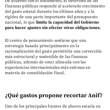
De acuerdo con el documento, el deterioro de las
finanzas públicas responde al acelerado crecimiento
del gasto estatal durante los últimos años y a la
rigidez de una parte importante del presupuesto
nacional, lo que
limita la capacidad del Gobierno
para hacer ajustes sin afectar otras obligaciones.
El centro de pensamiento sostiene que una
estrategia basada principalmente en la
racionalización del gasto permitiría una corrección
más estructural y sostenible de las finanzas
públicas, además de estar alineada con las
experiencias internacionales más exitosas en
materia de consolidación fiscal.
¿Qué gastos propone recortar Anif?
Uno de los principales frentes de ahorro estaría en