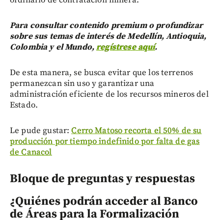
Para consultar contenido premium o profundizar
sobre sus temas de interés de Medellín, Antioquia,
Colombia y el Mundo,
regístrese aquí
.
De esta manera, se busca evitar que los terrenos
permanezcan sin uso y garantizar una
administración eficiente de los recursos mineros del
Estado.
Le pude gustar:
Cerro Matoso recorta el 50% de su
producción por tiempo indefinido por falta de gas
de Canacol
Bloque de preguntas y respuestas
¿Quiénes podrán acceder al Banco
de Áreas para la Formalización