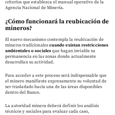
criterios que establezca el manual operativo de la
Agencia Nacional de Minería.
¿Cómo funcionará la reubicación de
mineros?
El nuevo mecanismo contempla la reubicación de
mineros tradicionales
cuando existan restricciones
ambientales o sociales
que hagan inviable su
permanencia en las zonas donde actualmente
desarrollan su actividad.
Para acceder a este proceso será indispensable que
el minero manifieste expresamente su voluntad de
ser trasladado hacia una de las áreas disponibles
dentro del Banco.
La autoridad minera deberá definir los análisis
técnicos y sociales para evaluar cada caso,