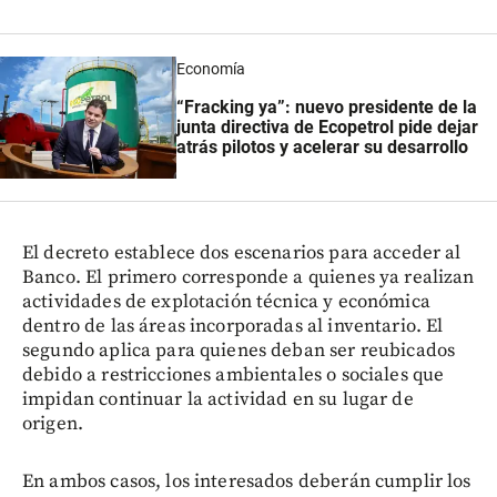
Economía
“Fracking ya”: nuevo presidente de la
junta directiva de Ecopetrol pide dejar
atrás pilotos y acelerar su desarrollo
El decreto establece dos escenarios para acceder al
Banco. El primero corresponde a quienes ya realizan
actividades de explotación técnica y económica
dentro de las áreas incorporadas al inventario. El
segundo aplica para quienes deban ser reubicados
debido a restricciones ambientales o sociales que
impidan continuar la actividad en su lugar de
origen.
En ambos casos, los interesados deberán cumplir los