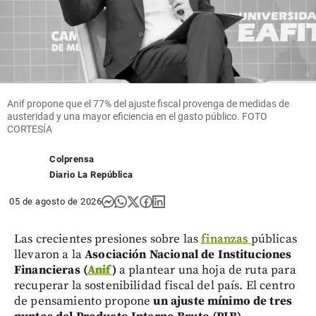
Anif propone que el 77% del ajuste fiscal provenga de medidas de
austeridad y una mayor eficiencia en el gasto público. FOTO
CORTESÍA
Colprensa
Diario La República
05 de agosto de 2026
Las crecientes presiones sobre las
finanzas
públicas
llevaron a la
Asociación Nacional de Instituciones
Financieras (
Anif
)
a plantear una hoja de ruta para
recuperar la sostenibilidad fiscal del país. El centro
de pensamiento propone
un ajuste mínimo de tres