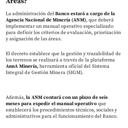
Áreas?
La administración del
Banco estará a cargo de la
Agencia Nacional de Minería (ANM)
, que deberá
implementar un manual operativo especializado
para definir los criterios de evaluación, priorización
y asignación de las áreas.
El decreto establece que la gestión y trazabilidad de
los terrenos se realizará a través de la plataforma
AnnA Minería,
herramienta oficial del Sistema
Integral de Gestión Minera (SIGM).
Además,
la ANM contará con un plazo de seis
meses para expedir el manual operativo
que
establecerá los procedimientos técnicos, sociales y
administrativos para el funcionamiento del Banco.