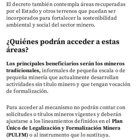
El decreto también contempla áreas recuperadas
por el Estado y otros terrenos que puedan ser
incorporados para fortalecer la sostenibilidad
ambiental y social del sector minero.
¿Quiénes podrán acceder a estas
áreas?
Los principales beneficiarios serán los mineros
tradicionales,
informales de pequeña escala o de
pequeña minería que actualmente desarrollan
actividades sin título minero y que tengan vocación
de formalización.
Para acceder al mecanismo no podrán contar con
solicitudes o títulos mineros vigentes y deberán
ajustarse a los lineamientos definidos en el
Plan
Único de Legalización y Formalización Minera
(PULFM)
o al instrumento que lo sustituya.