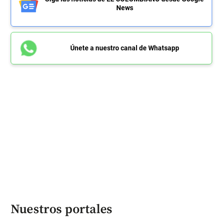
News
Únete a nuestro canal de Whatsapp
Nuestros portales