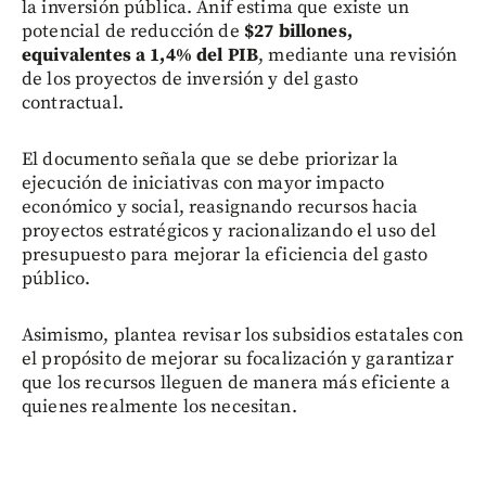
la inversión pública. Anif estima que existe un
potencial de reducción de
$27 billones,
equivalentes a 1,4% del PIB
, mediante una revisión
de los proyectos de inversión y del gasto
contractual.
El documento señala que se debe priorizar la
ejecución de iniciativas con mayor impacto
económico y social, reasignando recursos hacia
proyectos estratégicos y racionalizando el uso del
presupuesto para mejorar la eficiencia del gasto
público.
Asimismo, plantea revisar los subsidios estatales con
el propósito de mejorar su focalización y garantizar
que los recursos lleguen de manera más eficiente a
quienes realmente los necesitan.