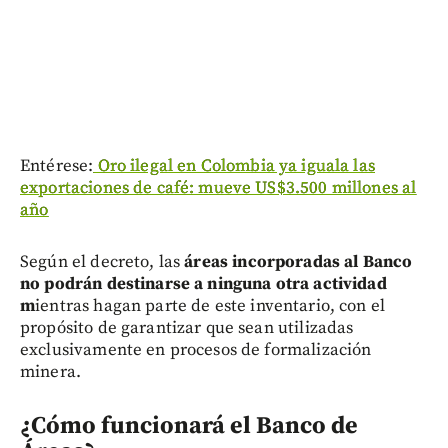
Entérese:
Oro ilegal en Colombia ya iguala las
exportaciones de café: mueve US$3.500 millones al
año
Según el decreto, las
áreas incorporadas al Banco
no podrán destinarse a ninguna otra actividad
m
ientras hagan parte de este inventario, con el
propósito de garantizar que sean utilizadas
exclusivamente en procesos de formalización
minera.
¿Cómo funcionará el Banco de