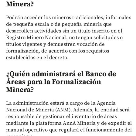
Minera?
Podrán acceder los mineros tradicionales, informales
de pequeña escala o de pequeña minería que
desarrollen actividades sin un título inscrito en el
Registro Minero Nacional, no tengan solicitudes o
títulos vigentes y demuestren vocación de
formalización, de acuerdo con los requisitos
establecidos en el decreto.
¿Quién administrará el Banco de
Áreas para la Formalización
Minera?
La administración estará a cargo de la Agencia
Nacional de Minería (ANM). Además, la entidad será
responsable de gestionar el inventario de áreas
mediante la plataforma AnnA Minería y de expedir el
manual operativo que regulará el funcionamiento del