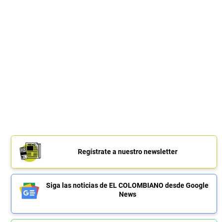
Regístrate a nuestro newsletter
Siga las noticias de EL COLOMBIANO desde Google
News