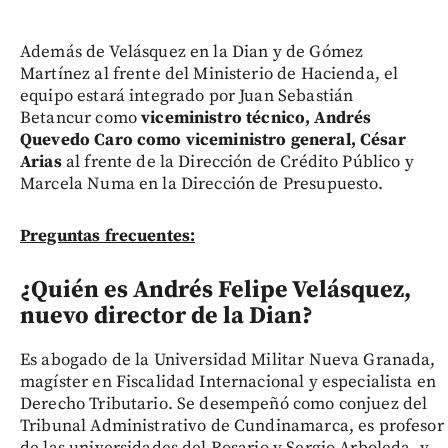
Además de Velásquez en la Dian y de Gómez
Martínez al frente del Ministerio de Hacienda, el
equipo estará integrado por Juan Sebastián
Betancur como
viceministro técnico, Andrés
Quevedo Caro como viceministro general, César
Arias
al frente de la Dirección de Crédito Público y
Marcela Numa en la Dirección de Presupuesto.
Preguntas frecuentes:
¿Quién es Andrés Felipe Velásquez,
nuevo director de la Dian?
Es abogado de la Universidad Militar Nueva Granada,
magíster en Fiscalidad Internacional y especialista en
Derecho Tributario. Se desempeñó como conjuez del
Tribunal Administrativo de Cundinamarca, es profesor
de las universidades del Rosario y Sergio Arboleda, y