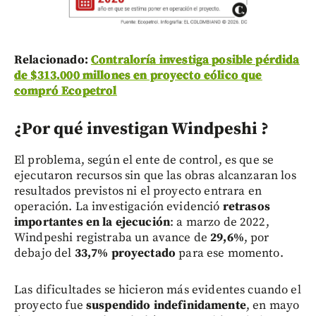
Relacionado:
Contraloría investiga posible pérdida
de $313.000 millones en proyecto eólico que
compró Ecopetrol
¿Por qué investigan Windpeshi ?
El problema, según el ente de control, es que se
ejecutaron recursos sin que las obras alcanzaran los
resultados previstos ni el proyecto entrara en
operación. La investigación evidenció
retrasos
importantes en la ejecución
: a marzo de 2022,
Windpeshi registraba un avance de
29,6%
, por
debajo del
33,7% proyectado
para ese momento.
Las dificultades se hicieron más evidentes cuando el
proyecto fue
suspendido indefinidamente
, en mayo