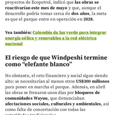
proyectos de Ecopetrol, indicó que
las obras se
reactivarían este mes de mayo
y que, aunque el
desarrollo podría tomar cerca de
dos años
, la meta
es que el parque entre en operación en
2028
.
Vea también:
Colombia da luz verde para integrar
energía eólica y renovables a la red eléctrica
nacional
El riesgo de que Windpeshi termine
como “elefante blanco”
No obstante, el reto financiero y social sigue siendo
alto: se necesitarían al menos otros
US$300 millones
para poner en marcha el parque. Además, en abril
las obras se frenaron unos días por
bloqueos de
comunidades Wayuu
, que denunciaban
afectaciones sociales, culturales y ambientales
, así
como falta de concertación con todas las