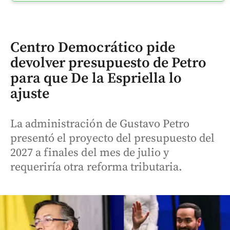
Centro Democrático pide
devolver presupuesto de Petro
para que De la Espriella lo
ajuste
La administración de Gustavo Petro
presentó el proyecto del presupuesto del
2027 a finales del mes de julio y
requeriría otra reforma tributaria.