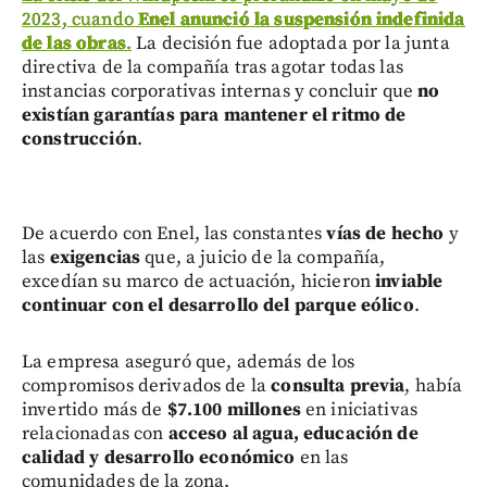
2023, cuando
Enel anunció la suspensión indefinida
de las obras
.
La decisión fue adoptada por la junta
directiva de la compañía tras agotar todas las
instancias corporativas internas y concluir que
no
existían garantías para mantener el ritmo de
construcción
.
De acuerdo con Enel, las constantes
vías de hecho
y
las
exigencias
que, a juicio de la compañía,
excedían su marco de actuación, hicieron
inviable
continuar con el desarrollo del parque eólico
.
La empresa aseguró que, además de los
compromisos derivados de la
consulta previa
, había
invertido más de
$7.100 millones
en iniciativas
relacionadas con
acceso al agua, educación de
calidad y desarrollo económico
en las
comunidades de la zona.