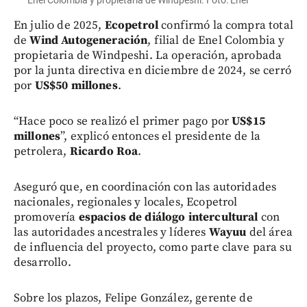
En julio de 2025,
Ecopetrol
confirmó la compra total
de
Wind Autogeneración
, filial de Enel Colombia y
propietaria de Windpeshi. La operación, aprobada
por la junta directiva en diciembre de 2024, se cerró
por
US$50 millones
.
“Hace poco se realizó el primer pago por
US$15
millones
”, explicó entonces el presidente de la
petrolera,
Ricardo Roa
.
Aseguró que, en coordinación con las autoridades
nacionales, regionales y locales, Ecopetrol
promovería
espacios de diálogo intercultural
con
las autoridades ancestrales y líderes
Wayuu
del área
de influencia del proyecto, como parte clave para su
desarrollo.
Sobre los plazos, Felipe González, gerente de