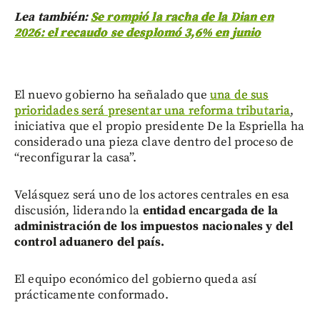
Lea también:
Se rompió la racha de la Dian en
2026: el recaudo se desplomó 3,6% en junio
El nuevo gobierno ha señalado que
una de sus
prioridades será presentar una reforma tributaria
,
iniciativa que el propio presidente De la Espriella ha
considerado una pieza clave dentro del proceso de
“reconfigurar la casa”.
Velásquez será uno de los actores centrales en esa
discusión, liderando la
entidad encargada de la
administración de los impuestos nacionales y del
control aduanero del país.
El equipo económico del gobierno queda así
prácticamente conformado.