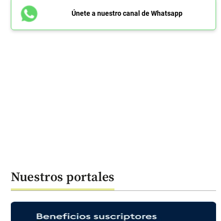
Únete a nuestro canal de Whatsapp
Nuestros portales