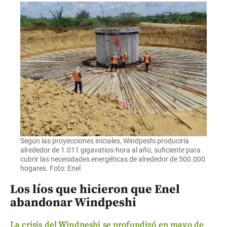
Según las proyecciones iniciales, Windpeshi produciría
alrededor de 1.011 gigavatios-hora al año, suficiente para
cubrir las necesidades energéticas de alrededor de 500.000
hogares. Foto: Enel
Los líos que hicieron que Enel
abandonar Windpeshi
La crisis del Windpeshi se profundizó en mayo de