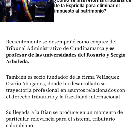
¿Cómo será la reforma tributaria de
De la Espriella para eliminar el
impuesto al patrimonio?
Recientemente se desempeñó como conjuez del
Tribunal Administrativo de Cundinamarca y
es
profesor de las universidades del Rosario y Sergio
Arboleda.
También es socio fundador de la firma Velásquez
Osorio Abogados, donde ha desarrollado su
trayectoria profesional en asuntos relacionados con
el derecho tributario y la fiscalidad internacional.
Su llegada a la Dian se produce en un momento de
particular relevancia para el sistema tributario
colombiano.