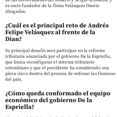
es socio fundador de la firma Velásquez Osorio
Abogados.
¿Cuál es el principal reto de Andrés
Felipe Velásquez al frente de la
Dian?
Su principal desafío será participar en la reforma
tributaria anunciada por el gobierno De la Espriella,
que busca reconfigurar el sistema tributario
colombiano y que el presidente ha considerado una
pieza clave dentro del proceso de ordenar las finanzas
del país.
¿Cómo queda conformado el equipo
económico del gobierno De la
Espriella?