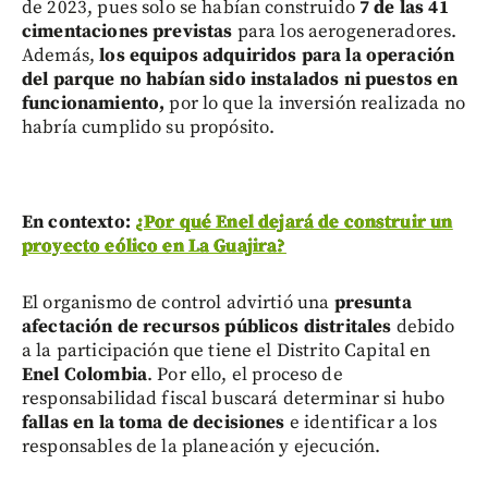
de 2023, pues solo se habían construido
7 de las 41
cimentaciones previstas
para los aerogeneradores.
Además,
los equipos adquiridos para la operación
del parque no habían sido instalados ni puestos en
funcionamiento,
por lo que la inversión realizada no
habría cumplido su propósito.
En contexto:
¿Por qué Enel dejará de construir un
proyecto eólico en La Guajira?
El organismo de control advirtió una
presunta
afectación de recursos públicos distritales
debido
a la participación que tiene el Distrito Capital en
Enel Colombia
. Por ello, el proceso de
responsabilidad fiscal buscará determinar si hubo
fallas en la toma de decisiones
e identificar a los
responsables de la planeación y ejecución.