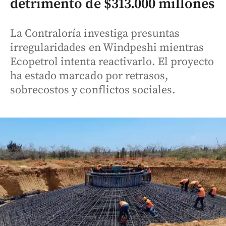
detrimento de $313.000 millones
La Contraloría investiga presuntas
irregularidades en Windpeshi mientras
Ecopetrol intenta reactivarlo. El proyecto
ha estado marcado por retrasos,
sobrecostos y conflictos sociales.