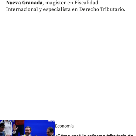
Nueva Granada
, magíster en Fiscalidad
Internacional y especialista en Derecho Tributario.
Economía