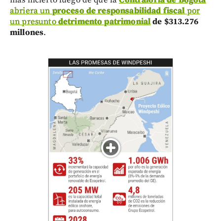
abriera un
proceso de responsabilidad fiscal
por
un presunto
detrimento patrimonial
de $313.276
millones
.