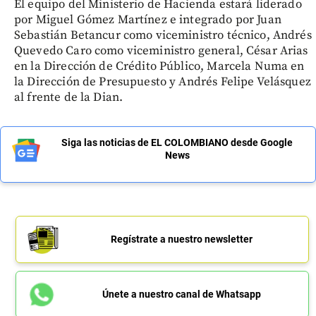
El equipo del Ministerio de Hacienda estará liderado
por Miguel Gómez Martínez e integrado por Juan
Sebastián Betancur como viceministro técnico, Andrés
Quevedo Caro como viceministro general, César Arias
en la Dirección de Crédito Público, Marcela Numa en
la Dirección de Presupuesto y Andrés Felipe Velásquez
al frente de la Dian.
Siga las noticias de EL COLOMBIANO desde Google
News
Regístrate a nuestro newsletter
Únete a nuestro canal de Whatsapp