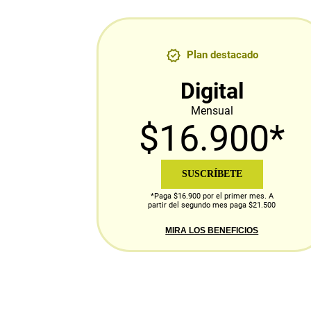
Plan destacado
Digital
Mensual
$16.900*
SUSCRÍBETE
*Paga $16.900 por el primer mes. A
partir del segundo mes paga $21.500
MIRA LOS BENEFICIOS