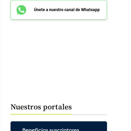
Únete a nuestro canal de Whatsapp
Nuestros portales