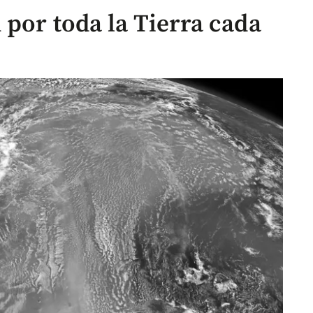
 por toda la Tierra cada