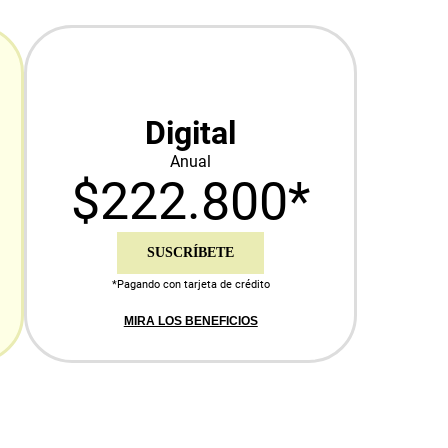
Digital
Anual
$222.800*
SUSCRÍBETE
*Pagando con tarjeta de crédito
MIRA LOS BENEFICIOS