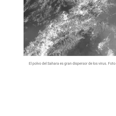
El polvo del Sahara es gran dispersor de los virus. Fot