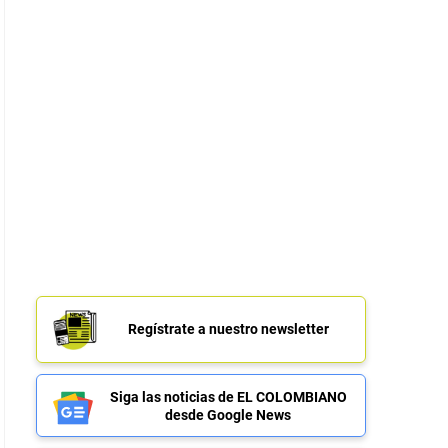
Regístrate a nuestro newsletter
Siga las noticias de EL COLOMBIANO
desde Google News