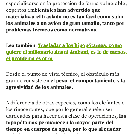
especializarse en la protección de fauna vulnerable,
expertos ambientales
han advertido que
materializar el traslado no es tan fácil como subir
los animales a un avión de gran tamaño, tanto por
problemas técnicos como normativos.
Lea también:
Trasladar a los hipopótamos, como
quiere el millonario Anant Ambani, es lo de menos,
el problema es otro
Desde el punto de vista técnico, el obstáculo más
grande consiste en
el peso, el comportamiento y la
agresividad de los animales.
A diferencia de otras especies, como los elefantes o
los rinocerontes, que por lo general suelen ser
dardeados para hacer esta clase de operaciones,
los
hipopótamos permanecen la mayor parte del
tiempo en cuerpos de agua, por lo que al quedar