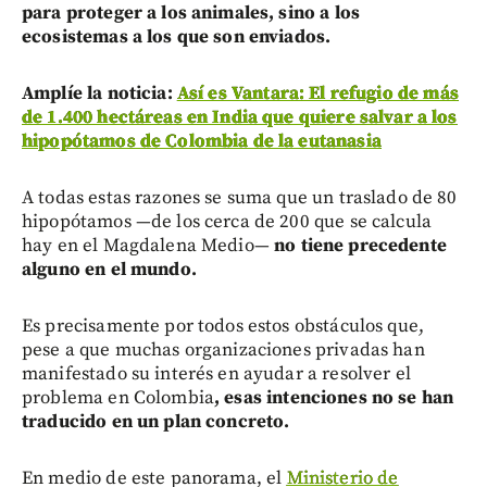
para proteger a los animales, sino a los
ecosistemas a los que son enviados.
Amplíe la noticia:
Así es Vantara: El refugio de más
de 1.400 hectáreas en India que quiere salvar a los
hipopótamos de Colombia de la eutanasia
A todas estas razones se suma que un traslado de 80
hipopótamos —de los cerca de 200 que se calcula
hay en el Magdalena Medio—
no tiene precedente
alguno en el mundo.
Es precisamente por todos estos obstáculos que,
pese a que muchas organizaciones privadas han
manifestado su interés en ayudar a resolver el
problema en Colombia
, esas intenciones no se han
traducido en un plan concreto.
En medio de este panorama, el
Ministerio de