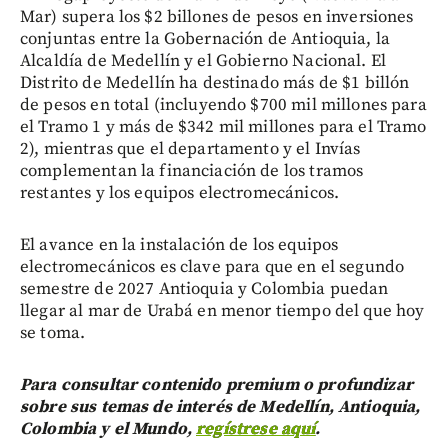
Mar) supera los $2 billones de pesos en inversiones
conjuntas entre la Gobernación de Antioquia, la
Alcaldía de Medellín y el Gobierno Nacional. El
Distrito de Medellín ha destinado más de $1 billón
de pesos en total (incluyendo $700 mil millones para
el Tramo 1 y más de $342 mil millones para el Tramo
2), mientras que el departamento y el Invías
complementan la financiación de los tramos
restantes y los equipos electromecánicos.
El avance en la instalación de los equipos
electromecánicos es clave para que en el segundo
semestre de 2027 Antioquia y Colombia puedan
llegar al mar de Urabá en menor tiempo del que hoy
se toma.
Para consultar contenido premium o profundizar
sobre sus temas de interés de Medellín, Antioquia,
Colombia y el Mundo,
regístrese aquí
.