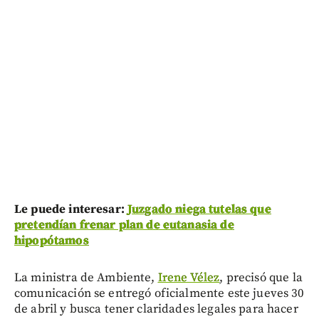
Le puede interesar:
Juzgado niega tutelas que
pretendían frenar plan de eutanasia de
hipopótamos
La ministra de Ambiente,
Irene Vélez
, precisó que la
comunicación se entregó oficialmente este jueves 30
de abril y busca tener claridades legales para hacer