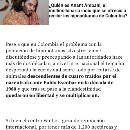
¿Quién es Anant Ambani, el
multimillonario indio que se ofreció a
recibir los hipopótamos de Colombia?
Pese a que en Colombia el problema con la
población de hipopótamos silvestres viene
discutiéndose y preocupando a las autoridades hace
más de dos décadas, a nivel internacional el tema ha
despertado la curiosidad sobre todo por tratarse de
animales
descendientes de cuatro traídos por el
narcotraficante Pablo Escobar en la década de
1980
y que tras su paso a la clandestinidad
quedaron en libertad y se multiplicaron.
Si bien el centro Vantara goza de reputación
internacional, por tener más de 1.200 hectáreas y