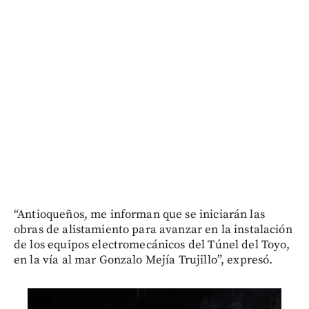
“Antioqueños, me informan que se iniciarán las
obras de alistamiento para avanzar en la instalación
de los equipos electromecánicos del Túnel del Toyo,
en la vía al mar Gonzalo Mejía Trujillo”, expresó.