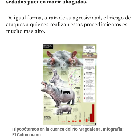
sedados pueden morir ahogados.
De igual forma, a raíz de su agresividad, el riesgo de
ataques a quienes realizan estos procedimientos es
mucho más alto.
Hipopótamos en la cuenca del río Magdalena. Infografía:
El Colombiano