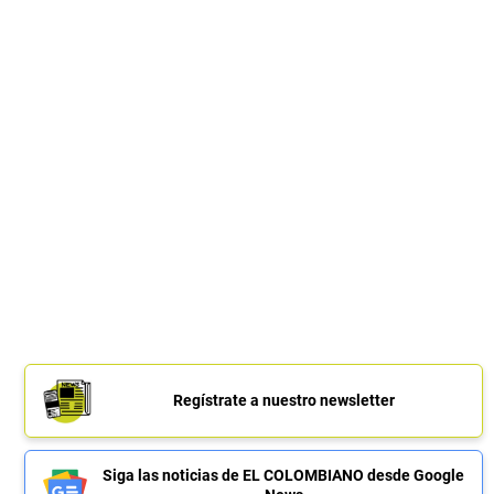
Regístrate a nuestro newsletter
Siga las noticias de EL COLOMBIANO desde Google