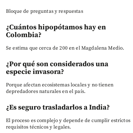
Bloque de preguntas y respuestas
¿Cuántos hipopótamos hay en
Colombia?
Se estima que cerca de 200 en el Magdalena Medio.
¿Por qué son considerados una
especie invasora?
Porque afectan ecosistemas locales y no tienen
depredadores naturales en el país.
¿Es seguro trasladarlos a India?
El proceso es complejo y depende de cumplir estrictos
requisitos técnicos y legales.