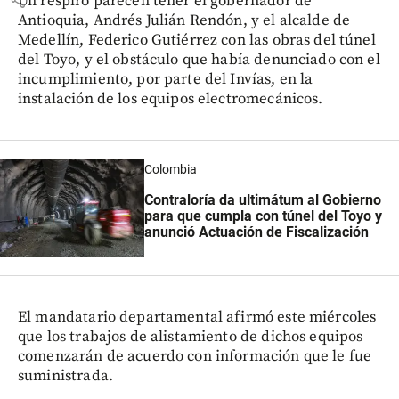
Un respiro parecen tener el gobernador de
Antioquia, Andrés Julián Rendón, y el alcalde de
Medellín, Federico Gutiérrez con las obras del túnel
del Toyo, y el obstáculo que había denunciado con el
incumplimiento, por parte del Invías, en la
instalación de los equipos electromecánicos.
Colombia
Contraloría da ultimátum al Gobierno
para que cumpla con túnel del Toyo y
anunció Actuación de Fiscalización
El mandatario departamental afirmó este miércoles
que los trabajos de alistamiento de dichos equipos
comenzarán de acuerdo con información que le fue
suministrada.