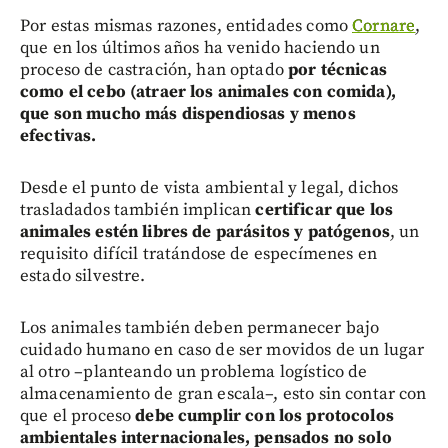
Por estas mismas razones, entidades como
Cornare
,
que en los últimos años ha venido haciendo un
proceso de castración, han optado
por técnicas
como el cebo (atraer los animales con comida),
que son mucho más dispendiosas y menos
efectivas.
Desde el punto de vista ambiental y legal, dichos
trasladados también implican
certificar que los
animales estén libres de parásitos y patógenos
, un
requisito difícil tratándose de especímenes en
estado silvestre.
Los animales también deben permanecer bajo
cuidado humano en caso de ser movidos de un lugar
al otro –planteando un problema logístico de
almacenamiento de gran escala–, esto sin contar con
que el proceso
debe cumplir con los protocolos
ambientales internacionales, pensados no solo