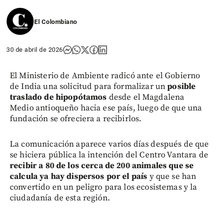
El Colombiano
30 de abril de 2026
El Ministerio de Ambiente radicó ante el Gobierno
de India una solicitud para formalizar un
posible
traslado de hipopótamos
desde el Magdalena
Medio antioqueño hacia ese país, luego de que una
fundación se ofreciera a recibirlos.
La comunicación aparece varios días después de que
se hiciera pública la intención del Centro Vantara de
recibir a 80 de los cerca de 200 animales que se
calcula ya hay dispersos por el país
y que se han
convertido en un peligro para los ecosistemas y la
ciudadanía de esta región.