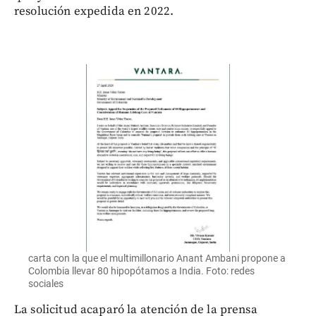
resolución expedida en 2022.
carta con la que el multimillonario Anant Ambani propone a
Colombia llevar 80 hipopótamos a India. Foto: redes
sociales
La solicitud acaparó la atención de la prensa