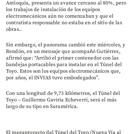
Antioquia, presenta un avance cercano al 80%, pero
los trabajos de instalación de los equipos
electromecánicos aún no comenzaban y que el
contratista responsable no estaba en el sitio de las
obras..
Sin embargo, el panorama cambió este miércoles, y
Rendón, en un mensaje que acompañó Gutiérrez,
afirmó que: “Arribó el primer contenedor con las
bandejas portacables para instalar en el Túnel del
Toyo. Estos son los equipos electromecánicos que,
por años, el INVIAS tuvo embodegados”.
Con una longitud de 9,73 kilómetros, el Túnel del
Toyo – Guillermo Gaviria Echeverri, será el más
largo de su tipo en Suramérica.
El megaproyecto del Túnel del Toyo (Nueva Vía al