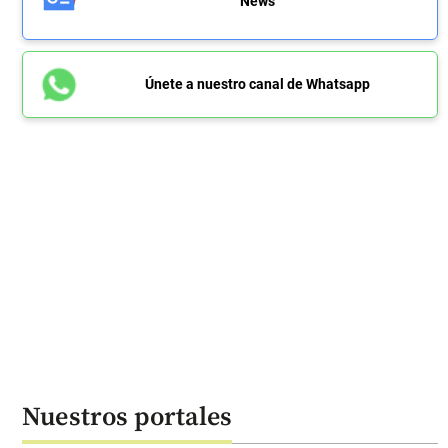
News
Únete a nuestro canal de Whatsapp
Nuestros portales