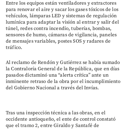
Entre los equipos están ventiladores y extractores
para renovar el aire y sacar los gases tóxicos de los
vehículos, lámparas LED y sistemas de regulación
lumínica para adaptar la visión al entrar y salir del
túnel, redes contra incendio, tuberías, bombas,
sensores de humo, cámaras de vigilancia, paneles
de mensajes variables, postes SOS y radares de
tráfico.
Al reclamo de Rendón y Gutiérrez se había sumado
la Contraloría General de la República, que en días
pasados dictaminó una “alerta crítica” ante un
inminente retraso de la obra por el incumplimiento
del Gobierno Nacional a través del Invías.
Tras una inspección técnica a las obras, en el
occidente antioqueño, el ente de control constató
que el tramo 2, entre Giraldo y Santafé de