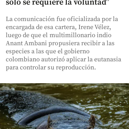
solo se requiere la voluntad”
La comunicación fue oficializada por la
encargada de esa cartera, Irene Vélez,
luego de que el multimillonario indio
Anant Ambani propusiera recibir a las
especies a las que el gobierno
colombiano autorizó aplicar la eutanasia
para controlar su reproducción.