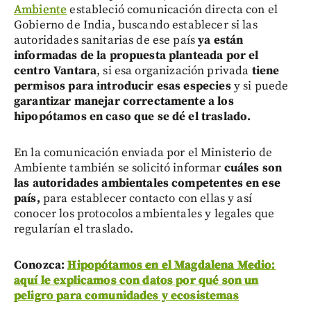
Ambiente
estableció comunicación directa con el
Gobierno de India, buscando establecer si las
autoridades sanitarias de ese país
ya están
informadas de la propuesta planteada por el
centro Vantara
, si esa organización privada
tiene
permisos para introducir esas especies
y si puede
garantizar manejar correctamente a los
hipopótamos en caso que se dé el traslado.
En la comunicación enviada por el Ministerio de
Ambiente también se solicitó informar
cuáles son
las autoridades ambientales competentes en ese
país,
para establecer contacto con ellas y así
conocer los protocolos ambientales y legales que
regularían el traslado.
Conozca:
Hipopótamos en el Magdalena Medio:
aquí le explicamos con datos por qué son un
peligro para comunidades y ecosistemas