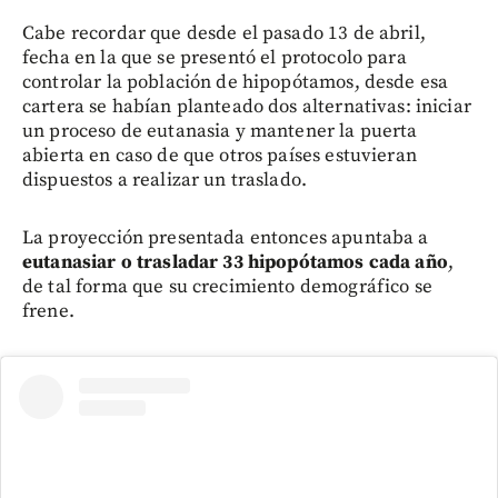
Cabe recordar que desde el pasado 13 de abril,
fecha en la que se presentó el protocolo para
controlar la población de hipopótamos, desde esa
cartera se habían planteado dos alternativas: iniciar
un proceso de eutanasia y mantener la puerta
abierta en caso de que otros países estuvieran
dispuestos a realizar un traslado.
La proyección presentada entonces apuntaba a
eutanasiar o trasladar 33 hipopótamos cada año
,
de tal forma que su crecimiento demográfico se
frene.