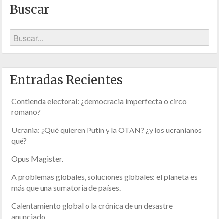
Buscar
Entradas Recientes
Contienda electoral: ¿democracia imperfecta o circo
romano?
Ucrania: ¿Qué quieren Putin y la OTAN? ¿y los ucranianos
qué?
Opus Magister.
A problemas globales, soluciones globales: el planeta es
más que una sumatoria de países.
Calentamiento global o la crónica de un desastre
anunciado.