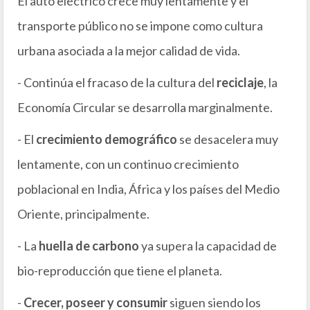
El auto eléctrico crece muy lentamente y el
transporte público no se impone como cultura
urbana asociada a la mejor calidad de vida.
- Continúa el fracaso de la cultura del
reciclaje
, la
Economía Circular se desarrolla marginalmente.
- El
crecimiento demográfico
se desacelera muy
lentamente, con un continuo crecimiento
poblacional en India, África y los países del Medio
Oriente, principalmente.
- La
huella de carbono
ya supera la capacidad de
bio-reproducción que tiene el planeta.
-
Crecer, poseer y consumir
siguen siendo los