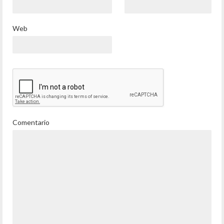
Web
Comentario