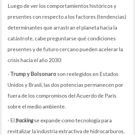
Luego de ver los comportamientos históricos y
presentes con respecto a los factores (tendencias)
determinantes que arrastran el planeta hacia la
catástrofe, cabe preguntarse qué condiciones
presentes y de futuro cercano pueden acelerar la
crisis hacia el año 2030:
-
Trump
y Bolsonaro
son reelegidos en Estados
Unidos y Brasil, las dos potencias permanecen por
fuera de los compromisos del Acuerdo de París
sobre el medio ambiente.
- El
fracking
se expande como tecnología para
revitalizar la industria extractiva de hidrocarburos.