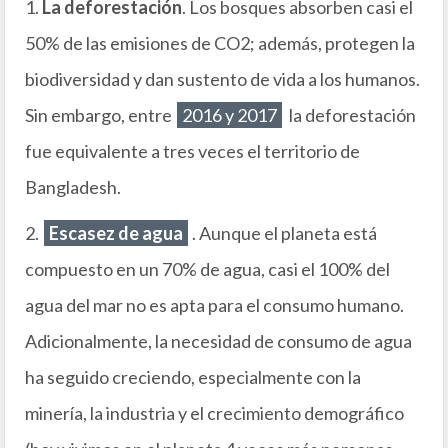
1.
La deforestación
. Los bosques absorben casi el
50% de las emisiones de CO2; además, protegen la
biodiversidad y dan sustento de vida a los humanos.
Sin embargo, entre
2016 y 2017
la deforestación
fue equivalente a tres veces el territorio de
Bangladesh.
2.
Escasez de agua
. Aunque el planeta está
compuesto en un 70% de agua, casi el 100% del
agua del mar no es apta para el consumo humano.
Adicionalmente, la necesidad de consumo de agua
ha seguido creciendo, especialmente con la
minería, la industria y el crecimiento demográfico