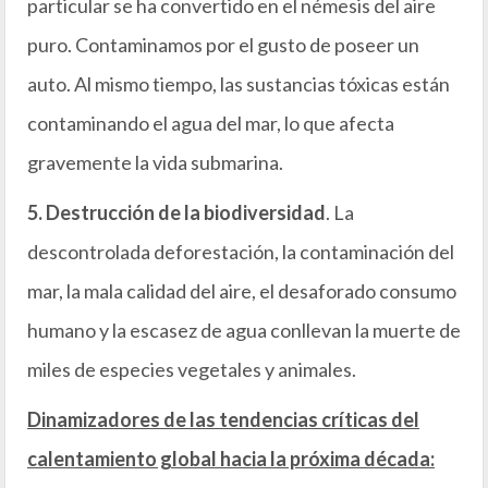
particular se ha convertido en el némesis del aire
puro. Contaminamos por el gusto de poseer un
auto. Al mismo tiempo, las sustancias tóxicas están
contaminando el agua del mar, lo que afecta
gravemente la vida submarina.
5. Destrucción de la biodiversidad
. La
descontrolada deforestación, la contaminación del
mar, la mala calidad del aire, el desaforado consumo
humano y la escasez de agua conllevan la muerte de
miles de especies vegetales y animales.
Dinamizadores de las tendencias críticas del
calentamiento global hacia la próxima década: