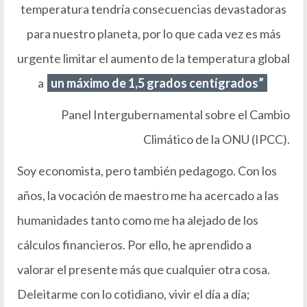
temperatura tendría consecuencias devastadoras
para nuestro planeta, por lo que cada vez es más
urgente limitar el aumento de la temperatura global
a
un máximo de 1,5 grados centígrados”
Panel Intergubernamental sobre el Cambio
Climático de la ONU (IPCC).
Soy economista, pero también pedagogo. Con los
años, la vocación de maestro me ha acercado a las
humanidades tanto como me ha alejado de los
cálculos financieros. Por ello, he aprendido a
valorar el presente más que cualquier otra cosa.
Deleitarme con lo cotidiano, vivir el día a día;