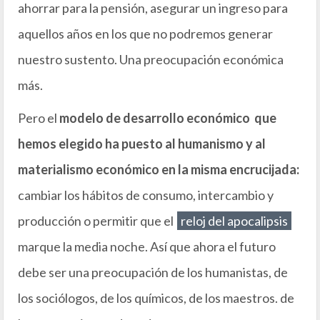
ahorrar para la pensión, asegurar un ingreso para
aquellos años en los que no podremos generar
nuestro sustento. Una preocupación económica
más.
Pero el
modelo de desarrollo económico que
hemos elegido ha puesto al humanismo y al
materialismo económico en la misma encrucijada:
cambiar los hábitos de consumo, intercambio y
producción o permitir que el
reloj del apocalipsis
marque la media noche. Así que ahora el futuro
debe ser una preocupación de los humanistas, de
los sociólogos, de los químicos, de los maestros. de