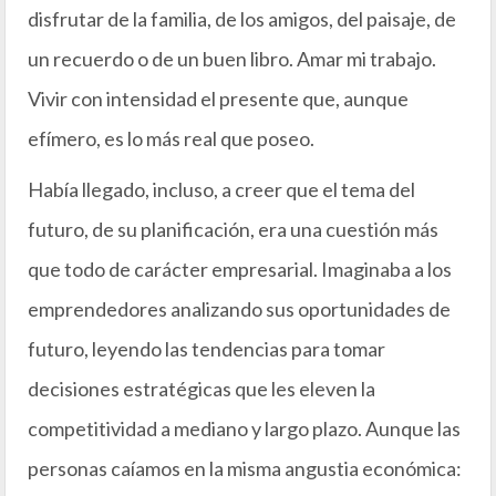
disfrutar de la familia, de los amigos, del paisaje, de
un recuerdo o de un buen libro. Amar mi trabajo.
Vivir con intensidad el presente que, aunque
efímero, es lo más real que poseo.
Había llegado, incluso, a creer que el tema del
futuro, de su planificación, era una cuestión más
que todo de carácter empresarial. Imaginaba a los
emprendedores analizando sus oportunidades de
futuro, leyendo las tendencias para tomar
decisiones estratégicas que les eleven la
competitividad a mediano y largo plazo. Aunque las
personas caíamos en la misma angustia económica: