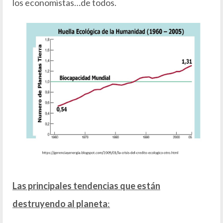
los economistas…de todos.
Las principales tendencias que están
destruyendo al planeta
: