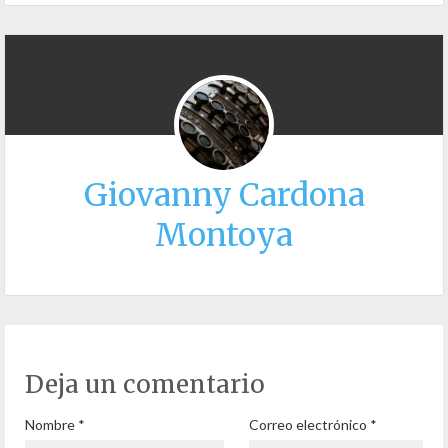
Giovanny Cardona
Montoya
Deja un comentario
Nombre
*
Correo electrónico
*