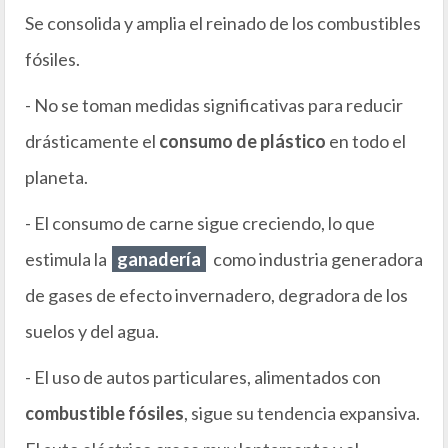
Se consolida y amplia el reinado de los combustibles
fósiles.
- No se toman medidas significativas para reducir
drásticamente el
consumo de plástico
en todo el
planeta.
- El consumo de carne sigue creciendo, lo que
estimula la
ganadería
como industria generadora
de gases de efecto invernadero, degradora de los
suelos y del agua.
- El uso de autos particulares, alimentados con
combustible fósiles
, sigue su tendencia expansiva.