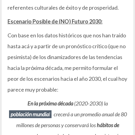
referentes culturales de éxito y de prosperidad.
Escenario Posible de (NO) Futuro 2030:
Con base en los datos históricos que nos han traído
hasta acá y a partir de un pronóstico crítico (que no
pesimista) de los dinamizadores de las tendencias
hacia la próxima década, me permito formular el
peor de los escenarios hacia el año 2030, el cual hoy
parece muy probable:
En la próxima década
(2020-2030) la
población mundia
l
crecerá a un promedio anual de 80
millones de personas y conservará los
hábitos de