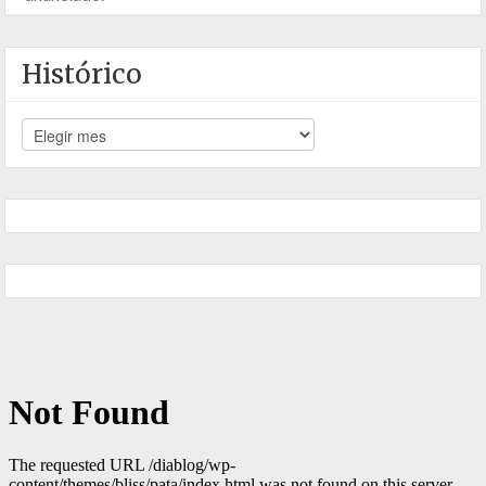
Histórico