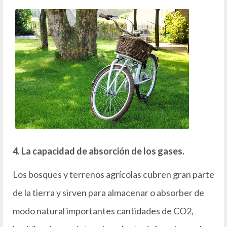
4. La capacidad de absorción de los gases.
Los bosques y terrenos agrícolas cubren gran parte
de la tierra y sirven para almacenar o absorber de
modo natural importantes cantidades de CO2,