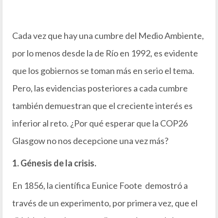
Cada vez que hay una cumbre del Medio Ambiente,
por lo menos desde la de Río en 1992, es evidente
que los gobiernos se toman más en serio el tema.
Pero, las evidencias posteriores a cada cumbre
también demuestran que el creciente interés es
inferior al reto. ¿Por qué esperar que la COP26
Glasgow no nos decepcione una vez más?
1. Génesis de la crisis.
En 1856, la científica Eunice Foote demostró a
través de un experimento, por primera vez, que el