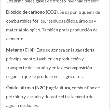
Los principales gases de efecto invernadero son:
Dióxido de carbono (CO2).
Se da por la quema de
combustibles fósiles, residuos sólidos, árboles y
material biológico. También por la producción de
cemento.
Metano (CH4).
Este se genera en la ganadería
principalmente, también en producción y
transporte del carbón y en la descomposición
orgánica que se produce en la agricultura.
Óxido nitroso (N2O):
agricultura, combustión de
petróleo y carbón y durante el tratamiento de
aguas residuales.