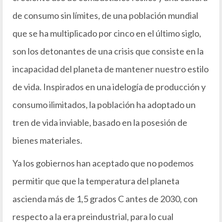
de consumo sin límites, de una población mundial
que se ha multiplicado por cinco en el último siglo,
son los detonantes de una crisis que consiste en la
incapacidad del planeta de mantener nuestro estilo
de vida. Inspirados en una idelogía de producción y
consumo ilimitados, la población ha adoptado un
tren de vida inviable, basado en la posesión de
bienes materiales.
Ya los gobiernos han aceptado que no podemos
permitir que que la temperatura del planeta
ascienda más de 1,5 grados C antes de 2030, con
respecto a la era preindustrial, para lo cual