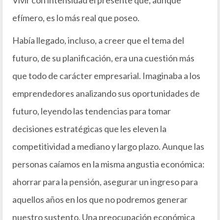
efímero, es lo más real que poseo.
Había llegado, incluso, a creer que el tema del
futuro, de su planificación, era una cuestión más
que todo de carácter empresarial. Imaginaba a los
emprendedores analizando sus oportunidades de
futuro, leyendo las tendencias para tomar
decisiones estratégicas que les eleven la
competitividad a mediano y largo plazo. Aunque las
personas caíamos en la misma angustia económica:
ahorrar para la pensión, asegurar un ingreso para
aquellos años en los que no podremos generar
nuestro sustento. Una preocupación económica