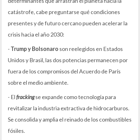
determinantes que arrastran el planeta hacia la
catástrofe, cabe preguntarse qué condiciones
presentes y de futuro cercano pueden acelerar la
crisis hacia el año 2030:
-
Trump
y Bolsonaro
son reelegidos en Estados
Unidos y Brasil, las dos potencias permanecen por
fuera de los compromisos del Acuerdo de París
sobre el medio ambiente.
- El
fracking
se expande como tecnología para
revitalizar la industria extractiva de hidrocarburos.
Se consolida y amplia el reinado de los combustibles
fósiles.