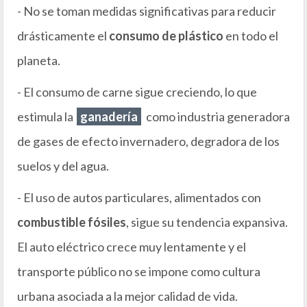
- No se toman medidas significativas para reducir
drásticamente el
consumo de plástico
en todo el
planeta.
- El consumo de carne sigue creciendo, lo que
estimula la
ganadería
como industria generadora
de gases de efecto invernadero, degradora de los
suelos y del agua.
- El uso de autos particulares, alimentados con
combustible fósiles
, sigue su tendencia expansiva.
El auto eléctrico crece muy lentamente y el
transporte público no se impone como cultura
urbana asociada a la mejor calidad de vida.