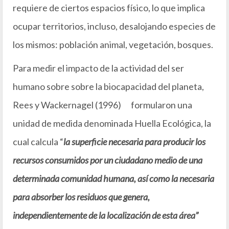
requiere de ciertos espacios físico, lo que implica
ocupar territorios, incluso, desalojando especies de
los mismos: población animal, vegetación, bosques.
Para medir el impacto de la actividad del ser
humano sobre sobre la biocapacidad del planeta,
Rees y Wackernagel (1996)
formularon una
unidad de medida denominada Huella Ecológica, la
cual calcula “
la superficie necesaria para producir los
recursos consumidos por un ciudadano medio de una
determinada comunidad humana, así como la necesaria
para absorber los residuos que genera,
independientemente de la localización de esta área”