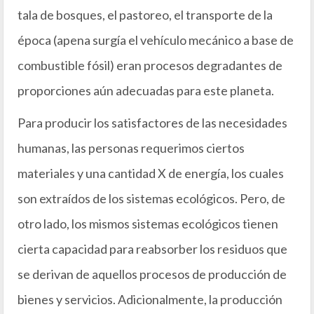
tala de bosques, el pastoreo, el transporte de la
época (apena surgía el vehículo mecánico a base de
combustible fósil) eran procesos degradantes de
proporciones aún adecuadas para este planeta.
Para producir los satisfactores de las necesidades
humanas, las personas requerimos ciertos
materiales y una cantidad X de energía, los cuales
son extraídos de los sistemas ecológicos. Pero, de
otro lado, los mismos sistemas ecológicos tienen
cierta capacidad para reabsorber los residuos que
se derivan de aquellos procesos de producción de
bienes y servicios. Adicionalmente, la producción