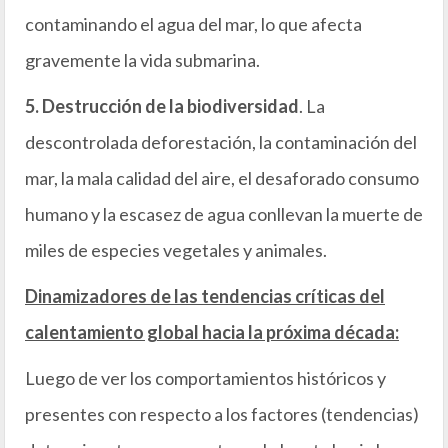
contaminando el agua del mar, lo que afecta
gravemente la vida submarina.
5. Destrucción de la biodiversidad
. La
descontrolada deforestación, la contaminación del
mar, la mala calidad del aire, el desaforado consumo
humano y la escasez de agua conllevan la muerte de
miles de especies vegetales y animales.
Dinamizadores de las tendencias críticas del
calentamiento global hacia la próxima década:
Luego de ver los comportamientos históricos y
presentes con respecto a los factores (tendencias)