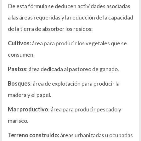
De esta fórmula se deducen actividades asociadas
a las áreas requeridas y la reducción de la capacidad
de la tierra de absorber los residos:
Cultivos:
área para producir los vegetales que se
consumen.
Pastos
: área dedicada al pastoreo de ganado.
Bosques
: área de explotación para producir la
madera y el papel.
Mar productivo
: área para producir pescado y
marisco.
Terreno construído:
áreas urbanizadas u ocupadas