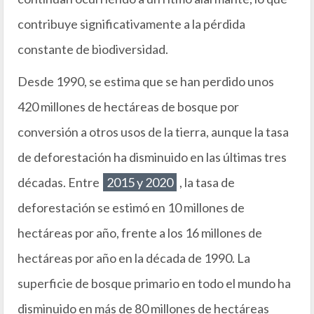
contribuye significativamente a la pérdida
constante de biodiversidad.
Desde 1990, se estima que se han perdido unos
420 millones de hectáreas de bosque por
conversión a otros usos de la tierra, aunque la tasa
de deforestación ha disminuido en las últimas tres
décadas. Entre
2015 y 2020
, la tasa de
deforestación se estimó en 10 millones de
hectáreas por año, frente a los 16 millones de
hectáreas por año en la década de 1990. La
superficie de bosque primario en todo el mundo ha
disminuido en más de 80 millones de hectáreas