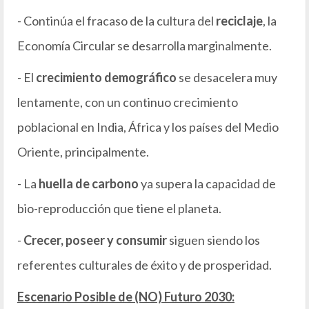
- Continúa el fracaso de la cultura del
reciclaje
, la
Economía Circular se desarrolla marginalmente.
- El
crecimiento demográfico
se desacelera muy
lentamente, con un continuo crecimiento
poblacional en India, África y los países del Medio
Oriente, principalmente.
- La
huella de carbono
ya supera la capacidad de
bio-reproducción que tiene el planeta.
-
Crecer, poseer y consumir
siguen siendo los
referentes culturales de éxito y de prosperidad.
Escenario Posible de (NO) Futuro 2030: