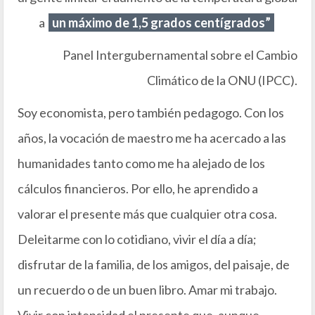
a
un máximo de 1,5 grados centígrados”
Panel Intergubernamental sobre el Cambio
Climático de la ONU (IPCC).
Soy economista, pero también pedagogo. Con los
años, la vocación de maestro me ha acercado a las
humanidades tanto como me ha alejado de los
cálculos financieros. Por ello, he aprendido a
valorar el presente más que cualquier otra cosa.
Deleitarme con lo cotidiano, vivir el día a día;
disfrutar de la familia, de los amigos, del paisaje, de
un recuerdo o de un buen libro. Amar mi trabajo.
Vivir con intensidad el presente que, aunque