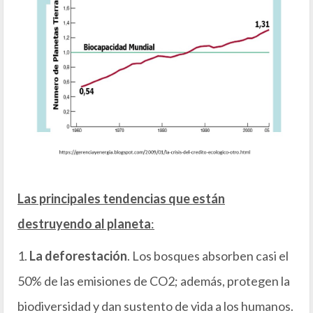
Las principales tendencias que están
destruyendo al planeta
:
1.
La deforestación
. Los bosques absorben casi el
50% de las emisiones de CO2; además, protegen la
biodiversidad y dan sustento de vida a los humanos.