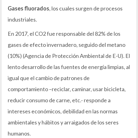
Gases fluorados
, los cuales surgen de procesos
industriales.
En 2017, el CO2 fue responsable del 82% de los
gases de efecto invernadero, seguido del metano
(10%) (Agencia de Protección Ambiental de E-U). El
lento desarrollo de las fuentes de energía limpias, al
igual que el cambio de patrones de
comportamiento –reciclar, caminar, usar bicicleta,
reducir consumo de carne, etc.- responde a
intereses económicos, debilidad en las normas
ambientales y hábitos y arraigados de los seres
humanos.