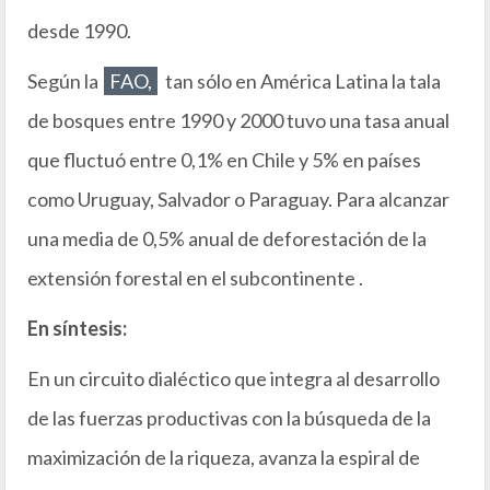
desde 1990.
Según la
FAO,
tan sólo en América Latina la tala
de bosques entre 1990 y 2000 tuvo una tasa anual
que fluctuó entre 0,1% en Chile y 5% en países
como Uruguay, Salvador o Paraguay. Para alcanzar
una media de 0,5% anual de deforestación de la
extensión forestal en el subcontinente .
En síntesis:
En un circuito dialéctico que integra al desarrollo
de las fuerzas productivas con la búsqueda de la
maximización de la riqueza, avanza la espiral de