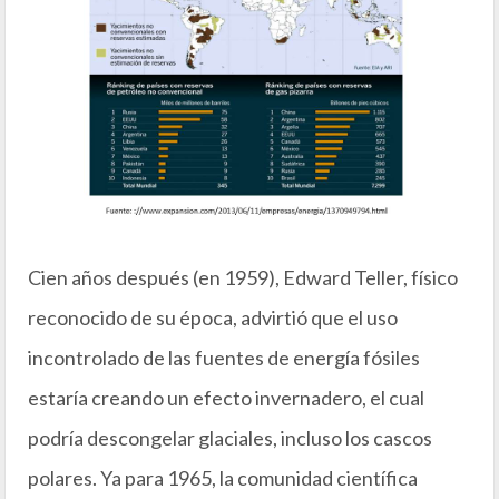
Cien años después (en 1959), Edward Teller, físico
reconocido de su época, advirtió que el uso
incontrolado de las fuentes de energía fósiles
estaría creando un efecto invernadero, el cual
podría descongelar glaciales, incluso los cascos
polares. Ya para 1965, la comunidad científica