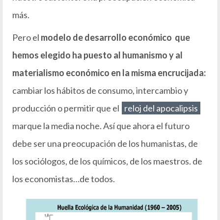
más.
Pero el
modelo de desarrollo económico que
hemos elegido ha puesto al humanismo y al
materialismo económico en la misma encrucijada:
cambiar los hábitos de consumo, intercambio y
producción o permitir que el
reloj del apocalipsis
marque la media noche. Así que ahora el futuro
debe ser una preocupación de los humanistas, de
los sociólogos, de los químicos, de los maestros. de
los economistas…de todos.