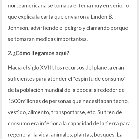
norteamericana se tomaba el tema muy en serio, lo
que explica la carta que enviaron a Lindon B.
Johnson, advirtiendo el peligro y clamando porque
se tomaran medidas importantes.
2. ¿Cómo llegamos aquí?
Hacia el siglo XVIII, los recursos del planeta eran
suficientes para atender el “espíritu de consumo”
de la población mundial de la época: alrededor de
1500 millones de personas que necesitaban techo,
vestido, alimento, transportarse, etc. Su tren de
consumo era inferior a la capacidad de la tierra para
regenerar la vida: animales, plantas, bosques. La