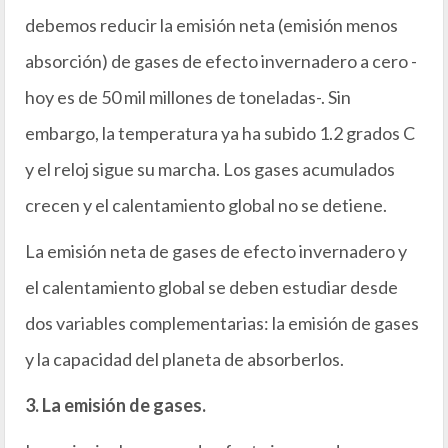
debemos reducir la emisión neta (emisión menos
absorción) de gases de efecto invernadero a cero -
hoy es de 50 mil millones de toneladas-. Sin
embargo, la temperatura ya ha subido 1.2 grados C
y el reloj sigue su marcha. Los gases acumulados
crecen y el calentamiento global no se detiene.
La emisión neta de gases de efecto invernadero y
el calentamiento global se deben estudiar desde
dos variables complementarias: la emisión de gases
y la capacidad del planeta de absorberlos.
3. La emisión de gases.